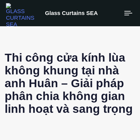
Glass Curtains SEA
Thi công cửa kính lùa
không khung tại nhà
anh Huân – Giải pháp
phân chia không gian
linh hoạt và sang trọng