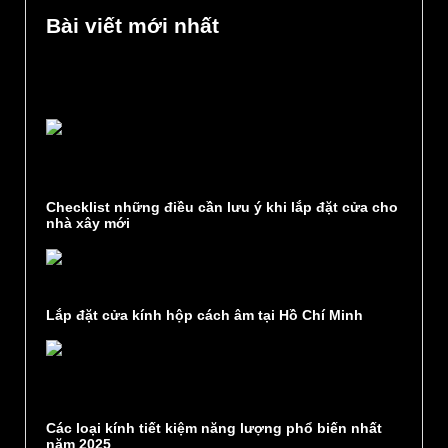
Bài viết mới nhất
Checklist những điều cần lưu ý khi lắp đặt cửa cho
nhà xây mới
Lắp đặt cửa kính hộp cách âm tại Hồ Chí Minh
Các loại kính tiết kiệm năng lượng phổ biến nhất
năm 2025