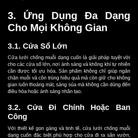
3. Ứng Dụng Đa Dạng
Cho Mọi Không Gian
3.1. Cửa Sổ Lớn
Cửa lưới chống muỗi dạng cuốn là giải pháp tuyệt vời
cho các cửa sổ lớn, nơi ánh sáng và không khí tự nhiên
cần được tối ưu hóa. Sản phẩm không chỉ giúp ngăn
chặn muỗi và côn trùng hiệu quả mà còn giữ cho không
gian luôn thoáng mát, sáng sủa mà không cần dùng đến
điều hòa hoặc ánh sáng nhân tạo.
3.2. Cửa Đi Chính Hoặc Ban
Công
Với thiết kế gọn gàng và tinh tế, cửa lưới chống muỗi
dạng cuốn đặc biệt phù hợp cho cửa đi ra sân vườn,