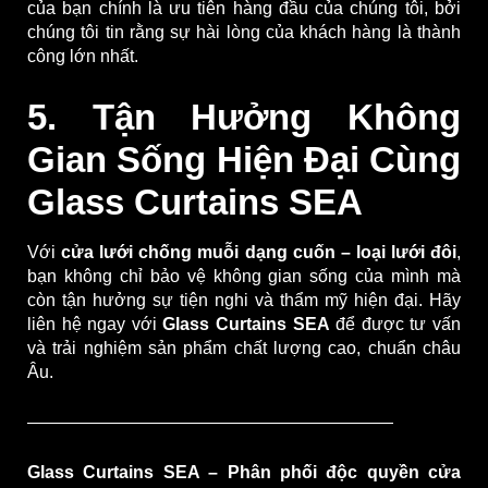
của bạn chính là ưu tiên hàng đầu của chúng tôi, bởi
chúng tôi tin rằng sự hài lòng của khách hàng là thành
công lớn nhất.
5. Tận Hưởng Không
Gian Sống Hiện Đại Cùng
Glass Curtains SEA
Với
cửa lưới chống muỗi dạng cuốn – loại lưới đôi
,
bạn không chỉ bảo vệ không gian sống của mình mà
còn tận hưởng sự tiện nghi và thẩm mỹ hiện đại. Hãy
liên hệ ngay với
Glass Curtains SEA
để được tư vấn
và trải nghiệm sản phẩm chất lượng cao, chuẩn châu
Âu.
—————————————————————
Glass Curtains SEA – Phân phối độc quyền cửa