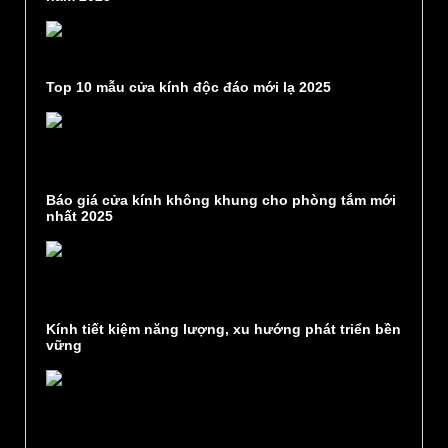
Top 10 mẫu cửa kính độc đáo mới lạ 2025
Báo giá cửa kính không khung cho phòng tắm mới
nhất 2025
Kính tiết kiệm năng lượng, xu hướng phát triển bền
vững