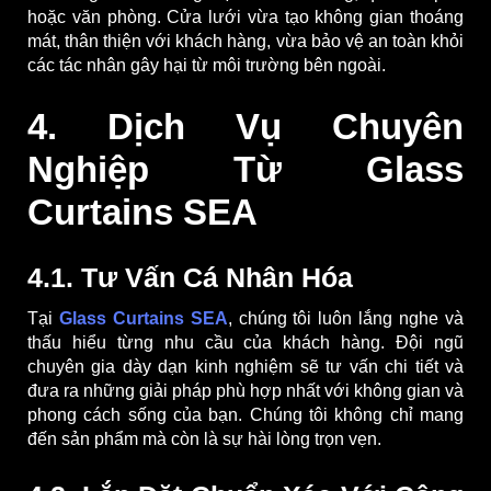
hoặc văn phòng. Cửa lưới vừa tạo không gian thoáng
mát, thân thiện với khách hàng, vừa bảo vệ an toàn khỏi
các tác nhân gây hại từ môi trường bên ngoài.
4. Dịch Vụ Chuyên
Nghiệp Từ Glass
Curtains SEA
4.1. Tư Vấn Cá Nhân Hóa
Tại
Glass Curtains SEA
, chúng tôi luôn lắng nghe và
thấu hiểu từng nhu cầu của khách hàng. Đội ngũ
chuyên gia dày dạn kinh nghiệm sẽ tư vấn chi tiết và
đưa ra những giải pháp phù hợp nhất với không gian và
phong cách sống của bạn. Chúng tôi không chỉ mang
đến sản phẩm mà còn là sự hài lòng trọn vẹn.