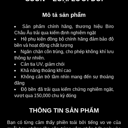
Mô tả sản phẩm
Sản phẩm chính hãng, thương hiệu Biro
Châu Âu trải qua kiểm định nghiêm ngặt
Hệ phụ kiện đồng bộ chính hãng đảm bảo độ
bền và hoạt động chất lượng
Ngăn chặn côn trùng, cho phép không khí lưu
thông tự nhiên.
Cản tia UV, giảm chói
Khả năng thoáng khí cao
Không cản trở tầm nhìn mang đến sự thoáng
đãng
Độ bền đã trải qua kiểm chứng nghiêm ngặt,
vượt qua 150,000 chu kỳ đóng
THÔNG TIN SẢN PHẨM
Bạn có từng cảm thấy phiền toái bởi tiếng vo ve của