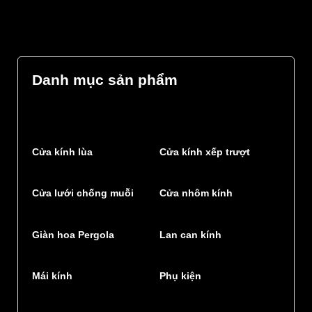
Danh mục sản phẩm
Cửa kính lùa
Cửa kính xếp trượt
Cửa lưới chống muỗi
Cửa nhôm kính
Giàn hoa Pergola
Lan can kính
Mái kính
Phụ kiện