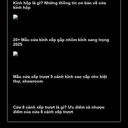
Kính hộp là gì? Những thông tin cơ bản về cửa
kính hộp
20+ Mẫu cửa kính xếp gấp nhôm kính sang trọng
2025
Mẫu cửa xếp trượt 5 cánh kính cao cấp cho biệt
thự, showroom
Cửa 8 cánh xếp trượt là gì? Ưu điểm và nhược
điểm của cửa 8 cánh xếp trượt