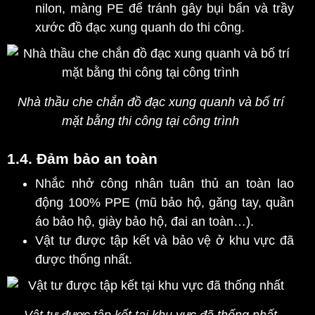
nilon, màng PE để tránh gây bụi bẩn và trầy
xước đồ đạc xung quanh do thi công.
Nhà thầu che chắn đồ đạc xung quanh và bố trí
mặt bằng thi công tại công trình
1.4. Đảm bảo an toàn
Nhắc nhở công nhân tuân thủ an toàn lao
động 100% PPE (mũ bảo hộ, găng tay, quần
áo bảo hộ, giày bảo hộ, đai an toàn…).
Vật tư được tập kết và bảo vệ ở khu vực đã
được thống nhất.
Vật tư được tập kết tại khu vực đã thống nhất