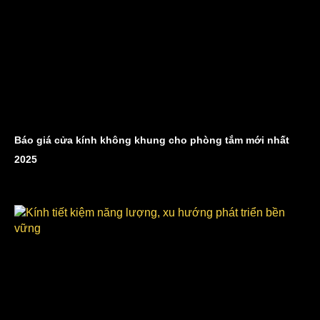
Báo giá cửa kính không khung cho phòng tắm mới nhất
2025