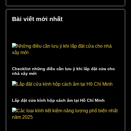
Bài viết mới nhất
Checklist những điều cần lưu ý khi lắp đặt cửa cho
nhà xây mới
Lắp đặt cửa kính hộp cách âm tại Hồ Chí Minh