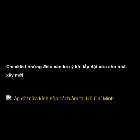
Checklist những điều cần lưu ý khi lắp đặt cửa cho nhà
xây mới