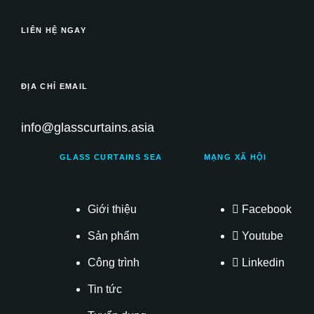
LIÊN HỆ NGAY
ĐỊA CHỈ EMAIL
info@glasscurtains.asia
GLASS CURTAINS SEA
MẠNG XÃ HỘI
Giới thiệu
Facebook
Sản phẩm
Youtube
Công trình
Linkedin
Tin tức