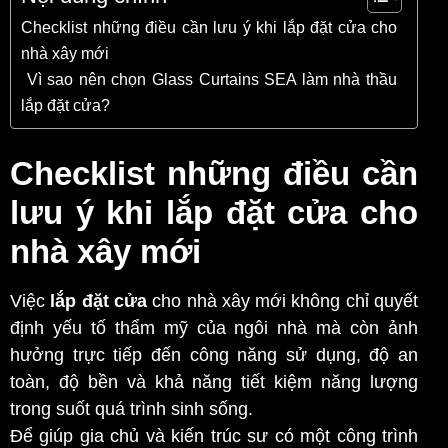
Checklist những điều cần lưu ý khi lắp đặt cửa cho
nhà xây mới
Vì sao nên chọn Glass Curtains SEA làm nhà thầu
lắp đặt cửa?
Checklist những điều cần
lưu ý khi lắp đặt cửa cho
nhà xây mới
Việc
lắp đặt cửa
cho nhà xây mới không chỉ quyết
định yếu tố thẩm mỹ của ngôi nhà mà còn ảnh
hưởng trực tiếp đến công năng sử dụng, độ an
toàn, độ bền và khả năng tiết kiệm năng lượng
trong suốt quá trình sinh sống.
Để giúp gia chủ và kiến trúc sư có một công trình