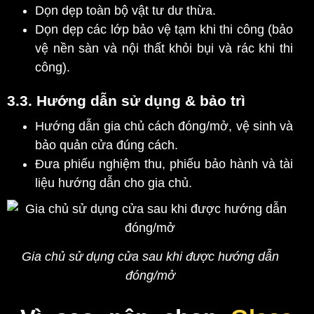
Dọn dẹp toàn bộ vật tư dư thừa.
Dọn dẹp các lớp bảo vệ tạm khi thi công (bảo
vệ nền sàn và nội thất khỏi bụi và rác khi thi
công).
3.3. Hướng dẫn sử dụng & bảo trì
Hướng dẫn gia chủ cách đóng/mở, vệ sinh và
bảo quản cửa đúng cách.
Đưa phiếu nghiệm thu, phiếu bảo hành và tài
liệu hướng dẫn cho gia chủ.
Gia chủ sử dụng cửa sau khi được hướng dẫn
đóng/mở