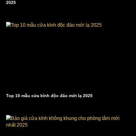
2025
Top 10 mẫu cửa kính độc đáo mới lạ 2025