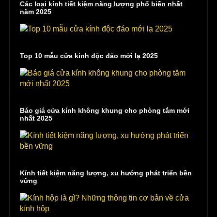
Các loại kính tiết kiệm năng lượng phổ biến nhất
năm 2025
Top 10 mẫu cửa kính độc đáo mới lạ 2025
Báo giá cửa kính không khung cho phòng tắm mới
nhất 2025
Kính tiết kiệm năng lượng, xu hướng phát triển bền
vững