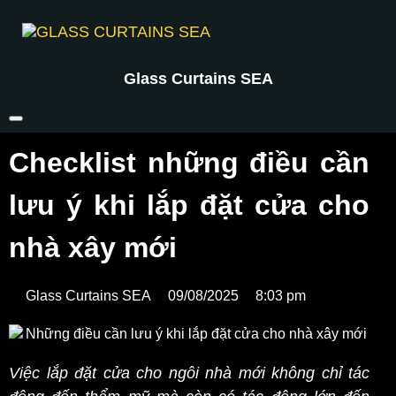
Glass Curtains SEA
Checklist những điều cần
lưu ý khi lắp đặt cửa cho
nhà xây mới
Glass Curtains SEA
09/08/2025
8:03 pm
Việc lắp đặt cửa cho ngôi nhà mới không chỉ tác