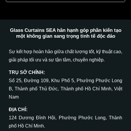
Glass Curtains SEA hân hạnh góp phần kiến tạo
một không gian
sang trọng
tinh tế
độc đáo
Sự kết hợp hoàn hảo giữa chất lượng tốt, kỹ thuật cao,
giải pháp tối ưu và sự tận tâm, chuyên nghiệp.
TRỤ SỞ CHÍNH:
Số 25, Đường 109, Khu Phố 5, Phường Phước Long
B, Thành phố Thủ Đức, Thành phố Hồ Chí Minh, Việt
Nam
ĐỊA CHỈ:
124 Dương Đình Hội, Phường Phước Long, Thành
phố Hồ Chí Minh.