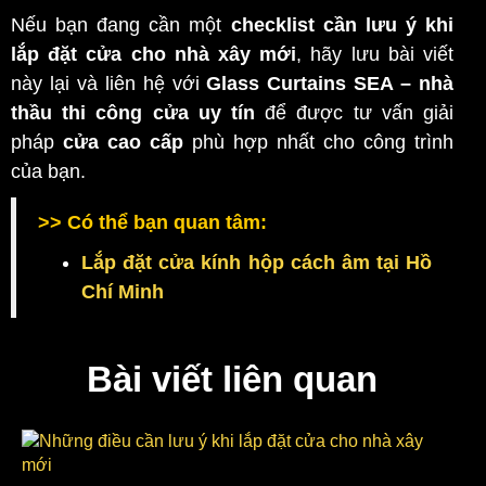
Nếu bạn đang cần một
checklist cần lưu ý khi
lắp đặt cửa cho nhà xây mới
, hãy lưu bài viết
này lại và liên hệ với
Glass Curtains SEA – nhà
thầu thi công cửa uy tín
để được tư vấn giải
pháp
cửa cao cấp
phù hợp nhất cho công trình
của bạn.
>> Có thể bạn quan tâm:
Lắp đặt cửa kính hộp cách âm tại Hồ
Chí Minh
Bài viết liên quan