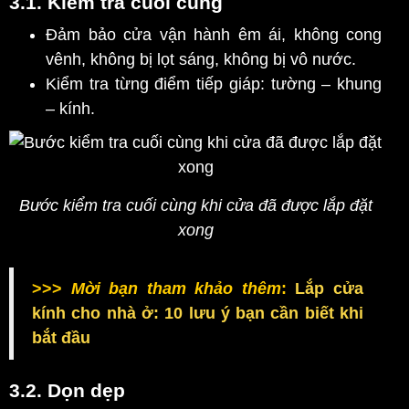
3.1. Kiểm tra cuối cùng
Đảm bảo cửa vận hành êm ái, không cong
vênh, không bị lọt sáng, không bị vô nước.
Kiểm tra từng điểm tiếp giáp: tường – khung
– kính.
Bước kiểm tra cuối cùng khi cửa đã được lắp đặt
xong
>>>
Mời bạn tham khảo thêm
:
Lắp cửa
kính cho nhà ở: 10 lưu ý bạn cần biết khi
bắt đầu
3.2. Dọn dẹp