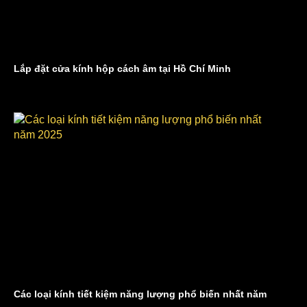
Lắp đặt cửa kính hộp cách âm tại Hồ Chí Minh
Các loại kính tiết kiệm năng lượng phổ biến nhất năm