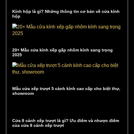
Kính hộp là gì? Những thông tin cơ bản về cửa kính
hộp
20+ Mẫu cửa kính xếp gấp nhôm kính sang trọng
2025
Mẫu cửa xếp trượt 5 cánh kính cao cấp cho biệt thự,
showroom
Cửa 8 cánh xếp trượt là gì? Ưu điểm và nhược điểm
của cửa 8 cánh xếp trượt