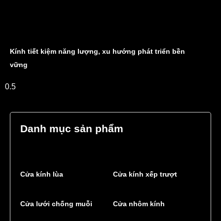
Kính tiết kiệm năng lượng, xu hướng phát triển bền
vững
Danh mục sản phẩm
Cửa kính lùa
Cửa kính xếp trượt
Cửa lưới chống muỗi
Cửa nhôm kính