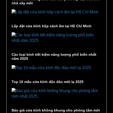
nhà xây mới
Lắp đặt cửa kính hộp cách âm tại Hồ Chí Minh
Các loại kính tiết kiệm năng lượng phổ biến nhất
năm 2025
Top 10 mẫu cửa kính độc đáo mới lạ 2025
Báo giá cửa kính không khung cho phòng tắm mới