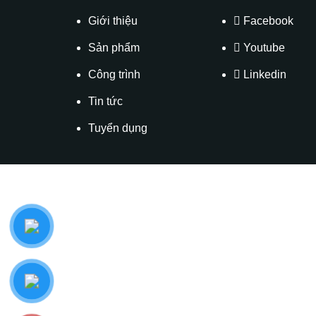
Giới thiệu
Facebook
Sản phẩm
Youtube
Công trình
Linkedin
Tin tức
Tuyển dụng