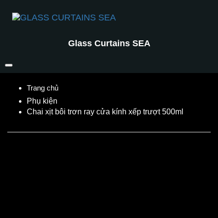
Glass Curtains SEA
Phụ kiện
Chai xịt bôi trơn ray cửa kính xếp trượt 500ml