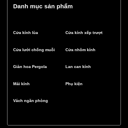
Danh mục sản phẩm
Cửa kính lùa
Cửa kính xếp trượt
Cửa lưới chống muỗi
Cửa nhôm kính
Giàn hoa Pergola
Lan can kính
Mái kính
Phụ kiện
Vách ngăn phòng