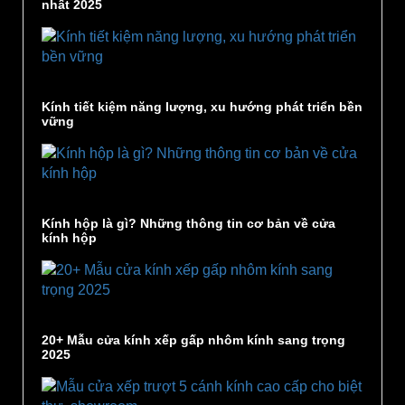
nhất 2025
Kính tiết kiệm năng lượng, xu hướng phát triển bền
vững
Kính hộp là gì? Những thông tin cơ bản về cửa
kính hộp
20+ Mẫu cửa kính xếp gấp nhôm kính sang trọng
2025