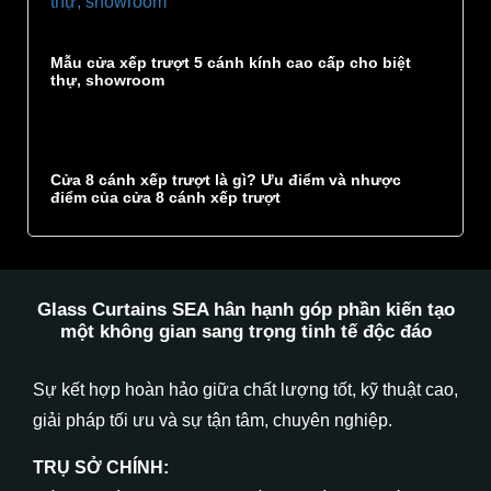
Mẫu cửa xếp trượt 5 cánh kính cao cấp cho biệt
thự, showroom
Cửa 8 cánh xếp trượt là gì? Ưu điểm và nhược
điểm của cửa 8 cánh xếp trượt
Glass Curtains SEA hân hạnh góp phần kiến tạo
một không gian
sang trọng
tinh tế
độc đáo
Sự kết hợp hoàn hảo giữa chất lượng tốt, kỹ thuật cao,
giải pháp tối ưu và sự tận tâm, chuyên nghiệp.
TRỤ SỞ CHÍNH: