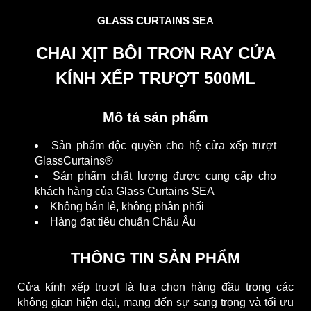
GLASS CURTAINS SEA
CHAI XỊT BÔI TRƠN RAY CỬA
KÍNH XẾP TRƯỢT 500ML
Mô tả sản phẩm
Sản phẩm độc quyền cho hệ cửa xếp trượt
GlassCurtains®
Sản phẩm chất lượng được cung cấp cho
khách hàng của Glass Curtains SEA
Không bán lẻ, không phân phối
Hàng đạt tiêu chuẩn Châu Âu
THÔNG TIN SẢN PHẨM
Cửa kính xếp trượt là lựa chọn hàng đầu trong các
không gian hiện đại, mang đến sự sang trọng và tối ưu