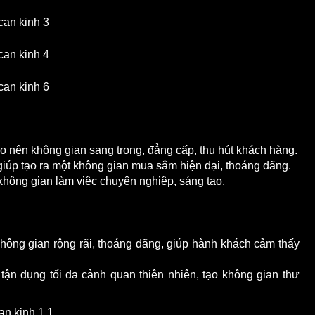
o nên không gian sang trọng, đẳng cấp, thu hút khách hàng.
iúp tạo ra một không gian mua sắm hiện đại, thoáng đãng.
không gian làm việc chuyên nghiệp, sáng tạo.
không gian rộng rãi, thoáng đãng, giúp hành khách cảm thấy
tận dụng tối đa cảnh quan thiên nhiên, tạo không gian thư