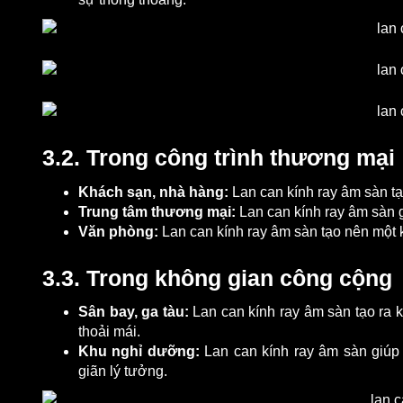
3.2. Trong công trình thương mại
Khách sạn, nhà hàng:
Lan can kính ray âm sàn tạ
Trung tâm thương mại:
Lan can kính ray âm sàn g
Văn phòng:
Lan can kính ray âm sàn tạo nên một 
3.3. Trong không gian công cộng
Sân bay, ga tàu:
Lan can kính ray âm sàn tạo ra 
thoải mái.
Khu nghỉ dưỡng:
Lan can kính ray âm sàn giúp 
giãn lý tưởng.