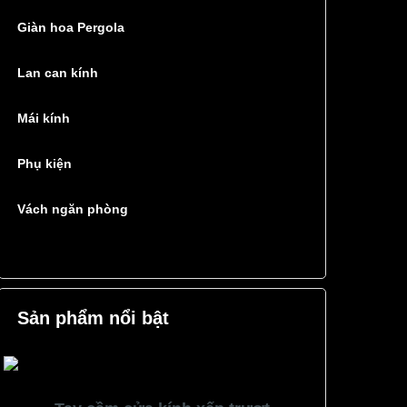
Giàn hoa Pergola
Lan can kính
Mái kính
Phụ kiện
Vách ngăn phòng
Sản phẩm nổi bật