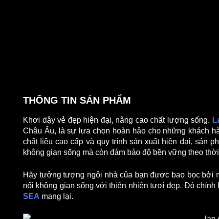
THÔNG TIN SẢN PHẨM
Khơi dậy vẻ đẹp hiện đại, nâng cao chất lượng sống.
L
Châu Âu, là sự lựa chọn hoàn hảo cho những khách hàng
chất liệu cao cấp và quy trình sản xuất hiện đại, sản
không gian sống mà còn đảm bảo độ bền vững theo thời
Hãy tưởng tượng ngôi nhà của bạn được bao bọc bởi mộ
nối không gian sống với thiên nhiên tươi đẹp. Đó chính
SEA
mang lại.