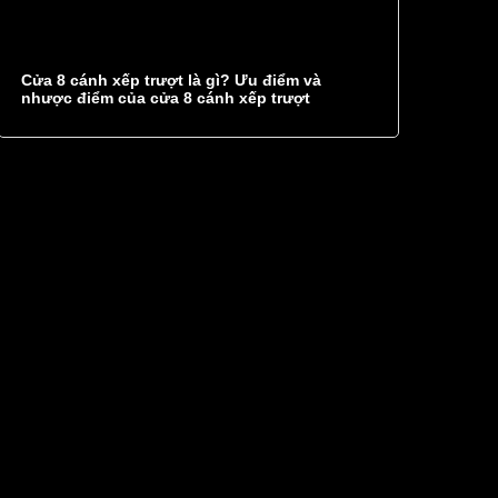
Cửa 8 cánh xếp trượt là gì? Ưu điểm và
nhược điểm của cửa 8 cánh xếp trượt