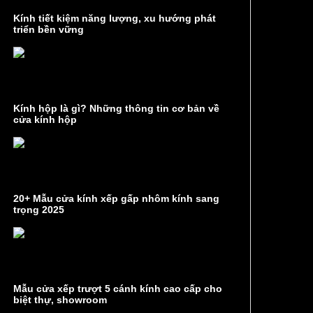
Kính tiết kiệm năng lượng, xu hướng phát
triển bền vững
Kính hộp là gì? Những thông tin cơ bản về
cửa kính hộp
20+ Mẫu cửa kính xếp gấp nhôm kính sang
trọng 2025
Mẫu cửa xếp trượt 5 cánh kính cao cấp cho
biệt thự, showroom