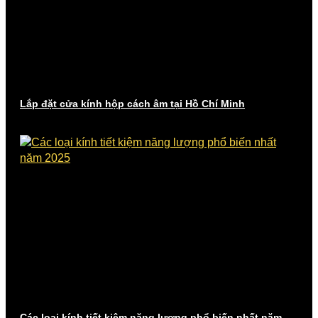
Lắp đặt cửa kính hộp cách âm tại Hồ Chí Minh
Các loại kính tiết kiệm năng lượng phổ biến nhất năm