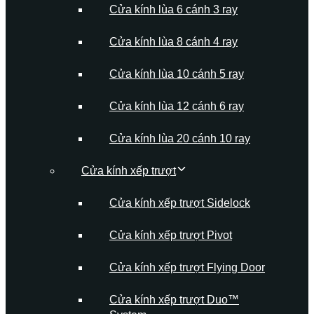
Cửa kính lùa 6 cánh 3 ray
Cửa kính lùa 8 cánh 4 ray
Cửa kính lùa 10 cánh 5 ray
Cửa kính lùa 12 cánh 6 ray
Cửa kính lùa 20 cánh 10 ray
Cửa kính xếp trượt
Cửa kính xếp trượt Sidelock
Cửa kính xếp trượt Pivot
Cửa kính xếp trượt Flying Door
Cửa kính xếp trượt Duo™