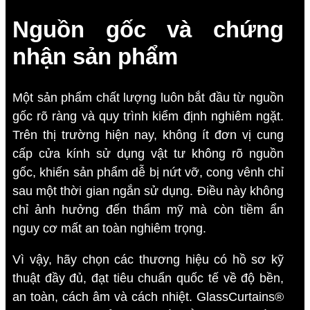
Nguồn gốc và chứng
nhận sản phẩm
Một sản phẩm chất lượng luôn bắt đầu từ nguồn
gốc rõ ràng và quy trình kiểm định nghiêm ngặt.
Trên thị trường hiện nay, không ít đơn vị cung
cấp cửa kính sử dụng vật tư không rõ nguồn
gốc, khiến sản phẩm dễ bị nứt vỡ, cong vênh chỉ
sau một thời gian ngắn sử dụng. Điều này không
chỉ ảnh hưởng đến thẩm mỹ mà còn tiềm ẩn
nguy cơ mất an toàn nghiêm trọng.
Vì vậy, hãy chọn các thương hiệu có hồ sơ kỹ
thuật đầy đủ, đạt tiêu chuẩn quốc tế về độ bền,
an toàn, cách âm và cách nhiệt. GlassCurtains®