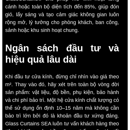
cánh hoặc toàn bộ diện tích đến 85%, giúp đón
gió, lấy sáng và tạo cảm giác không gian luôn
rộng mở, lý tưởng cho phòng khách, ban công,
sảnh hoặc khu sinh hoạt chung.
Ngân sách đầu tư và
hiệu quả lâu dài
Khi đầu tư cửa kính, đừng chỉ nhìn vào giá theo
m². Thay vào đó, hãy xét trên toàn bộ vòng đời
sản phẩm: vật liệu, độ bền, phụ kiện, bảo hành
và chi phí bảo trì. Một hệ cửa kính chất lượng có
thể sử dụng ổn định 10–15 năm mà không cần
bảo trì lớn bởi đó là khoản đầu tư xứng đáng.
Glass Curtains SEA luôn tư vấn khách hàng theo