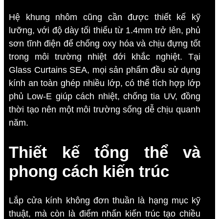
Hệ khung nhôm cũng cần được thiết kế kỹ
lưỡng, với độ dày tối thiểu từ 1.4mm trở lên, phủ
sơn tĩnh điện để chống oxy hóa và chịu đựng tốt
trong môi trường nhiệt đới khắc nghiệt. Tại
Glass Curtains SEA, mọi sản phẩm đều sử dụng
kính an toàn ghép nhiều lớp, có thể tích hợp lớp
phủ Low-E giúp cách nhiệt, chống tia UV, đồng
thời tạo nên một môi trường sống dễ chịu quanh
năm.
Thiết kế tổng thể và
phong cách kiến trúc
Lắp cửa kính không đơn thuần là hạng mục kỹ
thuật, mà còn là điểm nhấn kiến trúc tạo chiều