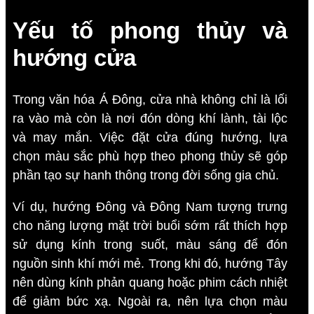
Yếu tố phong thủy và
hướng cửa
Trong văn hóa Á Đông, cửa nhà không chỉ là lối
ra vào mà còn là nơi đón dòng khí lành, tài lộc
và may mắn. Việc đặt cửa đúng hướng, lựa
chọn màu sắc phù hợp theo phong thủy sẽ góp
phần tạo sự hanh thông trong đời sống gia chủ.
Ví dụ, hướng Đông và Đông Nam tượng trưng
cho năng lượng mặt trời buổi sớm rất thích hợp
sử dụng kính trong suốt, màu sáng để đón
nguồn sinh khí mới mẻ. Trong khi đó, hướng Tây
nên dùng kính phản quang hoặc phim cách nhiệt
để giảm bức xạ. Ngoài ra, nên lựa chọn màu