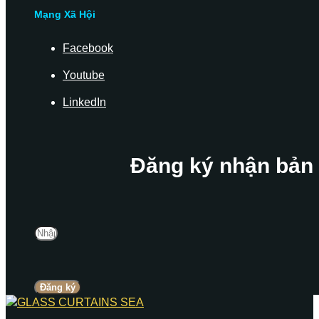
Mạng Xã Hội
Facebook
Youtube
LinkedIn
Đăng ký nhận bản 
Đăng ký