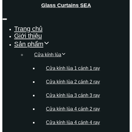
Glass Curtains SEA
Trang chủ
Giới thiệu
Sản phẩm
Cửa kính lùa
Cửa kính lùa 1 cánh 1 ray
Cửa kính lùa 2 cánh 2 ray
Cửa kính lùa 3 cánh 3 ray
Cửa kính lùa 4 cánh 2 ray
Cửa kính lùa 4 cánh 4 ray