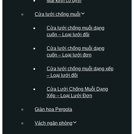
Mái kính cố định
Cửa lưới chống muỗi
Cửa lưới chống muỗi dạng
cuốn – Loại lưới đôi
Cửa lưới chống muỗi dạng
cuốn – Loại lưới đơn
Cửa lưới chống muỗi dạng xếp
– Loại lưới đôi
Cửa Lưới Chống Muỗi Dạng
Xếp – Loại Lưới Đơn
Giàn hoa Pergola
Vách ngăn phòng