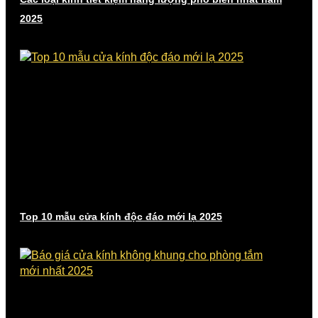
2025
Top 10 mẫu cửa kính độc đáo mới lạ 2025