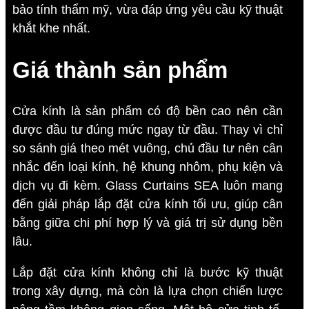
bảo tính thẩm mỹ, vừa đáp ứng yêu cầu kỹ thuật
khắt khe nhất.
Giá thành sản phẩm
Cửa kính là sản phẩm có độ bền cao nên cần
được đầu tư đúng mức ngay từ đầu. Thay vì chỉ
so sánh giá theo mét vuông, chủ đầu tư nên cân
nhắc đến loại kính, hệ khung nhôm, phụ kiện và
dịch vụ đi kèm. Glass Curtains SEA luôn mang
đến giải pháp lắp đặt cửa kính tối ưu, giúp cân
bằng giữa chi phí hợp lý và giá trị sử dụng bền
lâu.
Lắp đặt cửa kính không chỉ là bước kỹ thuật
trong xây dựng, mà còn là lựa chọn chiến lược