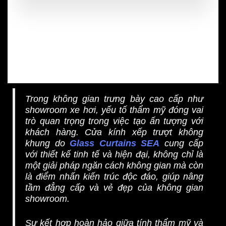
Trong không gian trưng bày cao cấp như
showroom xe hơi, yếu tố thẩm mỹ đóng vai
trò quan trọng trong việc tạo ấn tượng với
khách hàng. Cửa kính xếp trượt không
khung do
Glass Curtains SEA
cung cấp
với thiết kế tinh tế và hiện đại, không chỉ là
một giải pháp ngăn cách không gian mà còn
là điểm nhấn kiến trúc độc đáo, giúp nâng
tầm đẳng cấp và vẻ đẹp của không gian
showroom.
Sự kết hợp hoàn hảo giữa tính thẩm mỹ và