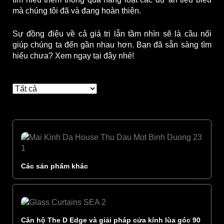
mà chúng tôi đã và đang hoàn thiện.
Sự đồng điệu về cả giá trị lẫn tầm nhìn sẽ là cầu nối
giúp chúng ta đến gần nhau hơn. Bạn đã sẵn sàng tìm
hiểu chưa? Xem ngay tại đây nhé!
Các sản phẩm khác
Căn hộ The D Edge và giải pháp cửa kính lùa góc 90