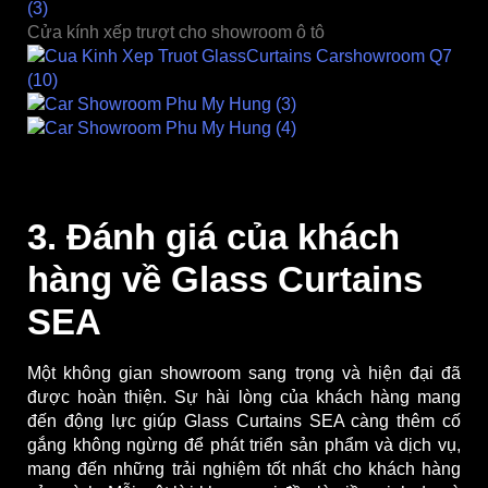
Cửa kính xếp trượt cho showroom ô tô
3. Đánh giá của khách
hàng về Glass Curtains
SEA
Một không gian showroom sang trọng và hiện đại đã
được hoàn thiện. Sự hài lòng của khách hàng mang
đến động lực giúp
Glass Curtains SEA càng thêm cố
gắng không ngừng để phát triển sản phẩm và dịch vụ,
mang đến những trải nghiệm tốt nhất cho khách hàng