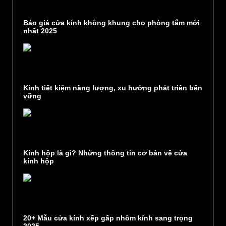
Báo giá cửa kính không khung cho phòng tắm mới
nhất 2025
Kính tiết kiệm năng lượng, xu hướng phát triển bền
vững
Kính hộp là gì? Những thông tin cơ bản về cửa
kính hộp
20+ Mẫu cửa kính xếp gấp nhôm kính sang trọng