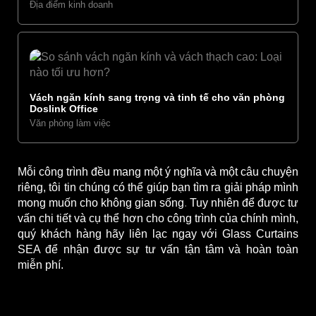
Địa điểm kinh doanh
Vách ngăn kính sang trọng và tinh tế cho văn phòng
Doslink Office ​
Văn phòng làm việc
Mỗi công trình đều mang một ý nghĩa và một câu chuyện
riêng, tôi tin chúng có thể giúp bạn tìm ra giải pháp mình
mong muốn cho không gian sống
.
Tuy nhiên để được tư
vấn chi tiết và cụ thể hơn cho công trình của chính mình,
quý khách hàng hãy liên lạc ngay với
Glass Curtains
SEA
để nhận được sự tư vấn tận tâm và hoàn toàn
miễn phí.