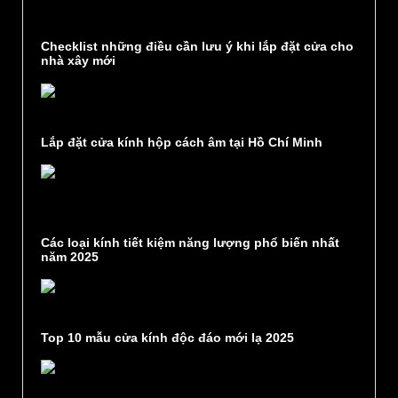
Checklist những điều cần lưu ý khi lắp đặt cửa cho
nhà xây mới
Lắp đặt cửa kính hộp cách âm tại Hồ Chí Minh
Các loại kính tiết kiệm năng lượng phổ biến nhất
năm 2025
Top 10 mẫu cửa kính độc đáo mới lạ 2025