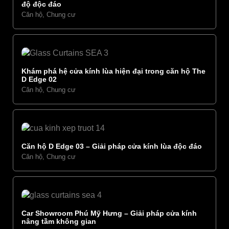
độ độc đáo​
Căn hộ, Chung cư
Khám phá hệ cửa kính lùa hiện đại trong căn hộ The
D Edge 02
Căn hộ, Chung cư
Căn hộ D Edge 03 – Giải pháp cửa kính lùa độc đáo
Căn hộ, Chung cư
Car Showroom Phú Mỹ Hưng – Giải pháp cửa kính
nâng tầm không gian