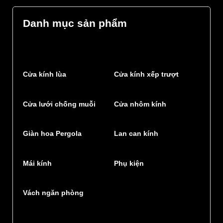
Danh mục sản phẩm
Cửa kính lùa
Cửa kính xếp trượt
Cửa lưới chống muỗi
Cửa nhôm kính
Giàn hoa Pergola
Lan can kính
Mái kính
Phụ kiện
Vách ngăn phòng