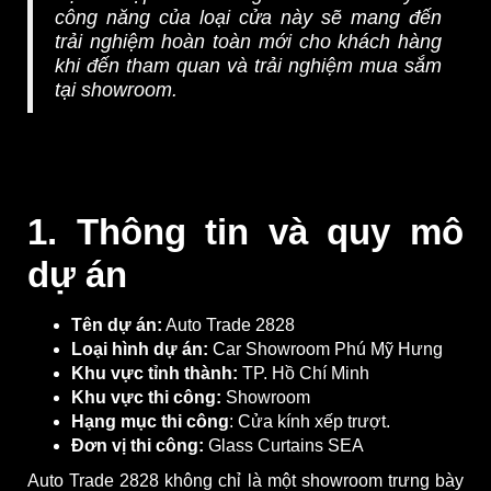
công năng của loại cửa này sẽ mang đến
trải nghiệm hoàn toàn mới cho khách hàng
khi đến tham quan và trải nghiệm mua sắm
tại showroom.
1.
Thông tin và quy mô
dự án
Tên dự án:
Auto Trade 2828
Loại hình dự án:
Car Showroom Phú Mỹ Hưng
Khu vực tỉnh thành:
TP. Hồ Chí Minh
Khu vực thi công:
Showroom
Hạng mục thi công
: Cửa kính xếp trượt.
Đơn vị thi công:
Glass Curtains SEA
Auto Trade 2828 không chỉ là một showroom trưng bày