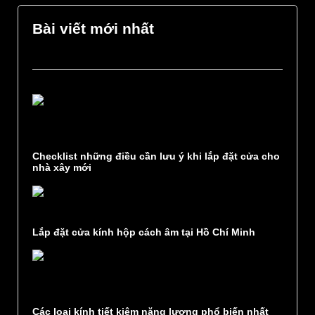
Bài viết mới nhất
Checklist những điều cần lưu ý khi lắp đặt cửa cho
nhà xây mới
Lắp đặt cửa kính hộp cách âm tại Hồ Chí Minh
Các loại kính tiết kiệm năng lượng phổ biến nhất