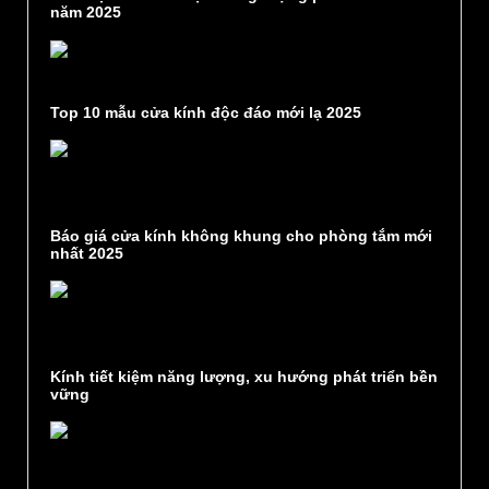
năm 2025
Top 10 mẫu cửa kính độc đáo mới lạ 2025
Báo giá cửa kính không khung cho phòng tắm mới
nhất 2025
Kính tiết kiệm năng lượng, xu hướng phát triển bền
vững