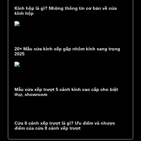
Kính hộp là gì? Những thông tin cơ bản về cửa
kính hộp
20+ Mẫu cửa kính xếp gấp nhôm kính sang trọng
2025
Mẫu cửa xếp trượt 5 cánh kính cao cấp cho biệt
thự, showroom
Cửa 8 cánh xếp trượt là gì? Ưu điểm và nhược
điểm của cửa 8 cánh xếp trượt