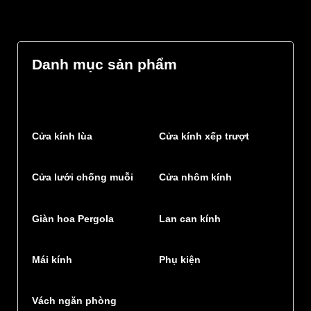
Danh mục sản phẩm
Cửa kính lùa
Cửa kính xếp trượt
Cửa lưới chống muỗi
Cửa nhôm kính
Giàn hoa Pergola
Lan can kính
Mái kính
Phụ kiện
Vách ngăn phòng