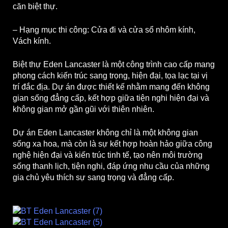
căn biệt thự.
– Hạng mục thi công: Cửa đi và cửa sổ nhôm kính,
Vách kính.
Biệt thự Eden Lancaster là một công trình cao cấp mang
phong cách kiến trúc sang trọng, hiện đại, tọa lạc tại vị
trí đắc địa. Dự án được thiết kế nhằm mang đến không
gian sống đẳng cấp, kết hợp giữa tiện nghi hiện đại và
không gian mở gần gũi với thiên nhiên.
Dự án Eden Lancaster không chỉ là một không gian
sống xa hoa, mà còn là sự kết hợp hoàn hảo giữa công
nghệ hiện đại và kiến trúc tinh tế, tạo nên môi trường
sống thanh lịch, tiện nghi, đáp ứng nhu cầu của những
gia chủ yêu thích sự sang trọng và đẳng cấp.