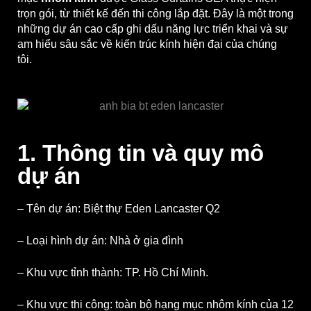
trọn gói, từ thiết kế đến thi công lắp đặt. Đây là một trong
những dự án cao cấp ghi dấu năng lực triển khai và sự
am hiểu sâu sắc về kiến trúc kính hiện đại của chúng
tôi.
1. Thông tin và quy mô
dự án
– Tên dự án: Biệt thự Eden Lancaster Q2
– Loại hình dự án: Nhà ở gia đình
– Khu vực tỉnh thành: TP. Hồ Chí Minh.
– Khu vực thi công: toàn bộ hạng mục nhôm kính của 12