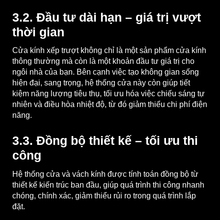
3.2. Đầu tư dài hạn – giá trị vượt
thời gian
Cửa kính xếp trượt không chỉ là một sản phẩm cửa kính
thông thường mà còn là một khoản đầu tư giá trị cho
ngôi nhà của bạn. Bên cạnh việc tạo không gian sống
hiện đại, sang trọng, hệ thống cửa này còn giúp tiết
kiệm năng lượng tiêu thụ, tối ưu hóa việc chiếu sáng tự
nhiên và điều hòa nhiệt độ, từ đó giảm thiểu chi phí điện
năng.
3.3. Đồng bộ thiết kế – tối ưu thi
công
Hệ thống cửa và vách kính được tính toán đồng bộ từ
thiết kế kiến trúc ban đầu, giúp quá trình thi công nhanh
chóng, chính xác, giảm thiểu rủi ro trong quá trình lắp
đặt.