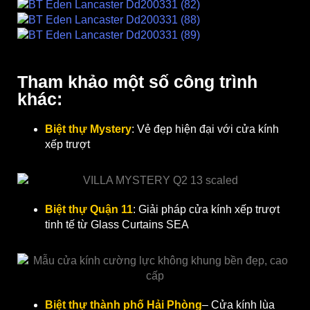
Tham khảo một số công trình
khác:
Biệt thự Mystery
: Vẻ đẹp hiện đại với cửa kính
xếp trượt
Biệt thự Quận 11
: Giải pháp cửa kính xếp trượt
tinh tế từ Glass Curtains SEA
Biệt thự thành phố Hải Phòng
– Cửa kính lùa