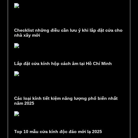
Checklist những điều cần lưu ý khi lắp đặt cửa cho
nhà xây mới
Lắp đặt cửa kính hộp cách âm tại Hồ Chí Minh
Các loại kính tiết kiệm năng lượng phổ biến nhất
năm 2025
Top 10 mẫu cửa kính độc đáo mới lạ 2025