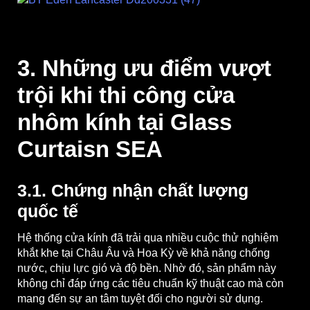
3. Những ưu điểm vượt
trội khi thi công cửa
nhôm kính tại Glass
Curtaisn SEA
3.1. Chứng nhận chất lượng
quốc tế
Hệ thống cửa kính đã trải qua nhiều cuộc thử nghiệm
khắt khe tại Châu Âu và Hoa Kỳ về khả năng chống
nước, chịu lực gió và độ bền. Nhờ đó, sản phẩm này
không chỉ đáp ứng các tiêu chuẩn kỹ thuật cao mà còn
mang đến sự an tâm tuyệt đối cho người sử dụng.