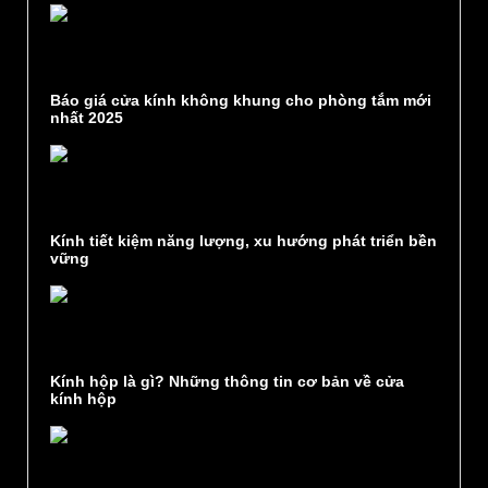
Báo giá cửa kính không khung cho phòng tắm mới
nhất 2025
Kính tiết kiệm năng lượng, xu hướng phát triển bền
vững
Kính hộp là gì? Những thông tin cơ bản về cửa
kính hộp