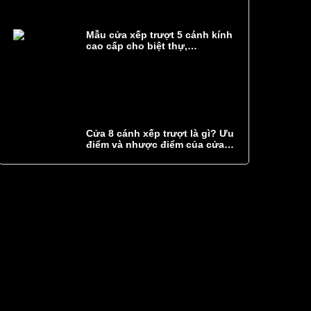
Mẫu cửa xếp trượt 5 cánh kính
cao cấp cho biệt thự,
showroom
Cửa 8 cánh xếp trượt là gì? Ưu
điểm và nhược điểm của cửa 8
cánh xếp trượt