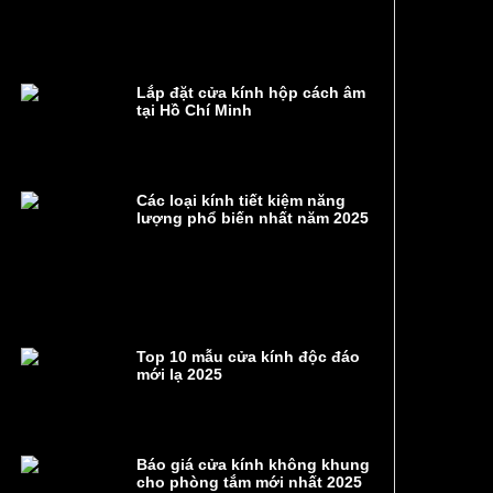
Lắp đặt cửa kính hộp cách âm
tại Hồ Chí Minh
Các loại kính tiết kiệm năng
lượng phổ biến nhất năm 2025
Top 10 mẫu cửa kính độc đáo
mới lạ 2025
Báo giá cửa kính không khung
cho phòng tắm mới nhất 2025