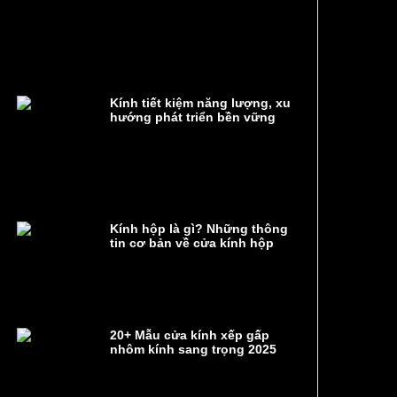
Kính tiết kiệm năng lượng, xu
hướng phát triển bền vững
Kính hộp là gì? Những thông
tin cơ bản về cửa kính hộp
20+ Mẫu cửa kính xếp gấp
nhôm kính sang trọng 2025