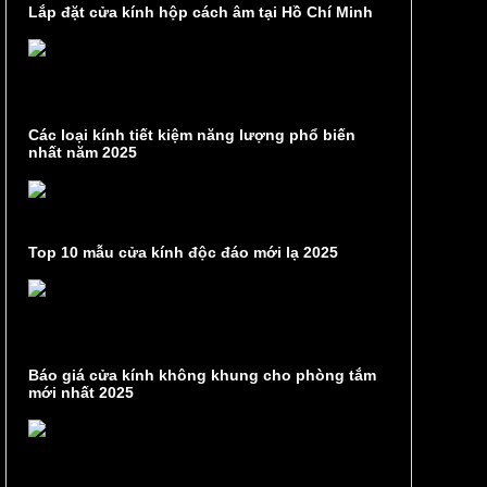
Lắp đặt cửa kính hộp cách âm tại Hồ Chí Minh
Các loại kính tiết kiệm năng lượng phổ biến
nhất năm 2025
Top 10 mẫu cửa kính độc đáo mới lạ 2025
Báo giá cửa kính không khung cho phòng tắm
mới nhất 2025