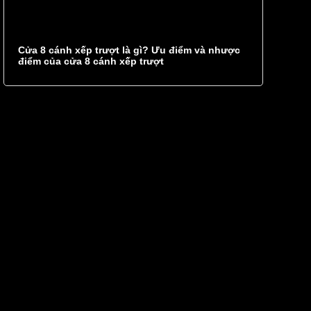
Cửa 8 cánh xếp trượt là gì? Ưu điểm và nhược
điểm của cửa 8 cánh xếp trượt