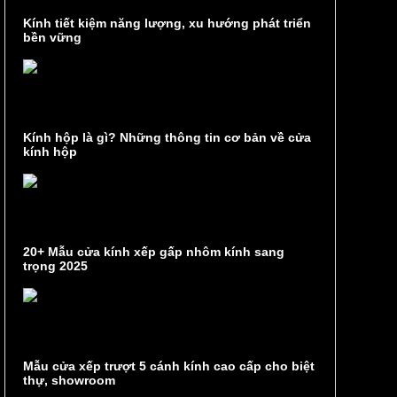
Kính tiết kiệm năng lượng, xu hướng phát triển
bền vững
Kính hộp là gì? Những thông tin cơ bản về cửa
kính hộp
20+ Mẫu cửa kính xếp gấp nhôm kính sang
trọng 2025
Mẫu cửa xếp trượt 5 cánh kính cao cấp cho biệt
thự, showroom