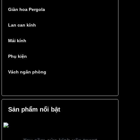
Giàn hoa Pergola
Lan can kính
Mái kính
Phụ kiện
Vách ngăn phòng
Sản phẩm nổi bật