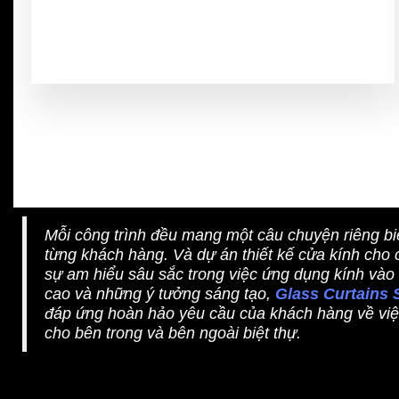
Chất lượng
Mỗi công trình đều mang một câu chuyện riêng bi
từng khách hàng. Và dự án thiết kế cửa kính cho 
sự am hiểu sâu sắc trong việc ứng dụng kính vào
cao và những ý tưởng sáng tạo,
Glass Curtains
đáp ứng hoàn hảo yêu cầu của khách hàng về việc
cho bên trong và bên ngoài biệt thự.