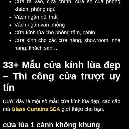
Cửa ra vào, cửa chính, cửa sổ của phòng
khách, phòng ngủ
Vách ngăn nội thất
Vách ngăn văn phòng
Cửa kính lùa cho phòng tắm, cabin
Cửa kính cho các cửa hàng, showroom, nhà
hàng, khách sạn,…
33+ Mẫu cửa kính lùa đẹp
– Thi công cửa trượt uy
tín
Dưới đây là một số mẫu cửa kính lùa đẹp, cao cấp
mà
Glass Curtains SEA
giới thiệu cho bạn.
cửa lùa 1 cánh không khung