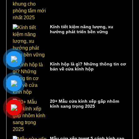
Kính tiết kiệm năng lượng, xu
hướng phát triển bền vững
Kính hộp là gì? Những thông tin cơ
bản về cửa kính hộp
20+ Mẫu cửa kính xếp gấp nhôm
kính sang trọng 2025
Mẫu cửa xếp trượt 5 cánh kính cao