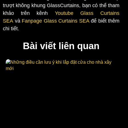
trượt không khung GlassCurtains, bạn có thể tham
khảo trên kênh
Youtube Glass Curtains
SEA
và
Fanpage Glass Curtains SEA
để biết thêm
chi tiết.
Bài viết liên quan