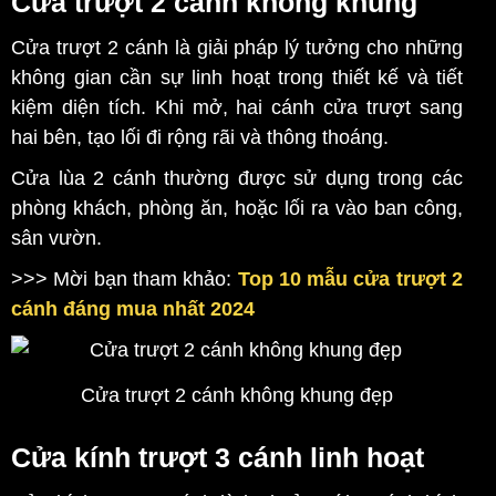
Cửa trượt 2 cánh không khung
Cửa trượt 2 cánh là giải pháp lý tưởng cho những
không gian cần sự linh hoạt trong thiết kế và tiết
kiệm diện tích. Khi mở, hai cánh cửa trượt sang
hai bên, tạo lối đi rộng rãi và thông thoáng.
Cửa lùa 2 cánh thường được sử dụng trong các
phòng khách, phòng ăn, hoặc lối ra vào ban công,
sân vườn.
>>> Mời bạn tham khảo:
Top 10 mẫu cửa trượt 2
cánh đáng mua nhất 2024
Cửa trượt 2 cánh không khung đẹp
Cửa kính trượt 3 cánh linh hoạt