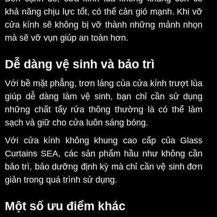
khả năng chịu lực tốt, có thể cản gió mạnh. Khi vỡ
cửa kính sẽ không bị vỡ thành những mảnh nhọn
mà sẽ vỡ vụn giúp an toàn hơn.
Dễ dàng vệ sinh và bảo trì
Với bề mặt phẳng, trơn láng của cửa kính trượt lùa
giúp dễ dàng làm vệ sinh, bạn chỉ cần sử dụng
những chất tẩy rửa thông thường là có thể làm
sạch và giữ cho cửa luôn sáng bóng.
Với cửa kính không khung cao cấp của Glass
Curtains SEA, các sản phẩm hầu như không cần
bảo trì, bảo dưỡng định kỳ mà chỉ cần vệ sinh đơn
giản trong quá trình sử dụng.
Một số ưu điểm khác