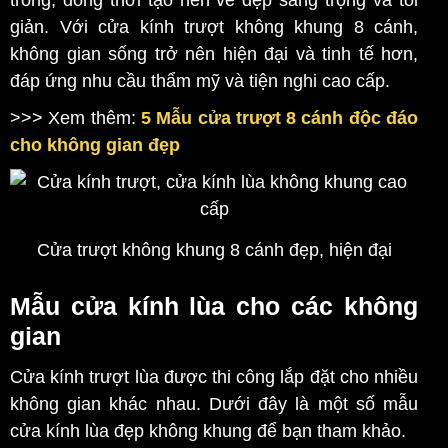
giản. Với cửa kính trượt không khung 8 cánh,
không gian sống trở nên hiện đại và tinh tế hơn,
đáp ứng nhu cầu thẩm mỹ và tiện nghi cao cấp.
>>> Xem thêm:
5 Mẫu cửa trượt 8 cánh độc đáo
cho không gian đẹp
Cửa trượt không khung 8 cánh đẹp, hiện đại
Mẫu cửa kính lùa cho các không
gian
Cửa kính trượt lùa được thi công lắp đặt cho nhiều
không gian khác nhau. Dưới đây là một số mẫu
cửa kính lùa đẹp không khung để bạn tham khảo.