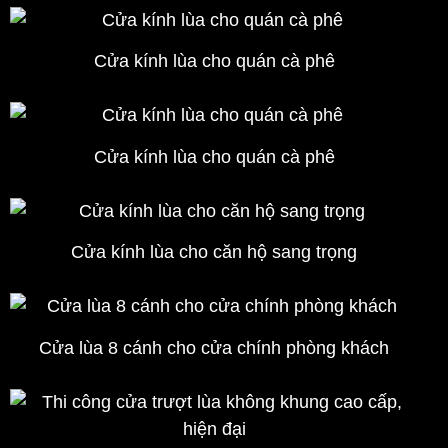
Cửa kính lùa cho quán cà phê
Cửa kính lùa cho quán cà phê
Cửa kính lùa cho căn hộ sang trọng
Cửa lùa 8 cánh cho cửa chính phòng khách