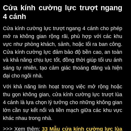
Cửa kính cường lực trượt ngang
4 cánh
Cửa kính cường lực trượt ngang 4 cánh cho phép
mở ra không gian rộng rãi, phù hợp với các khu
vực như phòng khách, sảnh, hoặc lối ra ban công.
Cửa kính cường lực đảm bảo độ bền cao, an toàn
và khả năng chịu lực tốt, đồng thời giúp tối ưu ánh
sáng tự nhiên, tạo cảm giác thoáng đãng và hiện
đại cho ngôi nhà.
Với khả năng linh hoạt trong việc mở rộng hoặc
thu gọn không gian, cửa kính cường lực trượt lùa
4 cánh là lựa chọn lý tưởng cho những không gian
lớn cần sự kết nối và liền mạch giữa các khu vực
khác nhau trong nhà.
>>> Xem thêm:
33 Mẫu cửa kính cường lực lùa