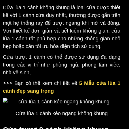
Cửa lùa 1 cánh không khung là loại cửa được thiết
kế với 1 cánh cửa duy nhất, thường được gắn trên
một hệ thống ray để trượt ngang khi mở và đóng.
Với thiết kế đơn giản và tiết kiệm không gian, cửa
lùa 1 cánh rất phù hợp cho những không gian nhỏ
hẹp hoặc cần tối ưu hóa diện tích sử dụng.
Cửa trượt 1 cánh có thể được sử dụng đa dạng
trong các vị trí như phòng ngủ, phòng làm việc,
nhà vệ sinh,…
>>> Bạn có thể xem chi tiết về
5 Mẫu cửa lùa 1
cánh đẹp sang trọng
Cửa lùa 1 cánh kéo ngang không khung