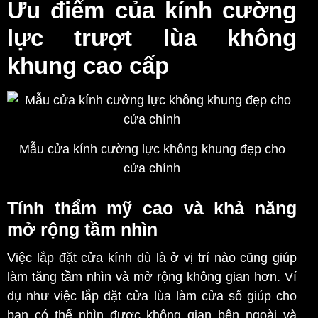
Ưu điểm của kính cường
lực trượt lùa không
khung cao cấp
Mẫu cửa kính cường lực không khung đẹp cho
cửa chính
Tính thẩm mỹ cao và khả năng
mở rộng tầm nhìn
Việc lắp đặt cửa kính dù là ở vị trí nào cũng giúp
làm tăng tầm nhìn và mở rộng không gian hơn. Ví
dụ như việc lắp đặt cửa lùa làm cửa sổ giúp cho
bạn có thể nhìn được không gian bên ngoài và