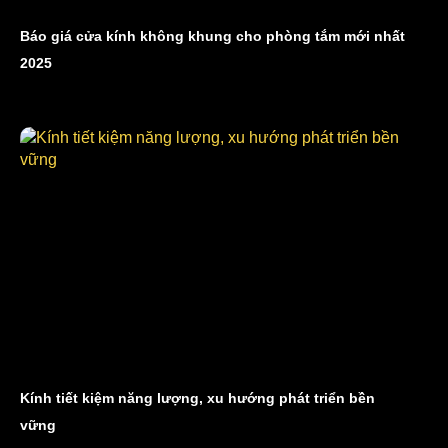
Báo giá cửa kính không khung cho phòng tắm mới nhất
2025
Kính tiết kiệm năng lượng, xu hướng phát triển bền
vững