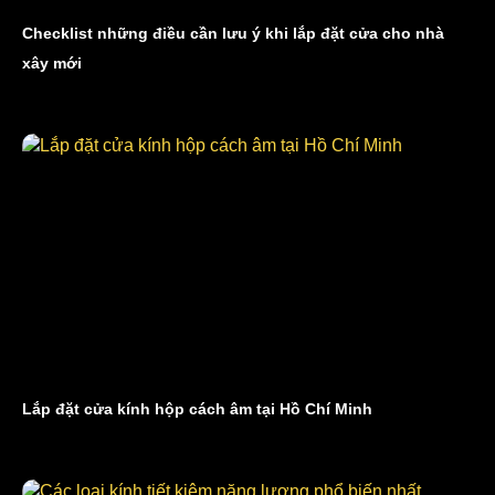
Checklist những điều cần lưu ý khi lắp đặt cửa cho nhà
xây mới
Lắp đặt cửa kính hộp cách âm tại Hồ Chí Minh