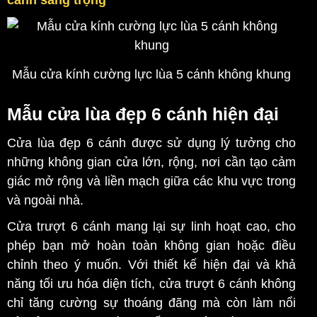
Mẫu cửa kính cường lực lùa 5 cánh không khung
Mẫu cửa lùa đẹp 6 cánh hiện đại
Cửa lùa đẹp 6 cánh được sử dụng lý tưởng cho
những không gian cửa lớn, rộng, nơi cần tạo cảm
giác mở rộng và liền mạch giữa các khu vực trong
và ngoài nhà.
Cửa trượt 6 cánh mang lại sự linh hoạt cao, cho
phép bạn mở hoàn toàn không gian hoặc điều
chỉnh theo ý muốn. Với thiết kế hiện đại và khả
năng tối ưu hóa diện tích, cửa trượt 6 cánh không
chỉ tăng cường sự thoáng đãng mà còn làm nổi