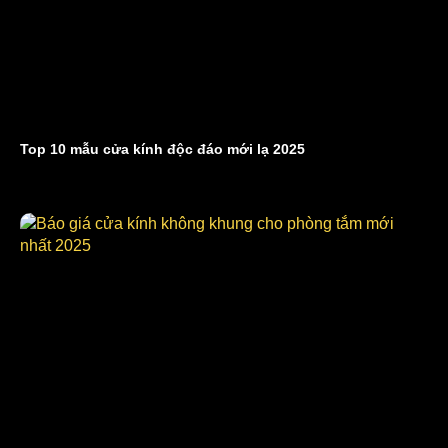
Top 10 mẫu cửa kính độc đáo mới lạ 2025