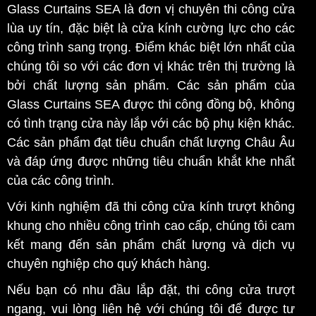
Glass Curtains SEA là đơn vị chuyên thi công cửa
lùa uy tín, đặc biệt là cửa kính cường lực cho các
công trình sang trọng. Điểm khác biệt lớn nhất của
chúng tôi so với các đơn vị khác trên thị trường là
bởi chất lượng sản phẩm. Các sản phẩm của
Glass Curtains SEA được thi công đồng bộ, không
có tình trạng cửa này lắp với các bộ phụ kiện khác.
Các sản phẩm đạt tiêu chuẩn chất lượng Châu Âu
và đáp ứng được những tiêu chuẩn khắt khe nhất
của các công trình.
Với kinh nghiệm đã thi công cửa kính trượt không
khung cho nhiều công trình cao cấp, chúng tôi cam
kết mang đến sản phẩm chất lượng và dịch vụ
chuyên nghiệp cho quý khách hàng.
Nếu bạn có nhu đầu lắp đặt, thi công cửa trượt
ngang, vui lòng liên hệ với chúng tôi để được tư