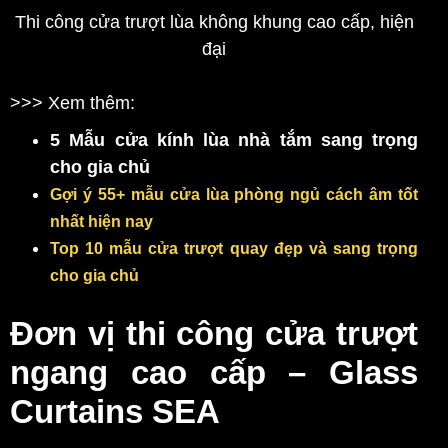
Thi công cửa trượt lùa không khung cao cấp, hiện
đại
>>> Xem thêm:
5 Mẫu cửa kính lùa nhà tắm sang trọng
cho gia chủ
Gợi ý 55+ mẫu cửa lùa phòng ngủ cách âm tốt
nhất hiện nay
Top 10 mẫu cửa trượt quay đẹp và sang trọng
cho gia chủ
Đơn vị thi công cửa trượt
ngang cao cấp – Glass
Curtains SEA