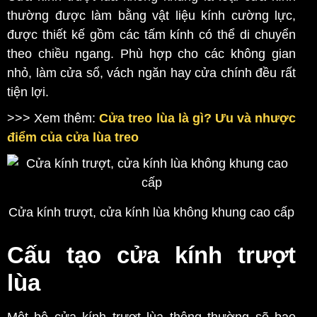
thường được làm bằng vật liệu kính cường lực,
được thiết kế gồm các tấm kính có thể di chuyển
theo chiều ngang. Phù hợp cho các không gian
nhỏ, làm cửa sổ, vách ngăn hay cửa chính đều rất
tiện lợi.
>>> Xem thêm:
Cửa treo lùa là gì? Ưu và nhược
điểm của cửa lùa treo
Cửa kính trượt, cửa kính lùa không khung cao cấp
Cấu tạo cửa kính trượt
lùa