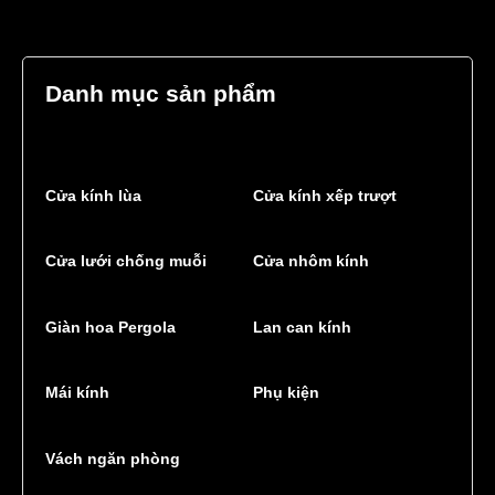
Danh mục sản phẩm
Cửa kính lùa
Cửa kính xếp trượt
Cửa lưới chống muỗi
Cửa nhôm kính
Giàn hoa Pergola
Lan can kính
Mái kính
Phụ kiện
Vách ngăn phòng