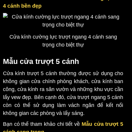
4 cánh bền đẹp
Cửa kính cường lực trượt ngang 4 cánh sang
trọng cho biệt thự
Mẫu cửa trượt 5 cánh
Cửa kính trượt 5 cánh thường được sử dụng cho
không gian cửa chính phòng khách, cửa kính ban
công, cửa kính ra sân vườn và những khu vực cần
lấy vew đẹp. Bên cạnh đó, cửa trượt ngang 5 cánh
còn có thể sử dụng làm vách ngăn để kết nối
không gian các phòng và lấy sáng.
Bạn có thể tham khảo chi tiết về
Mẫu cửa trượt 5
cánh sang trọng