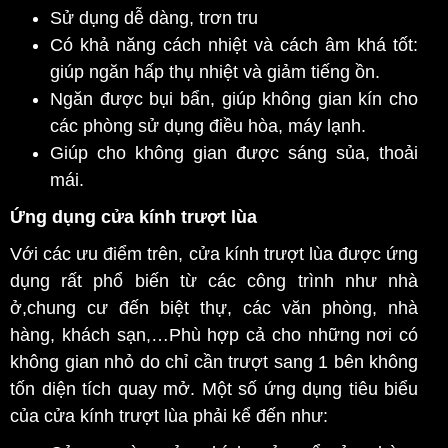
Sử dụng dễ dàng, trơn tru
Có khả năng cách nhiệt và cách âm khá tốt:
giúp ngăn hấp thụ nhiệt và giảm tiếng ồn.
Ngăn được bụi bẩn, giúp không gian kín cho
các phòng sử dụng điều hòa, máy lạnh.
Giúp cho không gian được sáng sủa, thoải
mái.
Ứng dụng cửa kính trượt lùa
Với các ưu điểm trên, cửa kính trượt lùa được ứng
dụng rất phổ biến từ các công trình như nhà
ở,chung cư đến biệt thự, các văn phòng, nhà
hàng, khách sạn,…Phù hợp cả cho những nơi có
không gian nhỏ do chỉ cần trượt sang 1 bên không
tốn diện tích quay mở. Một số ứng dụng tiêu biểu
của cửa kính trượt lùa phải kể đến như: