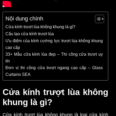
Nội dung chính
Cửa kính trượt lùa không khung là gì?
Cấu tạo cửa kính trượt lùa
Ưu điểm của kính cường lực trượt lùa không khung
cao cấp
33+ Mẫu cửa kính lùa đẹp – Thi công cửa trượt uy
tín
Đơn vị thi công cửa trượt ngang cao cấp – Glass
Curtains SEA
Cửa kính trượt lùa không
khung là gì?
Cửa kính trượt lùa không khung là loại cửa kính