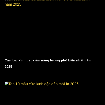
Các loại kính tiết kiệm năng lượng phổ biến nhất năm
2025