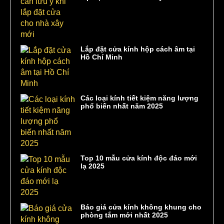
Lắp đặt cửa kính hộp cách âm tại
Hồ Chí Minh
Các loại kính tiết kiệm năng lượng
phổ biến nhất năm 2025
Top 10 mẫu cửa kính độc đáo mới
lạ 2025
Báo giá cửa kính không khung cho
phòng tắm mới nhất 2025