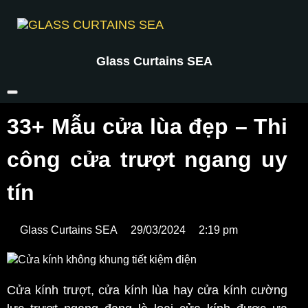
Glass Curtains SEA
33+ Mẫu cửa lùa đẹp – Thi
công cửa trượt ngang uy
tín
Glass Curtains SEA
29/03/2024
2:19 pm
Cửa kính trượt, cửa kính lùa hay cửa kính cường