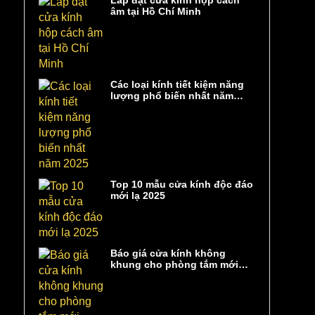
Lắp đặt cửa kính hộp cách
âm tại Hồ Chí Minh
Các loại kính tiết kiệm năng
lượng phổ biến nhất năm
2025
Top 10 mẫu cửa kính độc đáo
mới lạ 2025
Báo giá cửa kính không
khung cho phòng tắm mới
nhất 2025