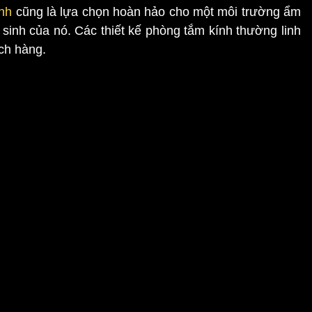
nh
cũng là lựa chọn hoàn hảo cho một môi trường ẩm
sinh của nó. Các thiết kế phòng tắm kính thường linh
ch hàng.