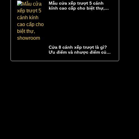
Mẫu cửa xếp trượt 5 cánh
kính cao cấp cho biệt thự,
showroom
Cửa 8 cánh xếp trượt là gì?
Ưu điểm và nhược điểm của
cửa 8 cánh xếp trượt