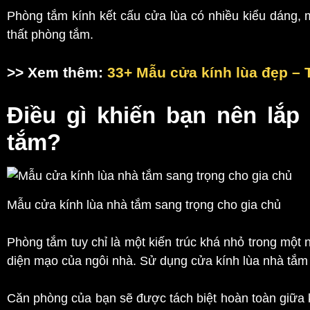
Phòng tắm kính kết cấu cửa lùa có nhiều kiểu dáng, 
thất phòng tắm.
>> Xem thêm:
33+ Mẫu cửa kính lùa đẹp – T
Điều gì khiến bạn nên lắp
tắm?
Mẫu cửa kính lùa nhà tắm sang trọng cho gia chủ
Phòng tắm tuy chỉ là một kiến trúc khá nhỏ trong một 
diện mạo của ngôi nhà. Sử dụng cửa kính lùa nhà tắm 
Căn phòng của bạn sẽ được tách biệt hoàn toàn giữa 