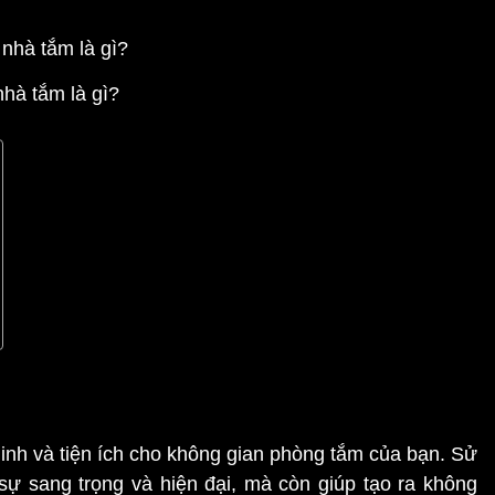
nhà tắm là gì?
minh và tiện ích cho không gian phòng tắm của bạn. Sử
sự sang trọng và hiện đại, mà còn giúp tạo ra không