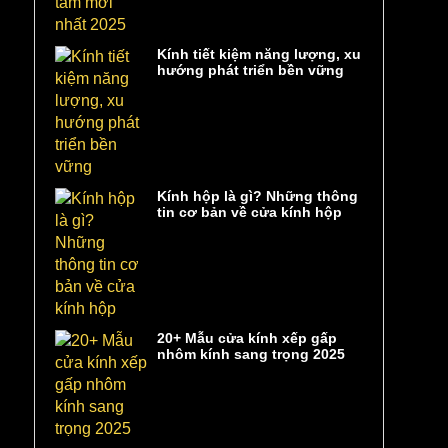
Kính tiết kiệm năng lượng, xu
hướng phát triển bền vững
Kính hộp là gì? Những thông
tin cơ bản về cửa kính hộp
20+ Mẫu cửa kính xếp gấp
nhôm kính sang trọng 2025