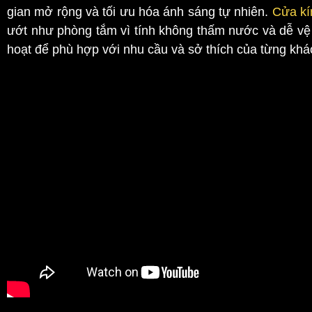
gian mở rộng và tối ưu hóa ánh sáng tự nhiên.
Cửa kí
ướt như phòng tắm vì tính không thấm nước và dễ vệ 
hoạt để phù hợp với nhu cầu và sở thích của từng khá