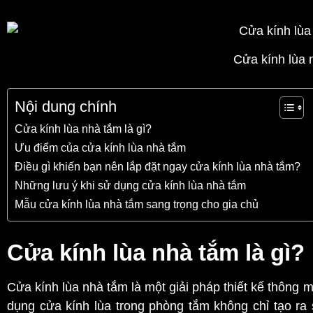
Cửa kính lùa 
Nội dung chính
Cửa kính lùa nhà tắm là gì?
Ưu điểm của cửa kính lùa nhà tắm
Điều gì khiến bạn nên lắp đặt ngay cửa kính lùa nhà tắm?
Những lưu ý khi sử dụng cửa kính lùa nhà tắm
Mẫu cửa kính lùa nhà tắm sang trọng cho gia chủ
Cửa kính lùa nhà tắm là gì?
Cửa kính lùa nhà tắm là một giải pháp thiết kế thông 
dụng cửa kính lùa trong phòng tắm không chỉ tạo ra 