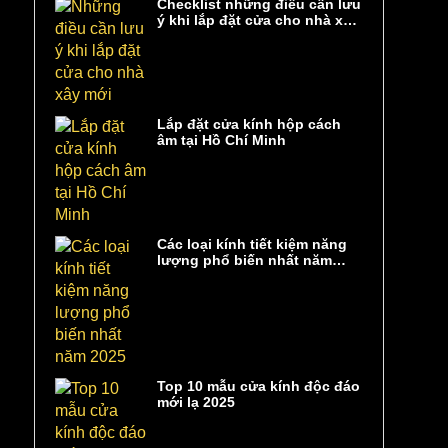
Checklist những điều cần lưu
ý khi lắp đặt cửa cho nhà xây
mới
Lắp đặt cửa kính hộp cách
âm tại Hồ Chí Minh
Các loại kính tiết kiệm năng
lượng phổ biến nhất năm
2025
Top 10 mẫu cửa kính độc đáo
mới lạ 2025