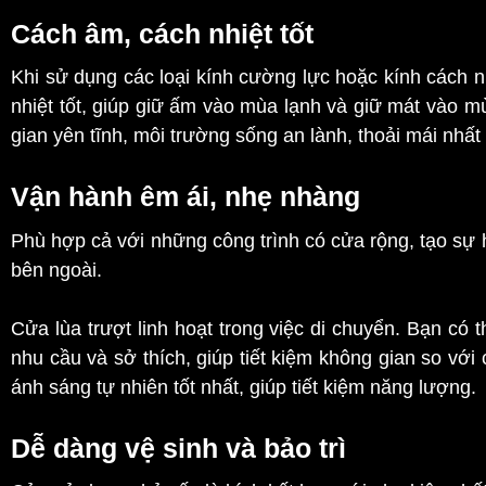
Cách âm, cách nhiệt tốt
Khi sử dụng các loại kính cường lực hoặc kính cách n
nhiệt tốt, giúp giữ ấm vào mùa lạnh và giữ mát vào 
gian yên tĩnh, môi trường sống an lành, thoải mái nhất
Vận hành êm ái, nhẹ nhàng
Phù hợp cả với những công trình có cửa rộng, tạo sự 
bên ngoài.
Cửa lùa trượt linh hoạt trong việc di chuyển. Bạn có 
nhu cầu và sở thích, giúp tiết kiệm không gian so vớ
ánh sáng tự nhiên tốt nhất, giúp tiết kiệm năng lượng.
Dễ dàng vệ sinh và bảo trì