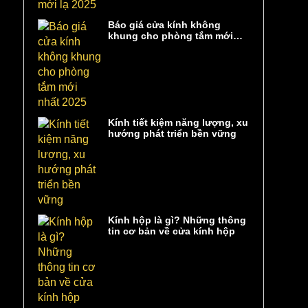
Báo giá cửa kính không
khung cho phòng tắm mới
nhất 2025
Kính tiết kiệm năng lượng, xu
hướng phát triển bền vững
Kính hộp là gì? Những thông
tin cơ bản về cửa kính hộp