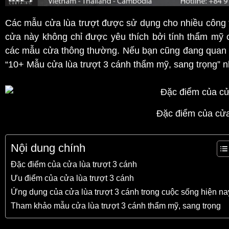
Các mẫu cửa lùa trượt được sử dụng cho nhiều công t
cửa này không chỉ được yêu thích bởi tính thẩm mỹ
các mẫu cửa thông thường. Nếu bạn cũng đang quan tâ
“10+ Mẫu cửa lùa trượt 3 cánh thẩm mỹ, sang trọng” n
Đặc điểm của cửa
Nội dung chính
Đặc điểm của cửa lùa trượt 3 cánh
Ưu điểm của cửa lùa trượt 3 cánh
Ứng dụng của cửa lùa trượt 3 cánh trong cuộc sống hiện na
Tham khảo mẫu cửa lùa trượt 3 cánh thẩm mỹ, sang trọng