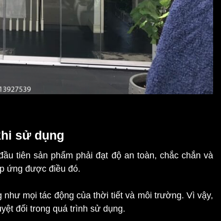
khi sử dụng
 đầu tiên sản phẩm phải đạt độ an toàn, chắc chắn và
áp ứng được điều đó.
 như mọi tác động của thời tiết và môi trường. Vì vậy,
yệt đối trong quá trình sử dụng.