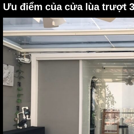
Ưu điểm của cửa lùa trượt 