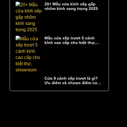
20+ Mẫu cửa kính xếp gấp
nhôm kính sang trọng 2025
Mẫu cửa xếp trượt 5 cánh
kính cao cấp cho biệt thự,
showroom
Cửa 8 cánh xếp trượt là gì?
Ưu điểm và nhược điểm của
cửa 8 cánh xếp trượt