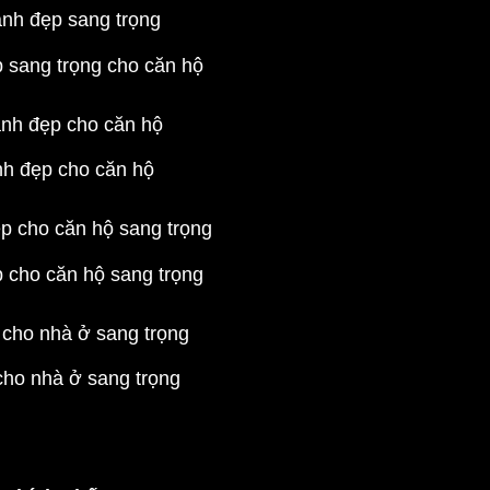
 sang trọng cho căn hộ
nh đẹp cho căn hộ
 cho căn hộ sang trọng
cho nhà ở sang trọng