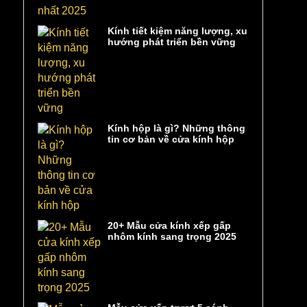
Kính tiết kiệm năng lượng, xu
hướng phát triển bền vững
Kính hộp là gì? Những thông
tin cơ bản về cửa kính hộp
20+ Mẫu cửa kính xếp gấp
nhôm kính sang trọng 2025