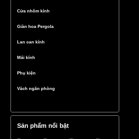
Cửa nhôm kính
Giàn hoa Pergola
Lan can kính
Mái kính
Phụ kiện
Vách ngăn phòng
Sản phẩm nổi bật