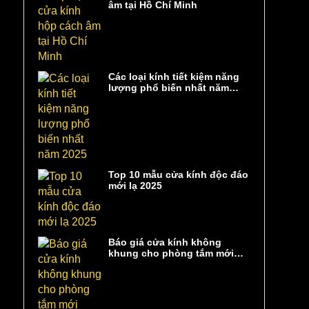
âm tại Hồ Chí Minh
Các loại kính tiết kiệm năng
lượng phổ biến nhất năm
2025
Top 10 mẫu cửa kính độc đáo
mới lạ 2025
Báo giá cửa kính không
khung cho phòng tắm mới
nhất 2025