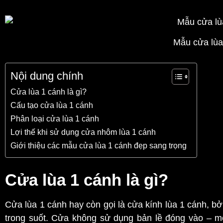
Mẫu cửa lùa
Nội dung chính
Cửa lùa 1 cánh là gì?
Cấu tạo cửa lùa 1 cánh
Phân loại cửa lùa 1 cánh
Lợi thế khi sử dụng cửa nhôm lùa 1 cánh
Giới thiệu các mẫu cửa lùa 1 cánh đẹp sang trọng
Cửa lùa 1 cánh là gì?
Cửa lùa 1 cánh hay còn gọi là cửa kính lùa 1 cánh, b
trong suốt. Cửa không sử dụng bản lề đóng vào – 