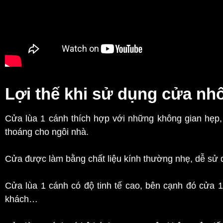
Lợi thế khi sử dụng cửa nh
Cửa lùa 1 cánh thích hợp với những không gian hẹp,
thoáng cho ngôi nhà.
Cửa được làm bằng chất liệu kính thường nhẹ, dễ sử 
Cửa lùa 1 cánh có độ tinh tế cao, bên cạnh đó cửa
khách…