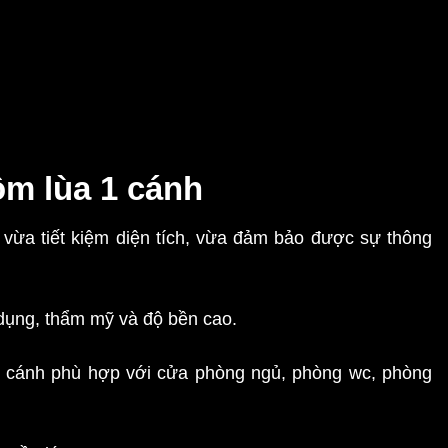
ôm lùa 1 cánh
 vừa tiết kiệm diện tích, vừa đảm bảo được sự thông
dụng, thẩm mỹ và độ bền cao.
 1 cánh phù hợp với cửa phòng ngủ, phòng wc, phòng