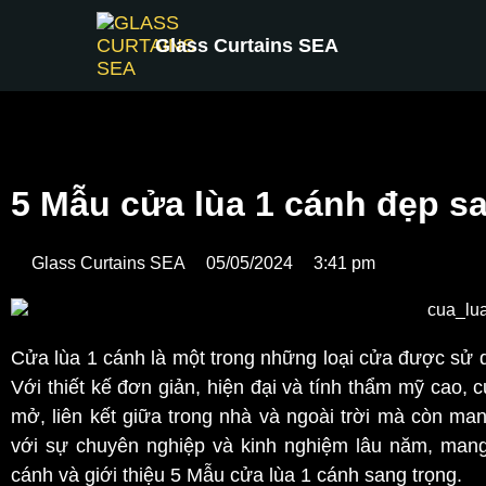
Glass Curtains SEA
5 Mẫu cửa lùa 1 cánh đẹp sa
Glass Curtains SEA
05/05/2024
3:41 pm
Cửa lùa 1 cánh là một trong những loại cửa được sử d
Với thiết kế đơn giản, hiện đại và tính thẩm mỹ cao, 
mở, liên kết giữa trong nhà và ngoài trời mà còn man
với sự chuyên nghiệp và kinh nghiệm lâu năm, mang
cánh và giới thiệu 5 Mẫu cửa lùa 1 cánh sang trọng.