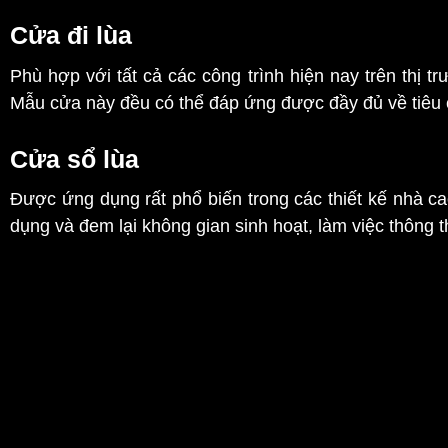
Cửa đi lùa
Phù hợp với tất cả các công trình hiện nay trên thị tr
Mẫu cửa này đều có thể đáp ứng được đầy đủ về tiêu c
Cửa sổ lùa
Được ứng dụng rất phổ biến trong các thiết kế nhà c
dụng và đem lại không gian sinh hoạt, làm việc thông t