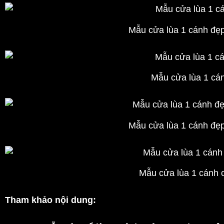
Mẫu cửa lùa 1 cánh đẹp
Mẫu cửa lùa 1 cá
Mẫu cửa lùa 1 cánh đẹp
Mẫu cửa lùa 1 cánh 
Tham khảo nội dung: