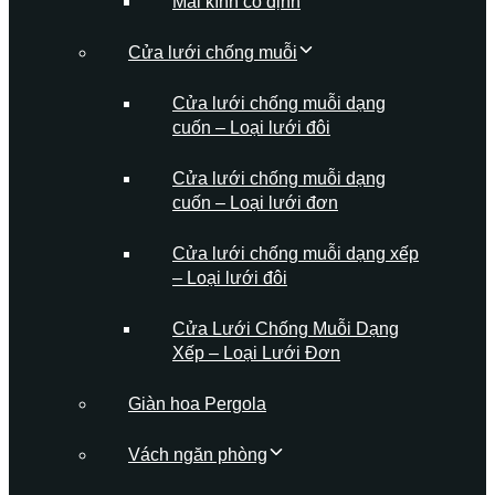
Mái kính cố định
Cửa lưới chống muỗi
Cửa lưới chống muỗi dạng
cuốn – Loại lưới đôi
Cửa lưới chống muỗi dạng
cuốn – Loại lưới đơn
Cửa lưới chống muỗi dạng xếp
– Loại lưới đôi
Cửa Lưới Chống Muỗi Dạng
Xếp – Loại Lưới Đơn
Giàn hoa Pergola
Vách ngăn phòng