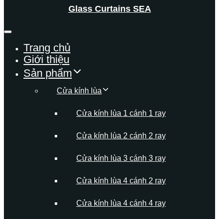
Glass Curtains SEA
Trang chủ
Giới thiệu
Sản phẩm
Cửa kính lùa
Cửa kính lùa 1 cánh 1 ray
Cửa kính lùa 2 cánh 2 ray
Cửa kính lùa 3 cánh 3 ray
Cửa kính lùa 4 cánh 2 ray
Cửa kính lùa 4 cánh 4 ray