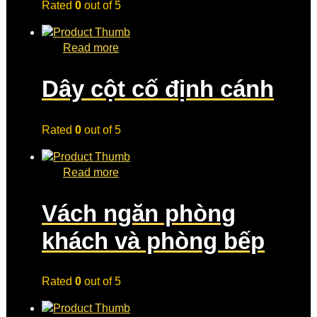
Rated
0
out of 5
Read more
Dây cột cố định cánh
Rated
0
out of 5
Read more
Vách ngăn phòng
khách và phòng bếp
Rated
0
out of 5