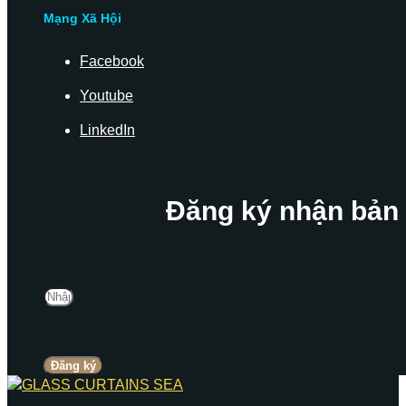
Mạng Xã Hội
Facebook
Youtube
LinkedIn
Đăng ký nhận bản 
Đăng ký