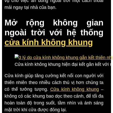
vụ cho việc ăn uống ngoài trời một cách thoải
mái ngay tại nhà của bạn.
Mở rộng không gian
ngoài trời với hệ thống
cửa kính không khung
Cửa kính không khung hiện đại kết găn kết với 
Cửa kính giúp tăng cường kết nối con người với
thiên nhiên theo nhiều cách thú vị hơn chúng ta
có thể tưởng tượng.
Cửa kính không khung
–
không có các khung bao dọc theo cánh, để tối đa
hoàn toàn độ trong suốt, tầm nhìn và ánh sáng
mặt trời khi cửa được đóng lại.