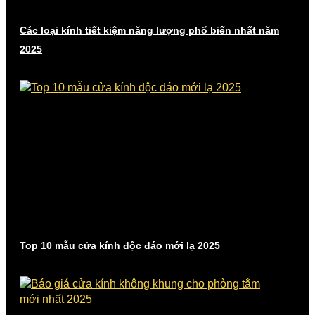
Các loại kính tiết kiệm năng lượng phổ biến nhất năm
2025
Top 10 mẫu cửa kính độc đáo mới lạ 2025