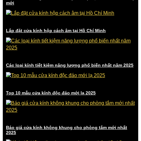
mới
Lắp đặt cửa kính hộp cách âm tại Hồ Chí Minh
Các loại kính tiết kiệm năng lượng phổ biến nhất năm 2025
Top 10 mẫu cửa kính độc đáo mới lạ 2025
Báo giá cửa kính không khung cho phòng tắm mới nhất
2025