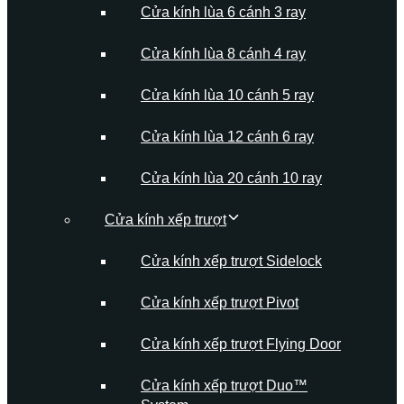
Cửa kính lùa 6 cánh 3 ray
Cửa kính lùa 8 cánh 4 ray
Cửa kính lùa 10 cánh 5 ray
Cửa kính lùa 12 cánh 6 ray
Cửa kính lùa 20 cánh 10 ray
Cửa kính xếp trượt
Cửa kính xếp trượt Sidelock
Cửa kính xếp trượt Pivot
Cửa kính xếp trượt Flying Door
Cửa kính xếp trượt Duo™