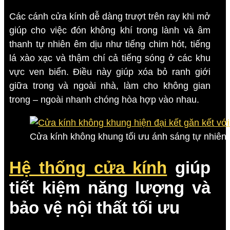
Các cánh cửa kính dễ dàng trượt trên ray khi mở
giúp cho việc đón không khí trong lành và âm
thanh tự nhiên êm dịu như tiếng chim hót, tiếng
lá xào xạc và thậm chí cả tiếng sóng ở các khu
vực ven biển. Điều này giúp xóa bỏ ranh giới
giữa trong và ngoài nhà, làm cho không gian
trong – ngoài nhanh chóng hòa hợp vào nhau.
Cửa kính không khung tối ưu ánh sáng tự nhiên 
Hệ thống cửa kính
giúp
tiết kiệm năng lượng và
bảo vệ nội thất tối ưu