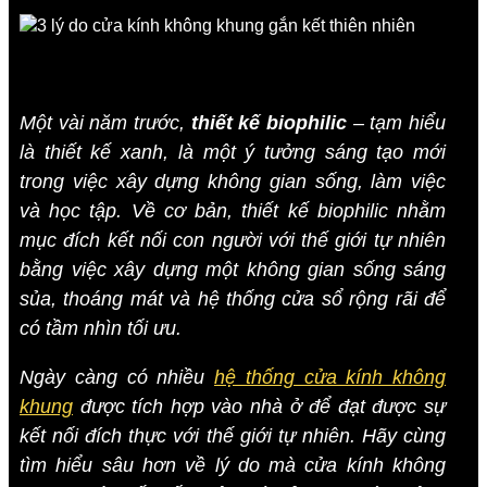
Một vài năm trước,
thiết kế biophilic
– tạm hiểu
là thiết kế xanh, là một ý tưởng sáng tạo mới
trong việc xây dựng không gian sống, làm việc
và học tập. Về cơ bản, thiết kế biophilic nhằm
mục đích kết nối con người với thế giới tự nhiên
bằng việc xây dựng một không gian sống sáng
sủa, thoáng mát và hệ thống cửa sổ rộng rãi để
có tầm nhìn tối ưu.
Ngày càng có nhiều
hệ thống cửa kính không
khung
được tích hợp vào nhà ở để đạt được sự
kết nối đích thực với thế giới tự nhiên. Hãy cùng
tìm hiểu sâu hơn về lý do mà cửa kính không