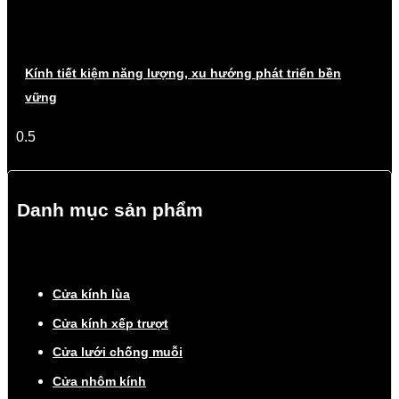
Kính tiết kiệm năng lượng, xu hướng phát triển bền
vững
Danh mục sản phẩm
Cửa kính lùa
Cửa kính xếp trượt
Cửa lưới chống muỗi
Cửa nhôm kính