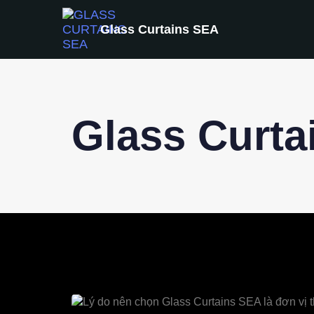
Glass Curtains SEA
Glass Curta