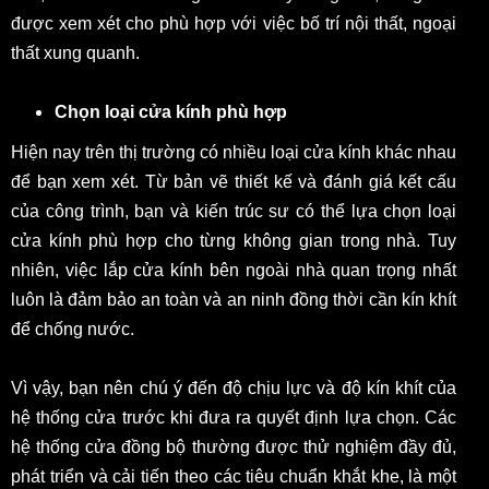
được xem xét cho phù hợp với việc bố trí nội thất, ngoại
thất xung quanh.
Chọn loại cửa kính phù hợp
Hiện nay trên thị trường có nhiều loại cửa kính khác nhau
để bạn xem xét. Từ bản vẽ thiết kế và đánh giá kết cấu
của công trình, bạn và kiến trúc sư có thể lựa chọn loại
cửa kính phù hợp cho từng không gian trong nhà. Tuy
nhiên, việc lắp cửa kính bên ngoài nhà quan trọng nhất
luôn là đảm bảo an toàn và an ninh đồng thời cần kín khít
để chống nước.
Vì vậy, bạn nên chú ý đến độ chịu lực và độ kín khít của
hệ thống cửa trước khi đưa ra quyết định lựa chọn. Các
hệ thống cửa đồng bộ thường được thử nghiệm đầy đủ,
phát triển và cải tiến theo các tiêu chuẩn khắt khe, là một