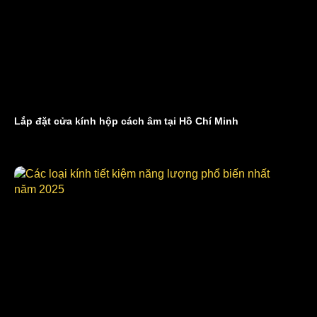
Lắp đặt cửa kính hộp cách âm tại Hồ Chí Minh