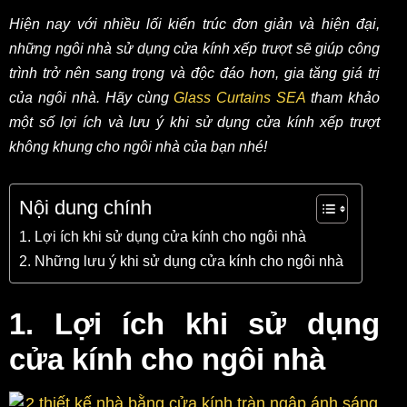
Hiện nay với nhiều lối kiến trúc đơn giản và hiện đại,
những ngôi nhà sử dụng cửa kính xếp trượt sẽ giúp công
trình trở nên sang trọng và độc đáo hơn, gia tăng giá trị
của ngôi nhà. Hãy cùng
Glass Curtains SEA
tham khảo
một số lợi ích và lưu ý khi sử dụng cửa kính xếp trượt
không khung cho ngôi nhà của bạn nhé!
Nội dung chính
1. Lợi ích khi sử dụng cửa kính cho ngôi nhà
2. Những lưu ý khi sử dụng cửa kính cho ngôi nhà
1. Lợi ích khi sử dụng
cửa kính cho ngôi nhà