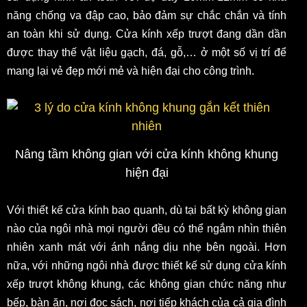
năng chống va đập cao, bảo đảm sự chắc chắn và tính
an toàn khi sử dụng. Cửa kính xếp trượt đang dần dần
được thay thế vật liệu gạch, đá, gỗ,… ở một số vị trí để
mang lại vẻ đẹp mới mẻ và hiện đại cho công trình.
Nâng tầm không gian với cửa kính không khung
hiện đại
Với thiết kế cửa kính bao quanh, dù tại bất kỳ không gian
nào của ngôi nhà mọi người đều có thể ngắm nhìn thiên
nhiên xanh mát với ánh nắng dịu nhẹ bên ngoài. Hơn
nữa, với những ngôi nhà được thiết kế sử dụng cửa kính
xếp trượt không khung, các không gian chức năng như
bếp, bàn ăn, nơi đọc sách, nơi tiếp khách của cả gia đình