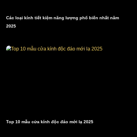
Các loại kính tiết kiệm năng lượng phổ biến nhất năm
2025
Top 10 mẫu cửa kính độc đáo mới lạ 2025