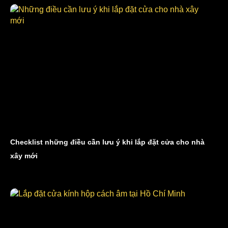
Checklist những điều cần lưu ý khi lắp đặt cửa cho nhà
xây mới