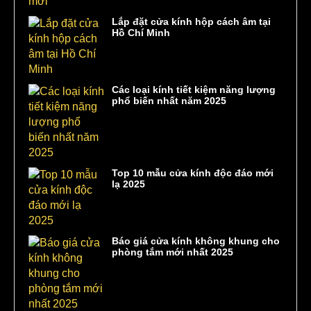
Lắp đặt cửa kính hộp cách âm tại
Hồ Chí Minh
Các loại kính tiết kiệm năng lượng
phổ biến nhất năm 2025
Top 10 mẫu cửa kính độc đáo mới
lạ 2025
Báo giá cửa kính không khung cho
phòng tắm mới nhất 2025