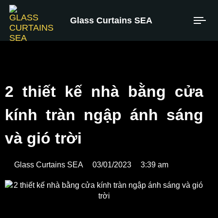
Glass Curtains SEA
2 thiết kế nhà bằng cửa
kính tràn ngập ánh sáng
và gió trời
Glass Curtains SEA
03/01/2023
3:39 am