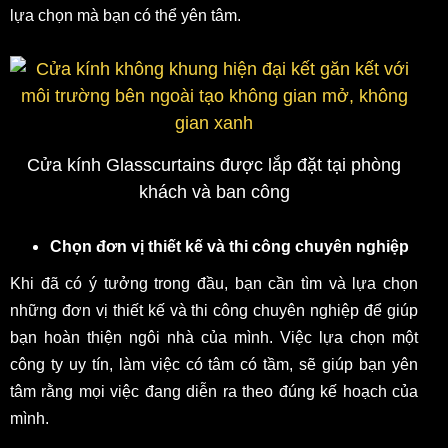
lựa chọn mà bạn có thể yên tâm.
Cửa kính Glasscurtains được lắp đặt tại phòng
khách và ban công
Chọn đơn vị thiết kế và thi công chuyên nghiệp
Khi đã có ý tưởng trong đầu, bạn cần tìm và lựa chọn
những đơn vị thiết kế và thi công chuyên nghiệp để giúp
bạn hoàn thiện ngôi nhà của mình. Việc lựa chọn một
công ty uy tín, làm việc có tâm có tầm, sẽ giúp bạn yên
tâm rằng mọi việc đang diễn ra theo đúng kế hoạch của
mình.