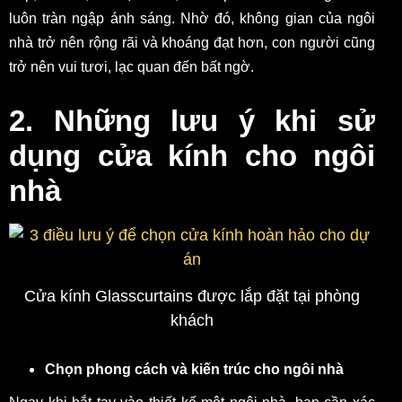
luôn tràn ngập ánh sáng. Nhờ đó, không gian của ngôi
nhà trở nên rộng rãi và khoáng đạt hơn, con người cũng
trở nên vui tươi, lạc quan đến bất ngờ.
2. Những lưu ý khi sử
dụng cửa kính cho ngôi
nhà
Cửa kính Glasscurtains được lắp đặt tại phòng
khách
Chọn phong cách và kiến trúc cho ngôi nhà