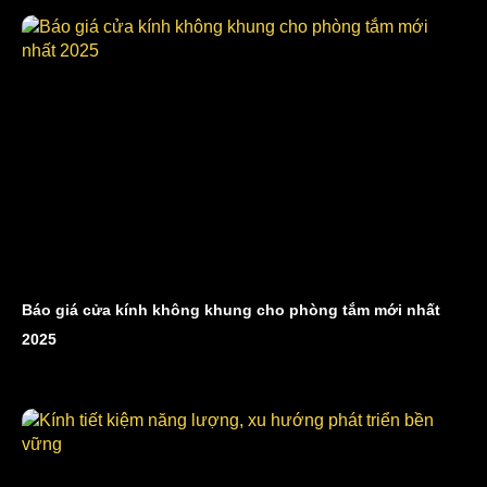
Báo giá cửa kính không khung cho phòng tắm mới nhất
2025