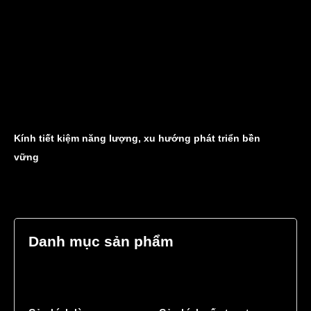
Kính tiết kiệm năng lượng, xu hướng phát triển bền
vững
Danh mục sản phẩm