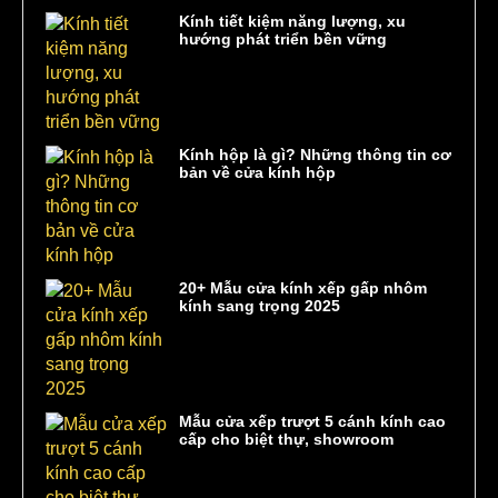
Kính tiết kiệm năng lượng, xu
hướng phát triển bền vững
Kính hộp là gì? Những thông tin cơ
bản về cửa kính hộp
20+ Mẫu cửa kính xếp gấp nhôm
kính sang trọng 2025
Mẫu cửa xếp trượt 5 cánh kính cao
cấp cho biệt thự, showroom