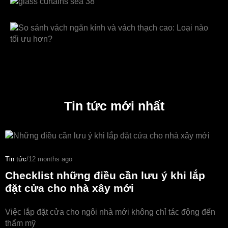
Tin tức mới nhất
Tin tức
/
12 months ago
Checklist những điều cần lưu ý khi lắp
đặt cửa cho nhà xây mới
Việc lắp đặt cửa cho ngôi nhà mới không chỉ tác động đến
thẩm mỹ