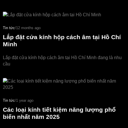
Tin tức
/
12 months ago
Lắp đặt cửa kính hộp cách âm tại Hồ Chí
Minh
Lắp đặt cửa kính hộp cách âm tại Hồ Chí Minh đang là nhu
cầu
Tin tức
/
1 year ago
Các loại kính tiết kiệm năng lượng phổ
biến nhất năm 2025