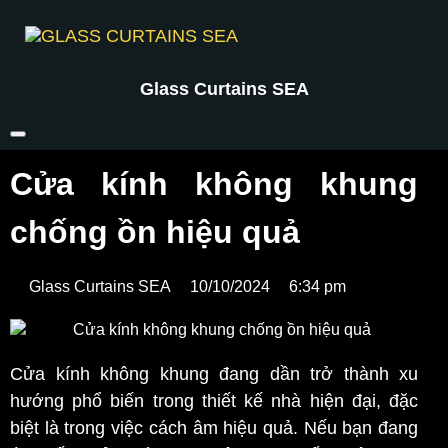
Glass Curtains SEA
Cửa kính không khung
chống ồn hiệu quả
Glass Curtains SEA
10/10/2024
6:34 pm
Cửa kính không khung đang dần trở thành xu
hướng phổ biến trong thiết kế nhà hiện đại, đặc
biệt là trong việc cách âm hiệu quả. Nếu bạn đang