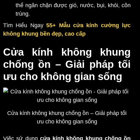
thể ngăn chặn được gió, nước, bụi, khói, côn
trùng.
Tìm Hiểu Ngay
55+ Mẫu cửa kính cường lực
không khung bền đẹp, cao cấp
Cửa kính không khung
chống ồn – Giải pháp tối
ưu cho không gian sống
Cửa kính không khung chống ồn – Giải pháp tối
ưu cho không gian sống
Việc sử dụng
cửa kính không khung chống ồn