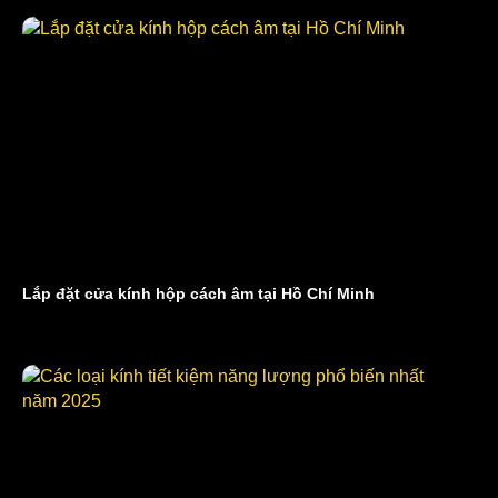
Lắp đặt cửa kính hộp cách âm tại Hồ Chí Minh