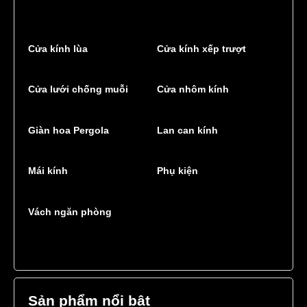
Cửa kính lùa
Cửa kính xếp trượt
Cửa lưới chống muỗi
Cửa nhôm kính
Giàn hoa Pergola
Lan can kính
Mái kính
Phụ kiện
Vách ngăn phòng
Sản phẩm nổi bật