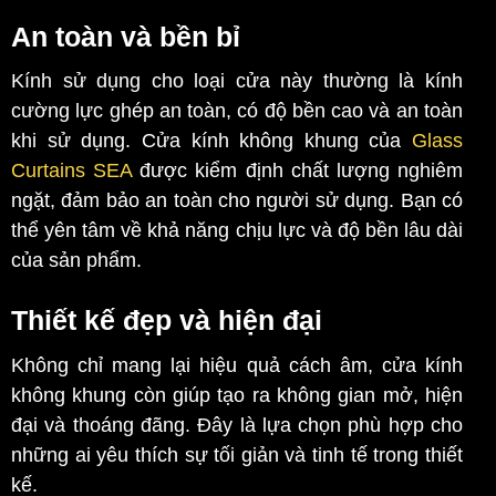
An toàn và bền bỉ
Kính sử dụng cho loại cửa này thường là kính
cường lực ghép an toàn, có độ bền cao và an toàn
khi sử dụng. Cửa kính không khung của
Glass
Curtains SEA
được kiểm định chất lượng nghiêm
ngặt, đảm bảo an toàn cho người sử dụng. Bạn có
thể yên tâm về khả năng chịu lực và độ bền lâu dài
của sản phẩm.
Thiết kế đẹp và hiện đại
Không chỉ mang lại hiệu quả cách âm, cửa kính
không khung còn giúp tạo ra không gian mở, hiện
đại và thoáng đãng. Đây là lựa chọn phù hợp cho
những ai yêu thích sự tối giản và tinh tế trong thiết
kế.