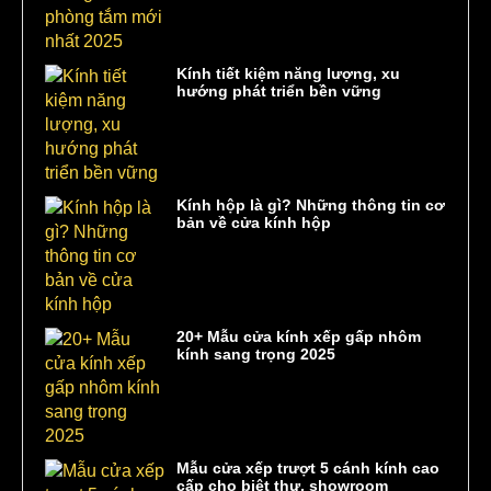
Kính tiết kiệm năng lượng, xu
hướng phát triển bền vững
Kính hộp là gì? Những thông tin cơ
bản về cửa kính hộp
20+ Mẫu cửa kính xếp gấp nhôm
kính sang trọng 2025
Mẫu cửa xếp trượt 5 cánh kính cao
cấp cho biệt thự, showroom