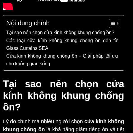
Nội dung chính
Tại sao nên chọn cửa kính không khung chống ồn?
Các loại cửa kính không khung chống ồn đến từ
Glass Curtains SEA
Cửa kính không khung chống ồn – Giải pháp tối ưu
cho không gian sống
Tại sao nên chọn cửa
kính không khung chống
ồn?
Lý do chính mà nhiều người chọn
cửa kính không
khung chống ồn
là khả năng giảm tiếng ồn và tiết