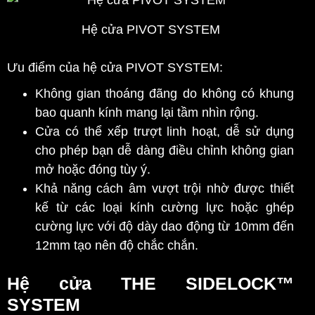
Hệ cửa PIVOT SYSTEM
Ưu điểm của hệ cửa PIVOT SYSTEM
:
Không gian thoáng đãng do không có khung
bao quanh kính mang lại tầm nhìn rộng.
Cửa có thể xếp trượt linh hoạt, dễ sử dụng
cho phép bạn dễ dàng điều chỉnh không gian
mở hoặc đóng tùy ý.
Khả năng cách âm vượt trội nhờ được thiết
kế từ các loại kính cường lực hoặc ghép
cường lực với độ dày dao động từ 10mm đến
12mm tạo nên độ chắc chắn.
Hệ cửa THE SIDELOCK™
SYSTEM