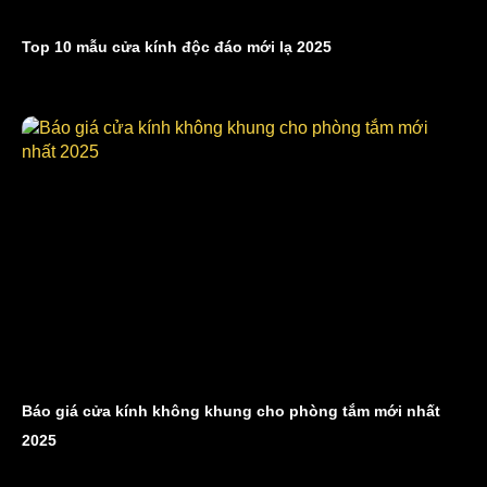
Top 10 mẫu cửa kính độc đáo mới lạ 2025
Báo giá cửa kính không khung cho phòng tắm mới nhất
2025