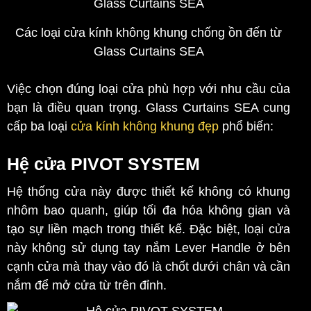
Các loại cửa kính không khung chống ồn đến từ
Glass Curtains SEA
Việc chọn đúng loại cửa phù hợp với nhu cầu của
bạn là điều quan trọng. Glass Curtains SEA cung
cấp ba loại
cửa kính không khung đẹp
phổ biến:
Hệ cửa PIVOT SYSTEM
Hệ thống cửa này được thiết kế không có khung
nhôm bao quanh, giúp tối đa hóa không gian và
tạo sự liền mạch trong thiết kế. Đặc biệt, loại cửa
này không sử dụng tay nắm Lever Handle ở bên
cạnh cửa mà thay vào đó là chốt dưới chân và cần
nắm để mở cửa từ trên đỉnh.