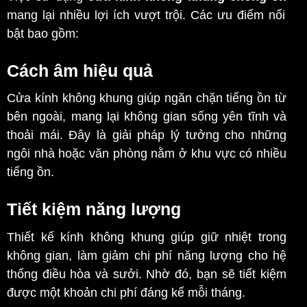
mang lại nhiều lợi ích vượt trội. Các ưu điểm nổi
bật bao gồm:
Cách âm hiệu quả
Cửa kính không khung giúp ngăn chặn tiếng ồn từ
bên ngoài, mang lại không gian sống yên tĩnh và
thoải mái. Đây là giải pháp lý tưởng cho những
ngôi nhà hoặc văn phòng nằm ở khu vực có nhiều
tiếng ồn.
Tiết kiệm năng lượng
Thiết kế kính không khung giúp giữ nhiệt trong
không gian, làm giảm chi phí năng lượng cho hệ
thống điều hòa và sưởi. Nhờ đó, bạn sẽ tiết kiệm
được một khoản chi phí đáng kể mỗi tháng
.