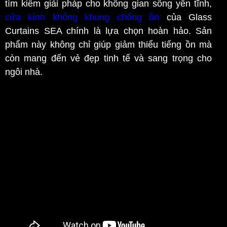
tìm kiếm giải pháp cho không gian sống yên tĩnh,
cửa kính không khung chống ồn
của Glass
Curtains SEA chính là lựa chọn hoàn hảo. Sản
phẩm này không chỉ giúp giảm thiểu tiếng ồn mà
còn mang đến vẻ đẹp tinh tế và sang trọng cho
ngôi nhà.