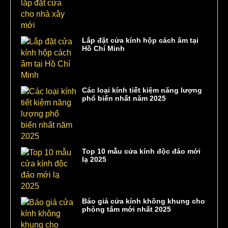
Lắp đặt cửa kính hộp cách âm tại
Hồ Chí Minh
Các loại kính tiết kiệm năng lượng
phổ biến nhất năm 2025
Top 10 mẫu cửa kính độc đáo mới
lạ 2025
Báo giá cửa kính không khung cho
phòng tắm mới nhất 2025