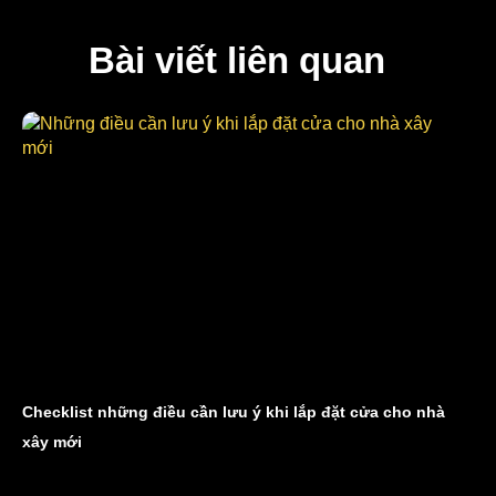
Bài viết liên quan
Checklist những điều cần lưu ý khi lắp đặt cửa cho nhà
xây mới