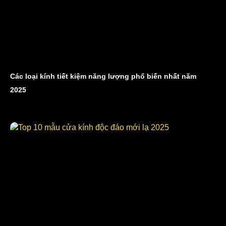
Các loại kính tiết kiệm năng lượng phổ biến nhất năm
2025