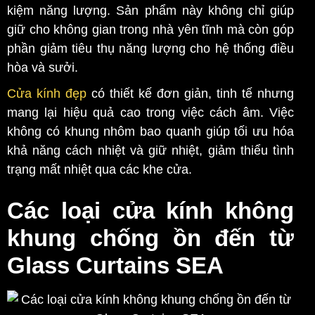
kiệm năng lượng. Sản phẩm này không chỉ giúp
giữ cho không gian trong nhà yên tĩnh mà còn góp
phần giảm tiêu thụ năng lượng cho hệ thống điều
hòa và sưởi.
Cửa kính đẹp
có thiết kế đơn giản, tinh tế nhưng
mang lại hiệu quả cao trong việc cách âm. Việc
không có khung nhôm bao quanh giúp tối ưu hóa
khả năng cách nhiệt và giữ nhiệt, giảm thiểu tình
trạng mất nhiệt qua các khe cửa.
Các loại cửa kính không
khung chống ồn đến từ
Glass Curtains SEA