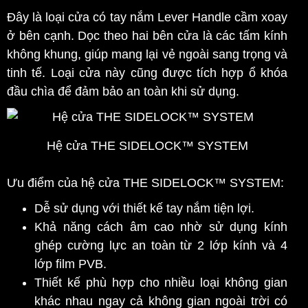
Đây là loại cửa có tay nắm Lever Handle cầm xoay
ở bên cạnh. Dọc theo hai bên cửa là các tấm kính
không khung, giúp mang lại vẻ ngoài sang trọng và
tinh tế. Loại cửa này cũng được tích hợp ổ khóa
đầu chìa để đảm bảo an toàn khi sử dụng.
Hệ cửa THE SIDELOCK™ SYSTEM
Ưu điểm của hệ cửa THE SIDELOCK™ SYSTEM
:
Dễ sử dụng với thiết kế tay nắm tiện lợi.
Khả năng cách âm cao nhờ sử dụng kính
ghép cường lực an toàn từ 2 lớp kính và 4
lớp film PVB.
Thiết kế phù hợp cho nhiều loại không gian
khác nhau ngay cả không gian ngoài trời có