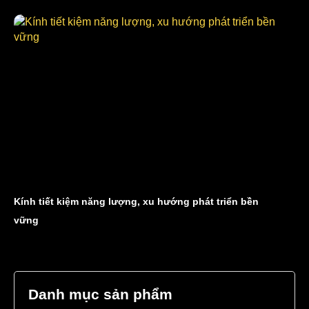
Kính tiết kiệm năng lượng, xu hướng phát triển bền
vững
Danh mục sản phẩm