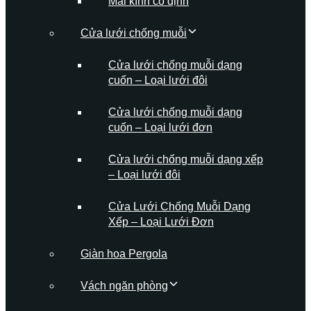
Mái kính cố định
Cửa lưới chống muỗi
Cửa lưới chống muỗi dạng
cuốn – Loại lưới đôi
Cửa lưới chống muỗi dạng
cuốn – Loại lưới đơn
Cửa lưới chống muỗi dạng xếp
– Loại lưới đôi
Cửa Lưới Chống Muỗi Dạng
Xếp – Loại Lưới Đơn
Giàn hoa Pergola
Vách ngăn phòng