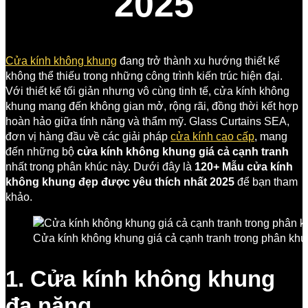
2025
Cửa kính không khung
đang trở thành xu hướng thiết kế
không thể thiếu trong những công trình kiến trúc hiện đại.
Với thiết kế tối giản nhưng vô cùng tinh tế, cửa kính không
khung mang đến không gian mở, rộng rãi, đồng thời kết hợp
hoàn hảo giữa tính năng và thẩm mỹ. Glass Curtains SEA,
đơn vị hàng đầu về các giải pháp
cửa kính cao cấp
, mang
đến những bộ
cửa kính không khung giá cả cạnh tranh
nhất trong phân khúc này. Dưới đây là
120+ Mẫu cửa kính
không khung đẹp được yêu thích nhất 2025
để bạn tham
khảo.
Cửa kính không khung giá cả cạnh tranh trong phân khú
1. Cửa kính không khung
đa năng