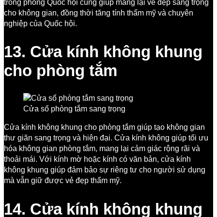
trong phòng Quốc hội cũng giúp mang lại vẻ đẹp sang trọng
cho không gian, đồng thời tăng tính thẩm mỹ và chuyên
nghiệp của Quốc hội.
13. Cửa kính không khung
cho phòng tắm
Cửa sổ phòng tắm sang trọng
Cửa kính không khung cho phòng tắm giúp tạo không gian
thư giãn sang trọng và hiện đại. Cửa kính không giúp tối ưu
hóa không gian phòng tắm, mang lại cảm giác rộng rãi và
thoải mái. Với kính mờ hoặc kính có văn bản, cửa kính
không khung giúp đảm bảo sự riêng tư cho người sử dụng
mà vẫn giữ được vẻ đẹp thẩm mỹ.
14. Cửa kính không khung