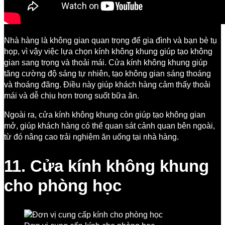
Nhà hàng là không gian quan trọng để gia đình và bạn bè tụ
họp, vì vậy việc lựa chọn kính không khung giúp tạo không
gian sang trọng và thoải mái. Cửa kính không khung giúp
tăng cường độ sáng tự nhiên, tạo không gian sáng thoáng
và thoáng đãng. Điều này giúp khách hàng cảm thấy thoải
mái và dễ chịu hơn trong suốt bữa ăn.
Ngoài ra, cửa kính không khung còn giúp tạo không gian
mở, giúp khách hàng có thể quan sát cảnh quan bên ngoài,
từ đó nâng cao trải nghiệm ăn uống tại nhà hàng.
11. Cửa kính không khung
cho phòng học