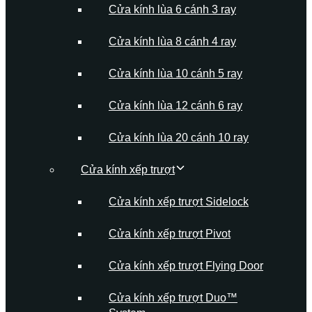
Cửa kính lùa 6 cánh 3 ray
Cửa kính lùa 8 cánh 4 ray
Cửa kính lùa 10 cánh 5 ray
Cửa kính lùa 12 cánh 6 ray
Cửa kính lùa 20 cánh 10 ray
Cửa kính xếp trượt
Cửa kính xếp trượt Sidelock
Cửa kính xếp trượt Pivot
Cửa kính xếp trượt Flying Door
Cửa kính xếp trượt Duo™