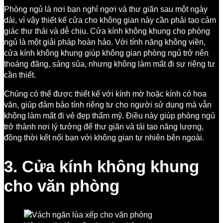
Phòng ngủ là nơi bạn nghỉ ngơi và thư giãn sau một ngày
dài, vì vậy thiết kế cửa cho không gian này cần phải tạo cảm
giác thư thái và dễ chịu. Cửa kính không khung cho phòng
ngủ là một giải pháp hoàn hảo. Với tính năng không viền,
cửa kính không khung giúp không gian phòng ngủ trở nên
thoáng đãng, sáng sủa, nhưng không làm mất đi sự riêng tư
cần thiết.
Chúng có thể được thiết kế với kính mờ hoặc kính có hoa
văn, giúp đảm bảo tính riêng tư cho người sử dụng mà vẫn
không làm mất đi vẻ đẹp thẩm mỹ. Điều này giúp phòng ngủ
trở thành nơi lý tưởng để thư giãn và tái tạo năng lượng,
đồng thời kết nối bạn với không gian tự nhiên bên ngoài.
3. Cửa kính không khung
cho văn phòng