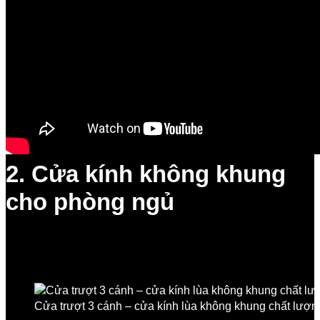
2. Cửa kính không khung
cho phòng ngủ
Cửa trượt 3 cánh – cửa kính lùa không khung chất lượ