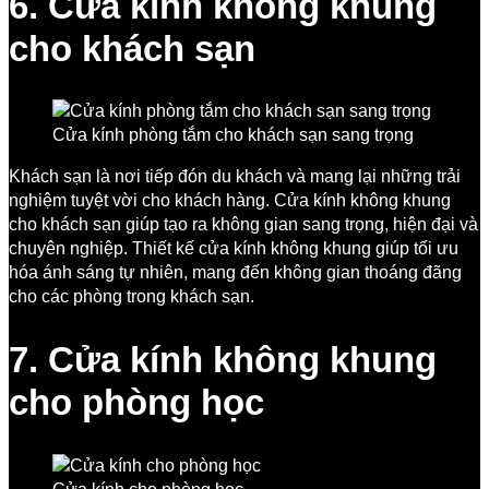
6. Cửa kính không khung
cho khách sạn
Cửa kính phòng tắm cho khách sạn sang trọng
Khách sạn là nơi tiếp đón du khách và mang lại những trải
nghiệm tuyệt vời cho khách hàng. Cửa kính không khung
cho khách sạn giúp tạo ra không gian sang trọng, hiện đại và
chuyên nghiệp. Thiết kế cửa kính không khung giúp tối ưu
hóa ánh sáng tự nhiên, mang đến không gian thoáng đãng
cho các phòng trong khách sạn.
7. Cửa kính không khung
cho phòng học