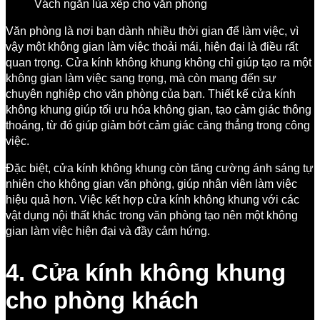
Vách ngăn lùa xếp cho văn phòng
Văn phòng là nơi bạn dành nhiều thời gian để làm việc, vì
vậy một không gian làm việc thoải mái, hiện đại là điều rất
quan trọng. Cửa kính không khung không chỉ giúp tạo ra một
không gian làm việc sang trọng, mà còn mang đến sự
chuyên nghiệp cho văn phòng của bạn. Thiết kế cửa kính
không khung giúp tối ưu hóa không gian, tạo cảm giác thông
thoáng, từ đó giúp giảm bớt cảm giác căng thẳng trong công
việc.
Đặc biệt, cửa kính không khung còn tăng cường ánh sáng tự
nhiên cho không gian văn phòng, giúp nhân viên làm việc
hiệu quả hơn. Việc kết hợp cửa kính không khung với các
vật dụng nội thất khác trong văn phòng tạo nên một không
gian làm việc hiện đại và đầy cảm hứng.
4. Cửa kính không khung
cho phòng khách