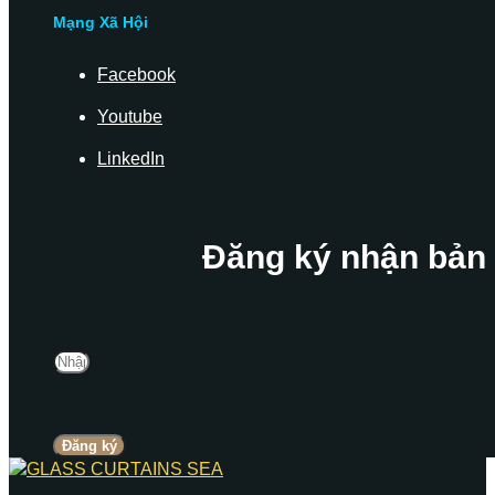
Mạng Xã Hội
Facebook
Youtube
LinkedIn
Đăng ký nhận bản 
Đăng ký