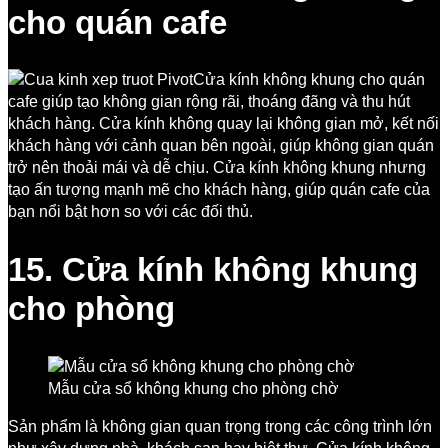
cho quán cafe
Cửa kính không khung cho quán
cafe giúp tạo không gian rộng rãi, thoáng đãng và thu hút
khách hàng. Cửa kính không quay lại không gian mở, kết nối
khách hàng với cảnh quan bên ngoài, giúp không gian quán
trở nên thoải mái và dễ chịu. Cửa kính không khung nhưng
tạo ấn tượng mạnh mẽ cho khách hàng, giúp quán cafe của
bạn nổi bật hơn so với các đối thủ.
15. Cửa kính không khung
cho phòng
Mẫu cửa sổ không khung cho phòng chờ
Sản phẩm là không gian quan trọng trong các công trình lớn