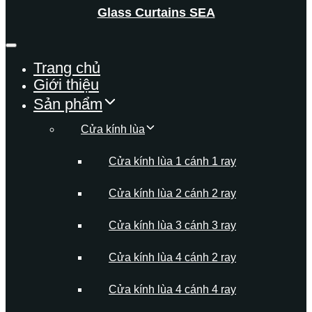
Glass Curtains SEA
Trang chủ
Giới thiệu
Sản phẩm
Cửa kính lùa
Cửa kính lùa 1 cánh 1 ray
Cửa kính lùa 2 cánh 2 ray
Cửa kính lùa 3 cánh 3 ray
Cửa kính lùa 4 cánh 2 ray
Cửa kính lùa 4 cánh 4 ray