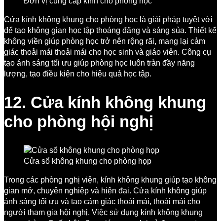
Đơn vị cung cấp kính cho phòng học
Cửa kính không khung cho phòng học là giải pháp tuyệt vời
để tạo không gian học tập thoáng đãng và sáng sủa. Thiết kế
không viền giúp phòng học trở nên rộng rãi, mang lại cảm
giác thoải mái thoải mái cho học sinh và giáo viên. Công cụ
tạo ánh sáng tối ưu giúp phòng học luôn tràn đầy năng
lượng, tạo điều kiện cho hiệu quả học tập.
12. Cửa kính không khung
cho phòng hội nghị
Cửa sổ không khung cho phòng họp
Trong các phòng nghị viện, kính không khung giúp tạo không
gian mở, chuyên nghiệp và hiện đại. Cửa kính không giúp
ánh sáng tối ưu và tạo cảm giác thoải mái, thoải mái cho
người tham gia hội nghị. Việc sử dụng kính không khung