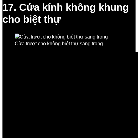
17. Cửa kính không khung
cho biệt thự
Cửa trượt cho không biệt thự sang trọng