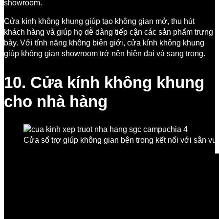
showroom.
Cửa kính không khung giúp tạo không gian mở, thu hút
khách hàng và giúp họ dễ dàng tiếp cận các sản phẩm trưng
bày. Với tính năng không biên giới, cửa kính không khung
giúp không gian showroom trở nên hiện đại và sang trọng.
10. Cửa kính không khung
cho nhà hàng
Cửa sổ trợ giúp không gian bên trong kết nối với sân v