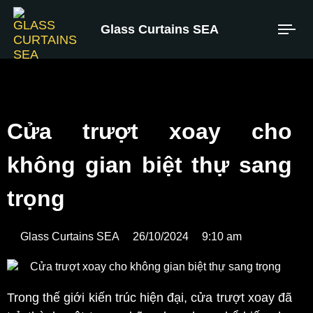
Glass Curtains SEA
Cửa trượt xoay cho
không gian biệt thự sang
trọng
Glass Curtains SEA
26/10/2024
9:10 am
Trong thế giới kiến trúc hiện đại, cửa trượt xoay đã