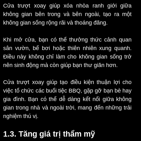
Cửa trượt xoay giúp xóa nhòa ranh giới giữa
không gian bên trong và bên ngoài, tạo ra một
không gian sống rộng rãi và thoáng đãng.
Khi mở cửa, bạn có thể thưởng thức cảnh quan
sân vườn, bể bơi hoặc thiên nhiên xung quanh.
Điều này không chỉ làm cho không gian sống trở
nên sinh động mà còn giúp bạn thư giãn hơn.
Cửa trượt xoay giúp tạo điều kiện thuận lợi cho
việc tổ chức các buổi tiệc BBQ, gặp gỡ bạn bè hay
gia đình. Bạn có thể dễ dàng kết nối giữa không
gian trong nhà và ngoài trời, mang đến những trải
nghiệm thú vị.
1.3. Tăng giá trị thẩm mỹ