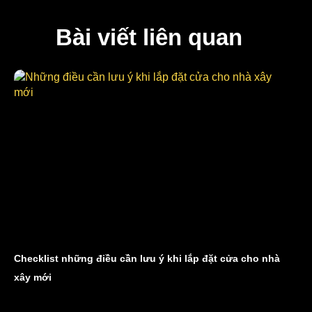
Bài viết liên quan
Checklist những điều cần lưu ý khi lắp đặt cửa cho nhà
xây mới