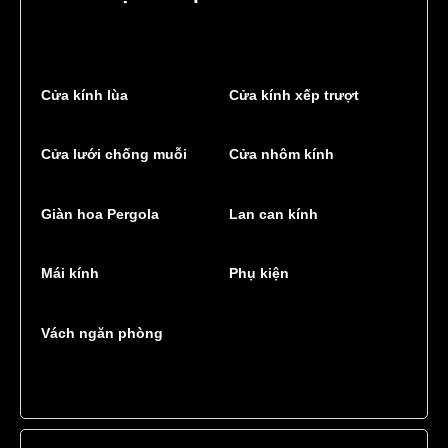
Cửa kính lùa
Cửa kính xếp trượt
Cửa lưới chống muỗi
Cửa nhôm kính
Giàn hoa Pergola
Lan can kính
Mái kính
Phụ kiện
Vách ngăn phòng