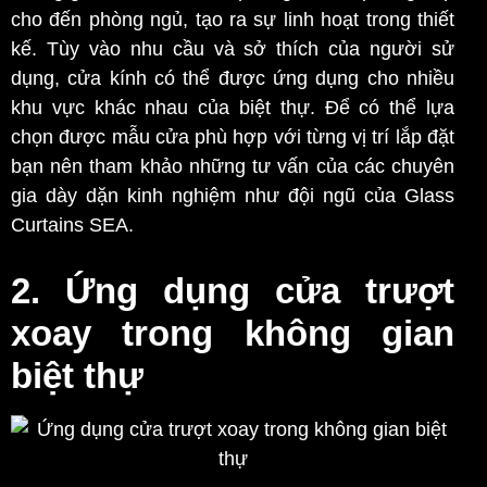
cho đến phòng ngủ, tạo ra sự linh hoạt trong thiết
kế. Tùy vào nhu cầu và sở thích của người sử
dụng, cửa kính có thể được ứng dụng cho nhiều
khu vực khác nhau của biệt thự. Để có thể lựa
chọn được mẫu cửa phù hợp với từng vị trí lắp đặt
bạn nên tham khảo những tư vấn của các chuyên
gia dày dặn kinh nghiệm như đội ngũ của Glass
Curtains SEA.
2. Ứng dụng cửa trượt
xoay trong không gian
biệt thự