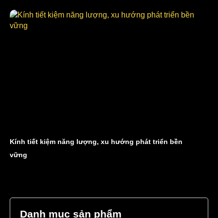
Kính tiết kiệm năng lượng, xu hướng phát triển bền
vững
Danh mục sản phẩm