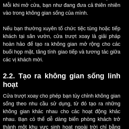
Mỗi khi mở cửa, bạn như đang đưa cả thiên nhiên
vào trong không gian sống của mình.
Nếu bạn thường xuyên tổ chức tiệc tùng hoặc tiếp
khách tại sân vườn, cửa trượt xoay là giải pháp
hoàn hảo để tạo ra không gian mở rộng cho các
buổi họp mặt, tăng tính giao tiếp và tương tác giữa
các vị khách mời.
2.2. Tạo ra không gian sống linh
hoạt
Cửa trượt xoay cho phép bạn tùy chỉnh không gian
sống theo nhu cầu sử dụng, từ đó tạo ra những
không gian khác nhau cho các hoạt động khác
nhau. Bạn có thể dễ dàng biến phòng khách trở
thành một khu vực sinh hoạt ngoài trời chỉ bằng