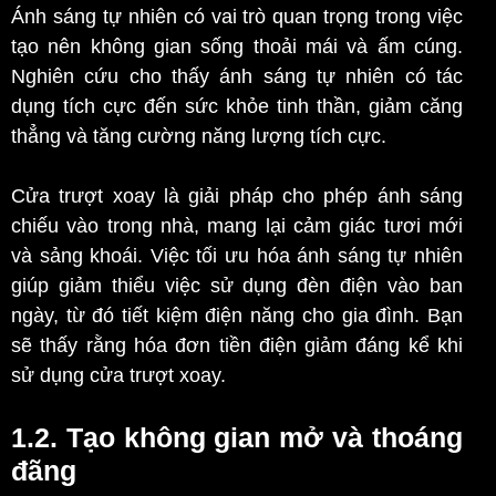
Ánh sáng tự nhiên có vai trò quan trọng trong việc
tạo nên không gian sống thoải mái và ấm cúng.
Nghiên cứu cho thấy ánh sáng tự nhiên có tác
dụng tích cực đến sức khỏe tinh thần, giảm căng
thẳng và tăng cường năng lượng tích cực.
Cửa trượt xoay là giải pháp cho phép ánh sáng
chiếu vào trong nhà, mang lại cảm giác tươi mới
và sảng khoái. Việc tối ưu hóa ánh sáng tự nhiên
giúp giảm thiểu việc sử dụng đèn điện vào ban
ngày, từ đó tiết kiệm điện năng cho gia đình. Bạn
sẽ thấy rằng hóa đơn tiền điện giảm đáng kể khi
sử dụng cửa trượt xoay.
1.2. Tạo không gian mở và thoáng
đãng