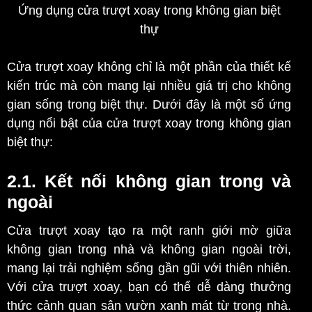
Ứng dụng cửa trượt xoay trong không gian biệt
thự
Cửa trượt xoay không chỉ là một phần của thiết kế
kiến trúc mà còn mang lại nhiều giá trị cho không
gian sống trong biệt thự. Dưới đây là một số ứng
dụng nổi bật của cửa trượt xoay trong không gian
biệt thự:
2.1. Kết nối không gian trong và
ngoài
Cửa trượt xoay tạo ra một ranh giới mờ giữa
không gian trong nhà và không gian ngoài trời,
mang lại trải nghiệm sống gần gũi với thiên nhiên.
Với cửa trượt xoay, bạn có thể dễ dàng thưởng
thức cảnh quan sân vườn xanh mát từ trong nhà.