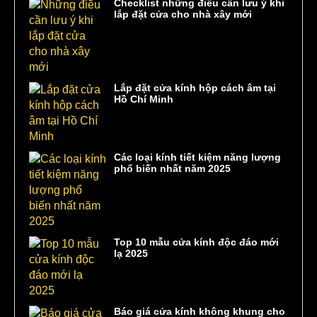
Checklist những điều cần lưu ý khi
lắp đặt cửa cho nhà xây mới
Lắp đặt cửa kính hộp cách âm tại
Hồ Chí Minh
Các loại kính tiết kiệm năng lượng
phổ biến nhất năm 2025
Top 10 mẫu cửa kính độc đáo mới
lạ 2025
Báo giá cửa kính không khung cho