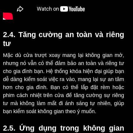
2.4. Tăng cường an toàn và riêng
tư
Mặc dù cửa trượt xoay mang lại không gian mở,
nhưng nó vẫn có thể đảm bảo an toàn và riêng tư
cho gia đình bạn. Hệ thống khóa hiện đại giúp bạn
dễ dàng kiểm soát việc ra vào, mang lại sự an tâm
hơn cho gia đình. Bạn có thể lắp đặt rèm hoặc
phim cách nhiệt trên cửa để tăng cường sự riêng
tư mà không làm mất đi ánh sáng tự nhiên, giúp
bạn kiểm soát không gian theo ý muốn.
2.5. Ứng dụng trong không gian