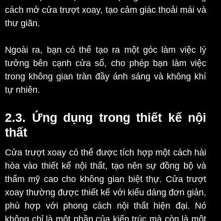
cách mở cửa trượt xoay, tạo cảm giác thoải mái và
thư giãn.
Ngoài ra, bạn có thể tạo ra một góc làm việc lý
tưởng bên cạnh cửa sổ, cho phép bạn làm việc
trong không gian tràn đầy ánh sáng và không khí
tự nhiên.
2.3. Ứng dụng trong thiết kế nội
thất
Cửa trượt xoay có thể được tích hợp một cách hài
hòa vào thiết kế nội thất, tạo nên sự đồng bộ và
thẩm mỹ cao cho không gian biệt thự. Cửa trượt
xoay thường được thiết kế với kiểu dáng đơn giản,
phù hợp với phong cách nội thất hiện đại. Nó
không chỉ là một phần của kiến trúc mà còn là một