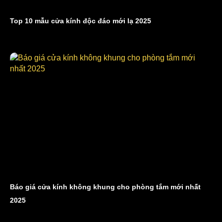
Top 10 mẫu cửa kính độc đáo mới lạ 2025
Báo giá cửa kính không khung cho phòng tắm mới nhất
2025