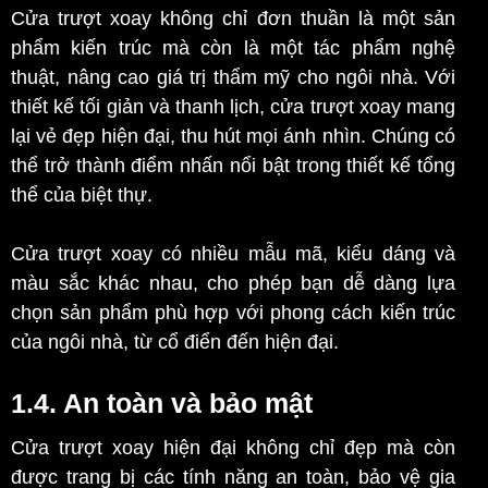
Cửa trượt xoay không chỉ đơn thuần là một sản
phẩm kiến trúc mà còn là một tác phẩm nghệ
thuật, nâng cao giá trị thẩm mỹ cho ngôi nhà. Với
thiết kế tối giản và thanh lịch, cửa trượt xoay mang
lại vẻ đẹp hiện đại, thu hút mọi ánh nhìn. Chúng có
thể trở thành điểm nhấn nổi bật trong thiết kế tổng
thể của biệt thự.
Cửa trượt xoay có nhiều mẫu mã, kiểu dáng và
màu sắc khác nhau, cho phép bạn dễ dàng lựa
chọn sản phẩm phù hợp với phong cách kiến trúc
của ngôi nhà, từ cổ điển đến hiện đại.
1.4. An toàn và bảo mật
Cửa trượt xoay hiện đại không chỉ đẹp mà còn
được trang bị các tính năng an toàn, bảo vệ gia