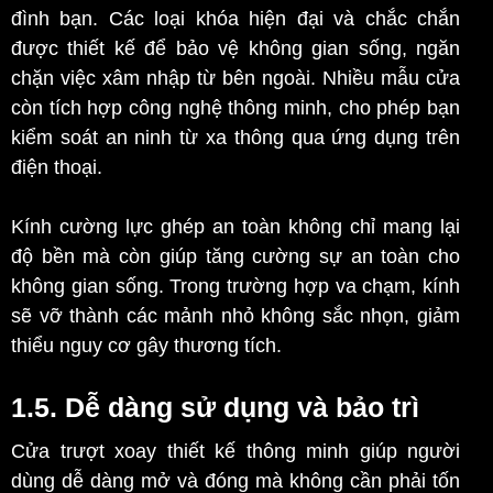
đình bạn. Các loại khóa hiện đại và chắc chắn
được thiết kế để bảo vệ không gian sống, ngăn
chặn việc xâm nhập từ bên ngoài. Nhiều mẫu cửa
còn tích hợp công nghệ thông minh, cho phép bạn
kiểm soát an ninh từ xa thông qua ứng dụng trên
điện thoại.
Kính cường lực ghép an toàn không chỉ mang lại
độ bền mà còn giúp tăng cường sự an toàn cho
không gian sống. Trong trường hợp va chạm, kính
sẽ vỡ thành các mảnh nhỏ không sắc nhọn, giảm
thiểu nguy cơ gây thương tích.
1.5. Dễ dàng sử dụng và bảo trì
Cửa trượt xoay thiết kế thông minh giúp người
dùng dễ dàng mở và đóng mà không cần phải tốn