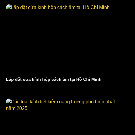
Lắp đặt cửa kính hộp cách âm tại Hồ Chí Minh