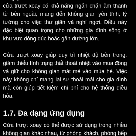
cửa trượt xoay có khả năng ngăn chặn âm thanh
từ bên ngoài, mang đến không gian yên tĩnh, lý
tưởng cho việc thư giãn và nghỉ ngơi. Điều này
đặc biệt quan trọng cho những gia đình sống ở
khu vực đông đúc hoặc gần đường lớn.
Cửa trượt xoay giúp duy trì nhiệt độ bên trong,
giảm thiểu tình trạng thất thoát nhiệt vào mùa đông
và giữ cho không gian mát mẻ vào mùa hè. Việc
này không chỉ mang lại sự thoải mái cho gia đình
mà còn giúp tiết kiệm chi phí cho hệ thống điều
hòa.
1.7. Đa dạng ứng dụng
Cửa trượt xoay có thể được sử dụng trong nhiều
không gian khác nhau, từ phòng khách, phòng bếp