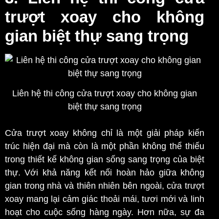
trượt xoay cho không
gian biệt thự sang trọng
Liên hệ thi công cửa trượt xoay cho không gian
biệt thự sang trọng
Cửa trượt xoay không chỉ là một giải pháp kiến
trúc hiện đại mà còn là một phần không thể thiếu
trong thiết kế không gian sống sang trọng của biệt
thự. Với khả năng kết nối hoàn hảo giữa không
gian trong nhà và thiên nhiên bên ngoài, cửa trượt
xoay mang lại cảm giác thoải mái, tươi mới và linh
hoạt cho cuộc sống hàng ngày. Hơn nữa, sự đa