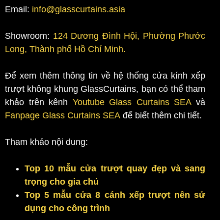
Email:
info@glasscurtains.asia
Showroom:
124 Dương Đình Hội, Phường Phước
Long, Thành phố Hồ Chí Minh.
Để xem thêm thông tin về hệ thống cửa kính xếp
trượt không khung GlassCurtains, bạn có thể tham
khảo trên kênh
Youtube Glass Curtains SEA
và
Fanpage Glass Curtains SEA
để biết thêm chi tiết.
Tham khảo nội dung:
Top 10 mẫu cửa trượt quay đẹp và sang
trọng cho gia chủ
Top 5 mẫu cửa 8 cánh xếp trượt nên sử
dụng cho công trình