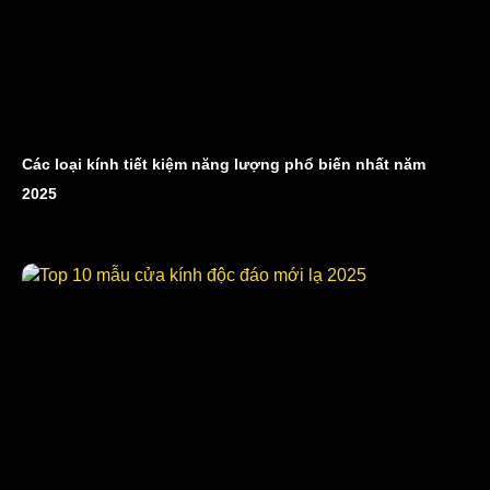
Các loại kính tiết kiệm năng lượng phổ biến nhất năm
2025