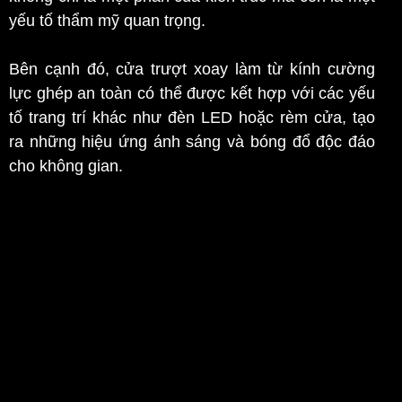
yếu tố thẩm mỹ quan trọng.
Bên cạnh đó, cửa trượt xoay làm từ kính cường
lực ghép an toàn có thể được kết hợp với các yếu
tố trang trí khác như đèn LED hoặc rèm cửa, tạo
ra những hiệu ứng ánh sáng và bóng đổ độc đáo
cho không gian.