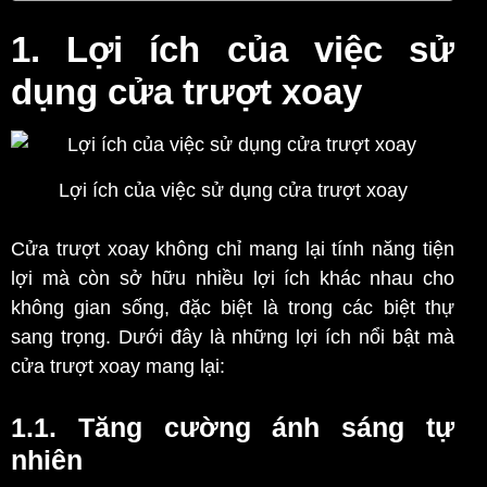
1. Lợi ích của việc sử
dụng cửa trượt xoay
Lợi ích của việc sử dụng cửa trượt xoay
Cửa trượt xoay không chỉ mang lại tính năng tiện
lợi mà còn sở hữu nhiều lợi ích khác nhau cho
không gian sống, đặc biệt là trong các biệt thự
sang trọng. Dưới đây là những lợi ích nổi bật mà
cửa trượt xoay mang lại:
1.1. Tăng cường ánh sáng tự
nhiên