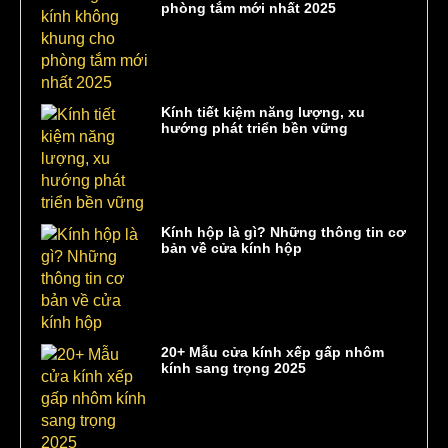
phòng tắm mới nhất 2025
Kính tiết kiệm năng lượng, xu
hướng phát triển bền vững
Kính hộp là gì? Những thông tin cơ
bản về cửa kính hộp
20+ Mẫu cửa kính xếp gấp nhôm
kính sang trọng 2025