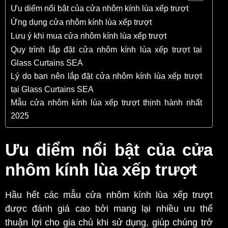
Ưu diểm nổi bật của cửa nhôm kính lùa xếp trượt
Ứng dụng cửa nhôm kính lùa xếp trượt
Lưu ý khi mua cửa nhôm kính lùa xếp trượt
Quy trình lắp đặt cửa nhôm kính lùa xếp trượt tại
Glass Curtains SEA
Lý do bạn nên lắp đặt cửa nhôm kính lùa xếp trượt
tại Glass Curtains SEA
Mẫu cửa nhôm kính lùa xếp trượt thịnh hành nhất
2025
Ưu diểm nổi bật của cửa
nhôm kính lùa xếp trượt
Hầu hết các mẫu cửa nhôm kính lùa xếp trượt
được đánh giá cao bởi mang lại nhiều ưu thế
thuận lợi cho gia chủ khi sử dụng, giúp chúng trở