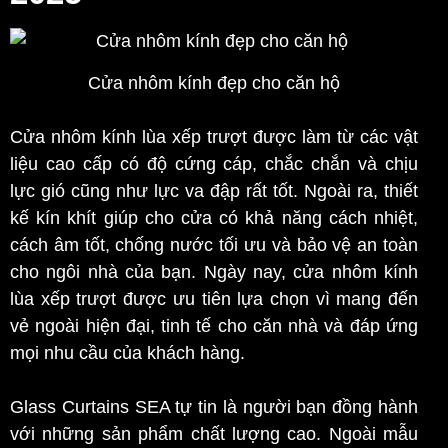
Cửa nhôm kính đẹp cho căn hộ
Cửa nhôm kính lùa xếp trượt được làm từ các vật
liệu cao cấp có độ cứng cáp, chắc chắn và chịu
lực gió cũng như lực va đập rất tốt. Ngoài ra, thiết
kế kín khít giúp cho cửa có khả năng cách nhiệt,
cách âm tốt, chống nước tối ưu và bảo vệ an toàn
cho ngôi nhà của bạn. Ngày nay, cửa nhôm kính
lùa xếp trượt được ưu tiên lựa chọn vì mang đến
vẻ ngoài hiện đại, tinh tế cho căn nhà và đáp ứng
mọi nhu cầu của khách hàng.
Glass Curtains SEA tự tin là người bạn đồng hành
với những sản phẩm chất lượng cao. Ngoài mẫu