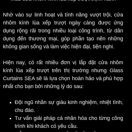
Nhờ vào sự linh hoạt và tính năng vượt trội, cửa
nhôm kính lùa xếp trượt ngày càng được ứng
dụng rộng rãi trong nhiều loại công trình, từ dân
dụng đến thương mại, góp phần tạo nên những
không gian sống và làm việc hiện đại, tiện nghi.
Hiện nay, có rất nhiều đơn vị lắp đặt cửa nhôm
kính lùa xếp trượt trên thị trường nhưng
G
lass
Curtains SEA sẽ là lựa chọn hoàn hảo và phù hợp
nhất cho bạn bởi những lý do sau:
Đội ngũ nhân sự giàu kinh nghiệm, nhiệt tình,
chu đáo.
Tư vấn giải pháp cá nhân hóa cho từng công
trình khi khách có yêu cầu
.