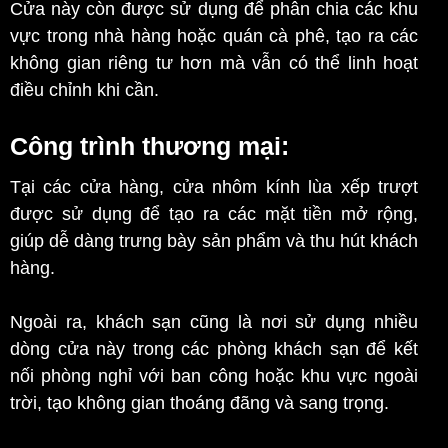
Cửa này còn được sử dụng để phân chia các khu
vực trong nhà hàng hoặc quán cà phê, tạo ra các
không gian riêng tư hơn mà vẫn có thể linh hoạt
điều chỉnh khi cần.
Công trình thương mại:
Tại các cửa hàng, cửa nhôm kính lùa xếp trượt
được sử dụng để tạo ra các mặt tiền mở rộng,
giúp dễ dàng trưng bày sản phẩm và thu hút khách
hàng.
Ngoài ra, khách sạn cũng là nơi sử dụng nhiều
dòng cửa này trong các phòng khách sạn để kết
nối phòng nghỉ với ban công hoặc khu vực ngoài
trời, tạo không gian thoáng đãng và sang trọng.