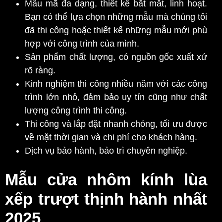
Mẫu mã đa dạng, thiết kế bắt mắt, linh hoạt.
Bạn có thể lựa chọn những mẫu mà chúng tôi
đã thi công hoặc thiết kế những mẫu mới phù
hợp với công trình của mình.
Sản phẩm chất lượng, có nguồn gốc xuất xứ
rõ ràng.
Kinh nghiệm thi công nhiều năm với các công
trình lớn nhỏ, đảm bảo uy tín cũng như chất
lượng công trình thi công.
Thi công và lắp đặt nhanh chóng, tối ưu được
về mặt thời gian và chi phí cho khách hàng.
Dịch vụ bảo hành, bảo trì chuyên nghiệp.
Mẫu cửa nhôm kính lùa
xếp trượt thịnh hành nhất
2025