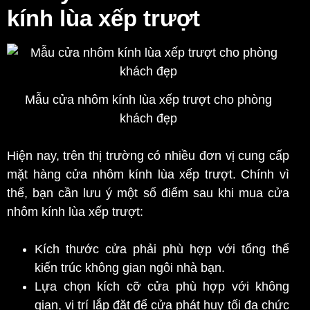
kính lùa xếp trượt
Mẫu cửa nhôm kính lùa xếp trượt cho phòng
khách đẹp
Hiện nay, trên thị trường có nhiều đơn vị cung cấp
mặt hàng cửa nhôm kính lùa xếp trượt. Chính vì
thế, bạn cần lưu ý một số điểm sau khi mua cửa
nhôm kính lùa xếp trượt:
Kích thước cửa phải phù hợp với tổng thể
kiến trúc không gian ngôi nhà bạn.
Lựa chọn kích cỡ cửa phù hợp với không
gian, vị trí lắp đặt để cửa phát huy tối đa chức