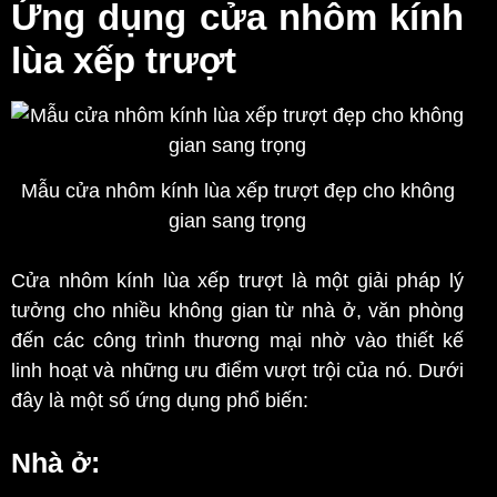
Ứng dụng cửa nhôm kính
lùa xếp trượt
Mẫu cửa nhôm kính lùa xếp trượt đẹp cho không
gian sang trọng
Cửa nhôm kính lùa xếp trượt là một giải pháp lý
tưởng cho nhiều không gian từ nhà ở, văn phòng
đến các công trình thương mại nhờ vào thiết kế
linh hoạt và những ưu điểm vượt trội của nó. Dưới
đây là một số ứng dụng phổ biến:
Nhà ở: