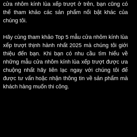
cửa nhôm kính lùa xếp trượt ở trên, bạn cũng có
thể tham khảo các sản phẩm nổi bật khác của
chúng tôi.
Hãy cùng tham khảo Top 5 mẫu cửa nhôm kính lùa
xếp trượt thịnh hành nhất 2025 mà chúng tôi giới
thiệu đến bạn. Khi bạn có nhu cầu tìm hiểu về
những mẫu cửa nhôm kính lùa xếp trượt được ưa
chuộng nhất hãy liên lạc ngay với chúng tôi để
được tư vấn hoặc nhận thông tin về sản phẩm mà
khách hàng muốn thi công.