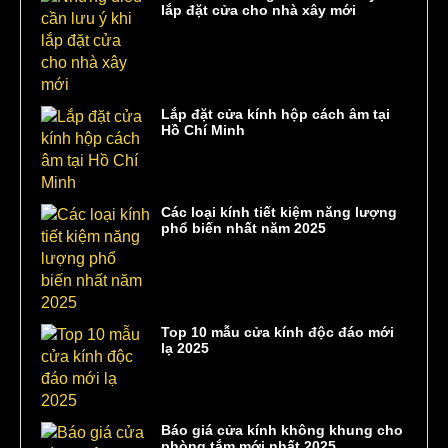
lắp đặt cửa cho nhà xây mới
Lắp đặt cửa kính hộp cách âm tại
Hồ Chí Minh
Các loại kính tiết kiệm năng lượng
phổ biến nhất năm 2025
Top 10 mẫu cửa kính độc đáo mới
lạ 2025
Báo giá cửa kính không khung cho
phòng tắm mới nhất 2025