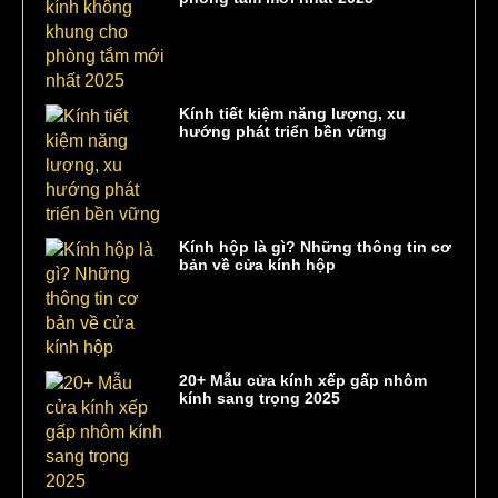
Kính tiết kiệm năng lượng, xu
hướng phát triển bền vững
Kính hộp là gì? Những thông tin cơ
bản về cửa kính hộp
20+ Mẫu cửa kính xếp gấp nhôm
kính sang trọng 2025