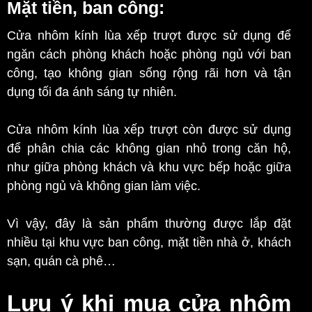
Mặt tiền, ban công:
Cửa nhôm kính lùa xếp trượt được sử dụng để
ngăn cách phòng khách hoặc phòng ngủ với ban
công, tạo không gian sống rộng rãi hơn và tận
dụng tối đa ánh sáng tự nhiên.
Cửa nhôm kính lùa xếp trượt còn được sử dụng
để phân chia các không gian nhỏ trong căn hộ,
như giữa phòng khách và khu vực bếp hoặc giữa
phòng ngủ và không gian làm việc.
Vì vậy, đây là sản phẩm thường được lắp đặt
nhiều tại khu vực ban công, mặt tiền nhà ở, khách
sạn, quán cà phê…
Lưu ý khi mua cửa nhôm