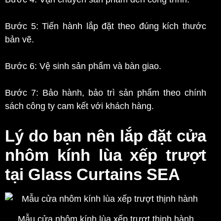
Bước 5: Tiến hành lắp đặt theo đúng kích thước
bản vẽ.
Bước 6: Vệ sinh sản phẩm và bàn giao.
Bước 7: Bảo hành, bảo trì sản phẩm theo chính
sách công ty cam kết với khách hàng.
Lý do bạn nên lắp đặt cửa
nhôm kính lùa xếp trượt
tại Glass Curtains SEA
Mẫu cửa nhôm kính lùa xếp trượt thịnh hành