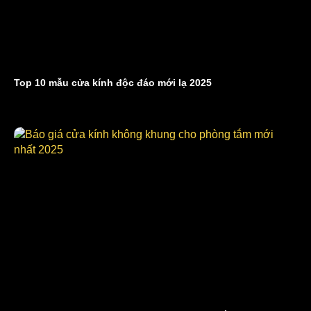
Top 10 mẫu cửa kính độc đáo mới lạ 2025