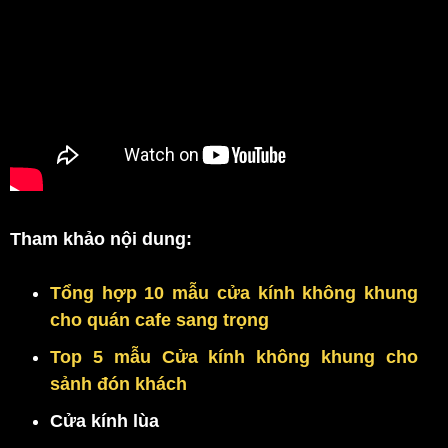
Tham khảo nội dung:
Tổng hợp 10 mẫu cửa kính không khung
cho quán cafe sang trọng
Top 5 mẫu Cửa kính không khung cho
sảnh đón khách
Cửa kính lùa