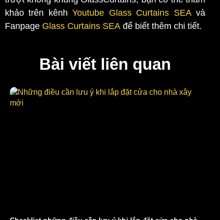
khảo trên kênh
Youtube Glass Curtains SEA
và
Fanpage
Glass Curtains SEA
để biết thêm chi tiết.
Bài viết liên quan
Checklist những điều cần lưu ý khi lắp đặt cửa cho nhà