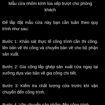
Mẫu cửa nhôm kính lùa xếp trượt cho phòng
khách
Để lắp đặt mẫu cửa này bạn cần tuân theo quy
trình như sau:
Bước 1: Khảo sát thực tế công trình cần thi công,
lên bản vẽ thi công và chuyển bản vẽ cho bộ phận
sản xuất.
Bước 2: Gia công lắp ghép sản xuất cửa ngay tại
xưởng dựa vào bản vẽ gia công chi tiết.
Bước 3: Kiểm tra chất lượng cửa trước khi vận
chuyển đến công trình.
Bước 4: Vận chuyển sản phẩm đến công trình.