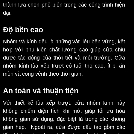
thành lựa chọn phổ biến trong các công trình hiện
đại.
Độ bền cao
Nhôm và kính đều là những vật liệu bền vững, kết
hợp với phụ kiện chất lượng cao giúp cửa chịu
được tác động của thời tiết và môi trường. Cửa
nhôm kính lùa xếp trượt có tuổi thọ cao, ít bị ăn
mòn và cong vênh theo thời gian.
An toàn và thuận tiện
Với thiết kế lùa xếp trượt, cửa nhôm kính này
không chiếm diện tích khi mở, giúp tối ưu hóa
không gian sử dụng, đặc biệt là trong các không
gian hẹp. Ngoài ra, cửa được cấu tạo gồm các