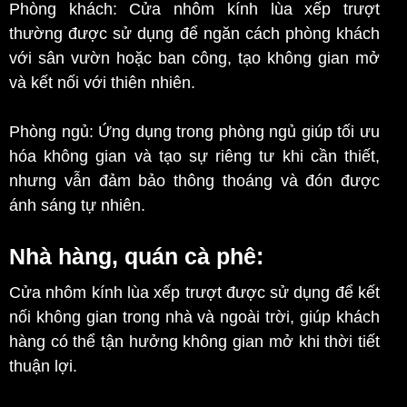
Phòng khách: Cửa nhôm kính lùa xếp trượt
thường được sử dụng để ngăn cách phòng khách
với sân vườn hoặc ban công, tạo không gian mở
và kết nối với thiên nhiên.
Phòng ngủ: Ứng dụng trong phòng ngủ giúp tối ưu
hóa không gian và tạo sự riêng tư khi cần thiết,
nhưng vẫn đảm bảo thông thoáng và đón được
ánh sáng tự nhiên.
Nhà hàng, quán cà phê:
Cửa nhôm kính lùa xếp trượt được sử dụng để kết
nối không gian trong nhà và ngoài trời, giúp khách
hàng có thể tận hưởng không gian mở khi thời tiết
thuận lợi.