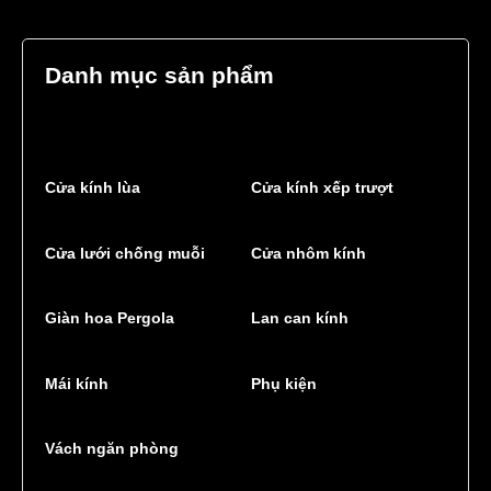
Danh mục sản phẩm
Cửa kính lùa
Cửa kính xếp trượt
Cửa lưới chống muỗi
Cửa nhôm kính
Giàn hoa Pergola
Lan can kính
Mái kính
Phụ kiện
Vách ngăn phòng