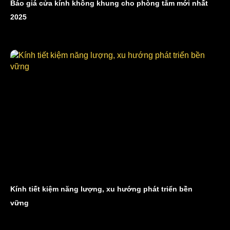
Báo giá cửa kính không khung cho phòng tắm mới nhất
2025
Kính tiết kiệm năng lượng, xu hướng phát triển bền
vững