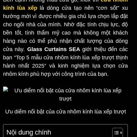
kính lùa xếp
là dòng cửa tạo nên “cơn sốt” xu
hướng mới vì được nhiều gia chủ lựa chọn lắp đặt
cho ngôi nhà của mình. Nhờ đặc tính chịu lực, độ
bền tốt, tính thẩm mỹ cao mà không một khách
hàng nào có thể phủ nhận chất lượng của dòng
cửa này.
Glass Curtains SEA
giới thiệu đến các
bạn “Top 5 mẫu cửa nhôm kính lùa xếp trượt thịnh
hành nhất 2025” và kinh nghiệm lựa chọn cửa
nhôm kính phù hợp với công trình của bạn.
Ưu diểm nổi bật của cửa nhôm kính lùa xếp trượt
Nội dung chính