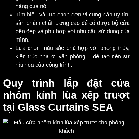
năng của nó.
Tìm hiểu và lựa chọn đơn vị cung cấp uy tín,
sản phẩm chất lượng cao để có được bộ cửa
bền đẹp và phù hợp với nhu cầu sử dụng của
mình.
Lựa chọn màu sắc phù hợp với phong thủy,
kiến trúc nhà ở, văn phòng… để tạo nên sự
hài hòa của công trình.
Quy trình lắp đặt cửa
nhôm kính lùa xếp trượt
tại Glass Curtains SEA