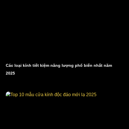
Các loại kính tiết kiệm năng lượng phổ biến nhất năm
2025