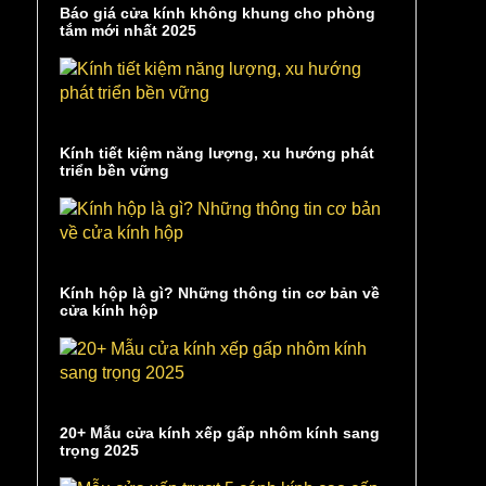
Báo giá cửa kính không khung cho phòng
tắm mới nhất 2025
Kính tiết kiệm năng lượng, xu hướng phát
triển bền vững
Kính hộp là gì? Những thông tin cơ bản về
cửa kính hộp
20+ Mẫu cửa kính xếp gấp nhôm kính sang
trọng 2025