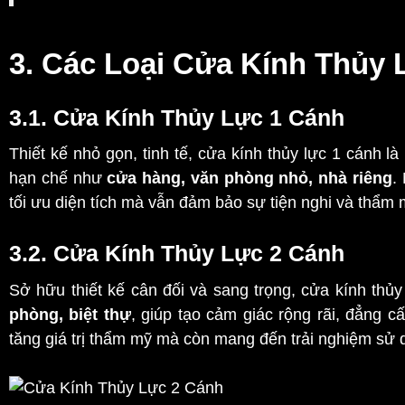
3. Các Loại Cửa Kính Thủy 
3.1. Cửa Kính Thủy Lực 1 Cánh
Thiết kế nhỏ gọn, tinh tế, cửa kính thủy lực 1 cánh l
hạn chế như
cửa hàng, văn phòng nhỏ, nhà riêng
.
tối ưu diện tích mà vẫn đảm bảo sự tiện nghi và thẩm
3.2. Cửa Kính Thủy Lực 2 Cánh
Sở hữu thiết kế cân đối và sang trọng, cửa kính thủ
phòng, biệt thự
, giúp tạo cảm giác rộng rãi, đẳng cấ
tăng giá trị thẩm mỹ mà còn mang đến trải nghiệm sử d