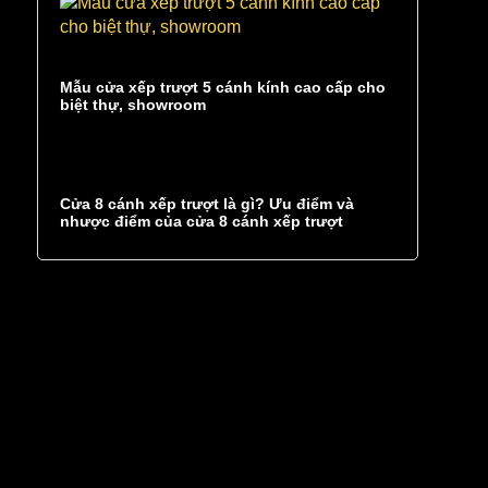
Mẫu cửa xếp trượt 5 cánh kính cao cấp cho
biệt thự, showroom
Cửa 8 cánh xếp trượt là gì? Ưu điểm và
nhược điểm của cửa 8 cánh xếp trượt