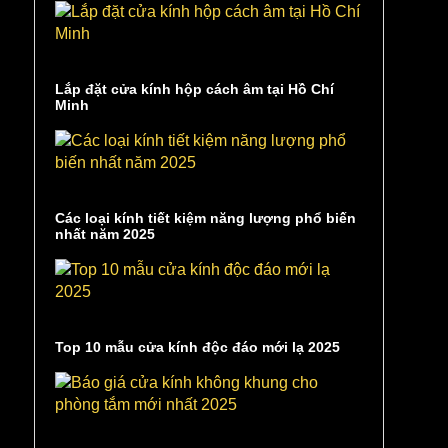
Lắp đặt cửa kính hộp cách âm tại Hồ Chí
Minh
Các loại kính tiết kiệm năng lượng phổ biến
nhất năm 2025
Top 10 mẫu cửa kính độc đáo mới lạ 2025