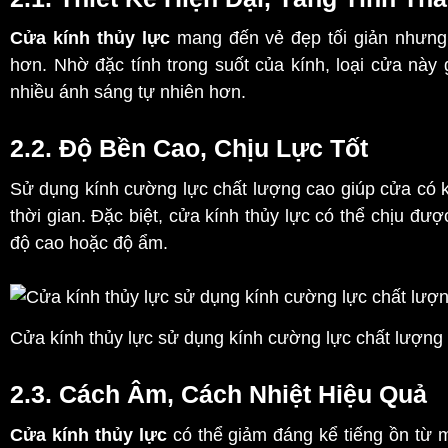
Cửa kính thủy lực
mang đến vẻ đẹp tối giản nhưng v
hơn. Nhờ đặc tính trong suốt của kính, loại cửa này
nhiều ánh sáng tự nhiên hơn.
2.2. Độ Bền Cao, Chịu Lực Tốt
Sử dụng kính cường lực chất lượng cao giúp cửa có k
thời gian. Đặc biệt, cửa kính thủy lực có thể chịu đượ
độ cao hoặc độ ẩm.
Cửa kính thủy lực sử dụng kính cường lực chất lượng
2.3. Cách Âm, Cách Nhiệt Hiệu Quả
Cửa kính thủy lực
có thể giảm đáng kể tiếng ồn từ m