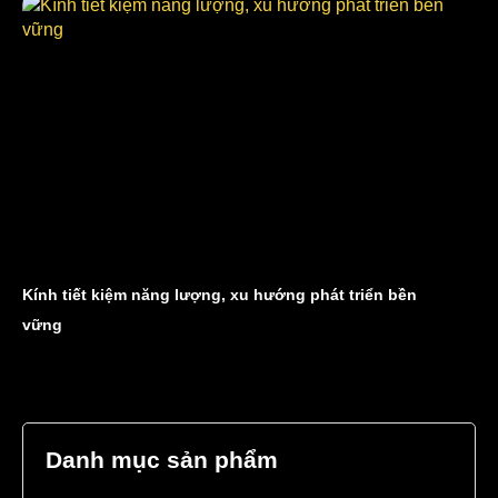
Kính tiết kiệm năng lượng, xu hướng phát triển bền
vững
Danh mục sản phẩm