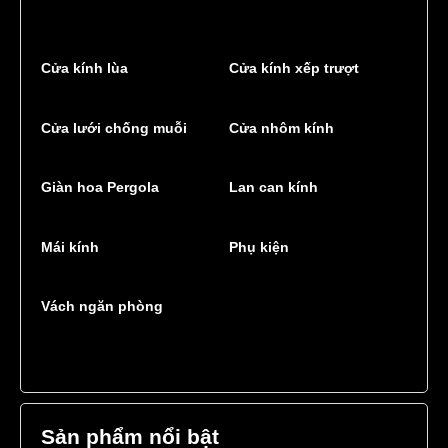
Cửa kính lùa
Cửa kính xếp trượt
Cửa lưới chống muỗi
Cửa nhôm kính
Giàn hoa Pergola
Lan can kính
Mái kính
Phụ kiện
Vách ngăn phòng
Sản phẩm nổi bật