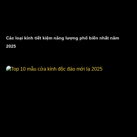
Các loại kính tiết kiệm năng lượng phổ biến nhất năm
2025