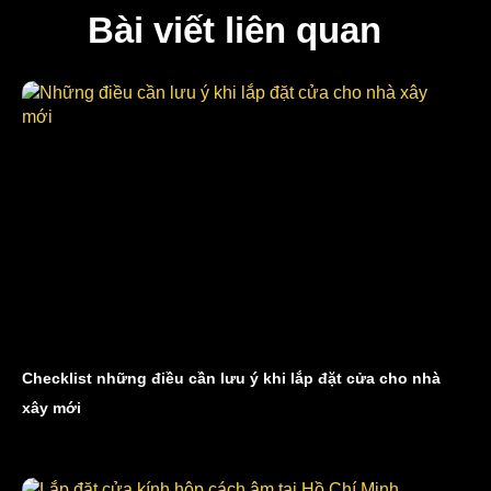
Bài viết liên quan
Checklist những điều cần lưu ý khi lắp đặt cửa cho nhà
xây mới