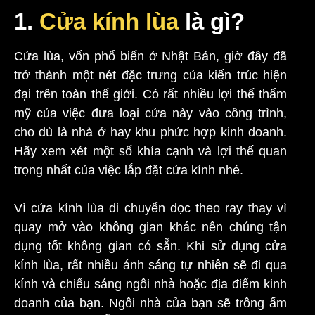
1.
Cửa kính lùa
là gì?
Cửa lùa, vốn phổ biến ở Nhật Bản, giờ đây đã
trở thành một nét đặc trưng của kiến trúc hiện
đại trên toàn thế giới. Có rất nhiều lợi thế thẩm
mỹ của việc đưa loại cửa này vào công trình,
cho dù là nhà ở hay khu phức hợp kinh doanh.
Hãy xem xét một số khía cạnh và lợi thế quan
trọng nhất của việc lắp đặt cửa kính nhé.
Vì cửa kính lùa di chuyển dọc theo ray thay vì
quay mở vào không gian khác nên chúng tận
dụng tốt không gian có sẵn. Khi sử dụng cửa
kính lùa, rất nhiều ánh sáng tự nhiên sẽ đi qua
kính và chiếu sáng ngôi nhà hoặc địa điểm kinh
doanh của bạn. Ngôi nhà của bạn sẽ trông ấm