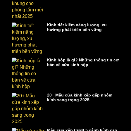
Kính tiết kiệm năng lượng, xu
hướng phát triển bền vững
Kính hộp là gì? Những thông tin cơ
bản về cửa kính hộp
20+ Mẫu cửa kính xếp gấp nhôm
kính sang trọng 2025
Mẫu cửa xếp trượt 5 cánh kính cao