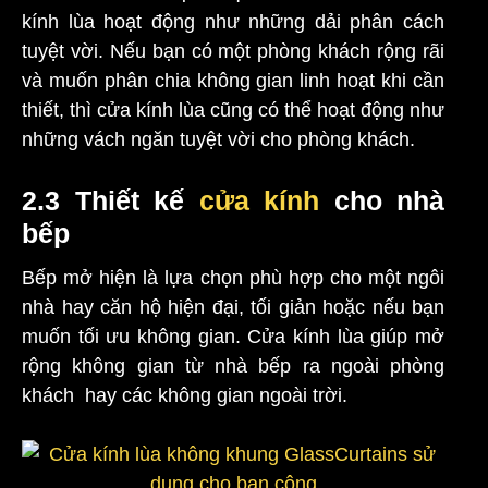
kính lùa hoạt động như những dải phân cách
tuyệt vời. Nếu bạn có một phòng khách rộng rãi
và muốn phân chia không gian linh hoạt khi cần
thiết, thì cửa kính lùa cũng có thể hoạt động như
những vách ngăn tuyệt vời cho phòng khách.
2.3 Thiết kế
cửa kính
cho nhà
bếp
Bếp mở hiện là lựa chọn phù hợp cho một ngôi
nhà hay căn hộ hiện đại, tối giản hoặc nếu bạn
muốn tối ưu không gian. Cửa kính lùa giúp mở
rộng không gian từ nhà bếp ra ngoài phòng
khách hay các không gian ngoài trời.