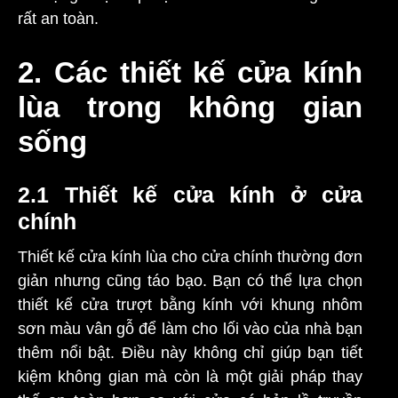
rất an toàn.
2. Các thiết kế cửa kính
lùa trong không gian
sống
2.1 Thiết kế cửa kính ở cửa
chính
Thiết kế cửa kính lùa cho cửa chính thường đơn
giản nhưng cũng táo bạo. Bạn có thể lựa chọn
thiết kế cửa trượt bằng kính với khung nhôm
sơn màu vân gỗ để làm cho lối vào của nhà bạn
thêm nổi bật. Điều này không chỉ giúp bạn tiết
kiệm không gian mà còn là một giải pháp thay