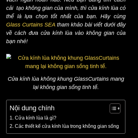
cải tạo không gian của mình, thì cửa kính lùa có
thể là lựa chọn tốt nhất của bạn. Hãy cùng
Glass Curtains SEA
tham khảo bài viết dưới đây
về cách đưa cửa kính lùa vào không gian của
bạn nhé!
Cửa kính lùa không khung GlassCurtains mang
lại không gian sống tinh tế.
Nội dung chính
1. Cửa kính lùa là gì?
2. Các thiết kế cửa kính lùa trong không gian sống