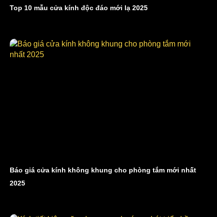
Top 10 mẫu cửa kính độc đáo mới lạ 2025
Báo giá cửa kính không khung cho phòng tắm mới nhất
2025