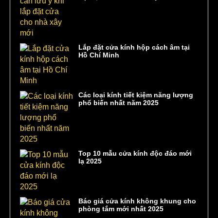
Lắp đặt cửa kính hộp cách âm tại
Hồ Chí Minh
Các loại kính tiết kiệm năng lượng
phổ biến nhất năm 2025
Top 10 mẫu cửa kính độc đáo mới
lạ 2025
Báo giá cửa kính không khung cho
phòng tắm mới nhất 2025