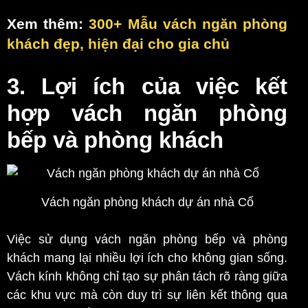
Xem thêm:
300+ Mẫu vách ngăn phòng
khách đẹp, hiện đại cho gia chủ
3. Lợi ích của việc kết
hợp vách ngăn phòng
bếp và phòng khách
Vách ngăn phòng khách dự án nhà Cổ
Việc sử dụng vách ngăn phòng bếp và phòng
khách mang lại nhiều lợi ích cho không gian sống.
Vách kính không chỉ tạo sự phân tách rõ ràng giữa
các khu vực mà còn duy trì sự liên kết thông qua