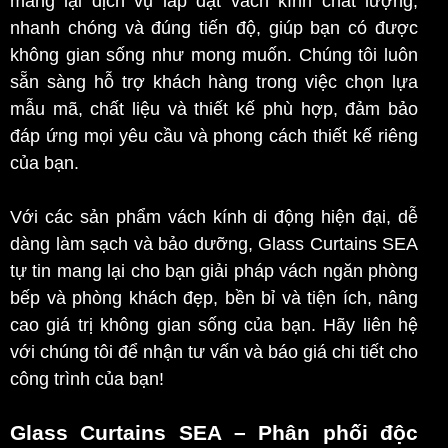
mang lại dịch vụ lắp đặt vách kính chất lượng,
nhanh chóng và đúng tiến độ, giúp bạn có được
không gian sống như mong muốn. Chúng tôi luôn
sẵn sàng hỗ trợ khách hàng trong việc chọn lựa
mẫu mã, chất liệu và thiết kế phù hợp, đảm bảo
đáp ứng mọi yêu cầu và phong cách thiết kế riêng
của bạn.
Với các sản phẩm vách kính di động hiện đại, dễ
dàng làm sạch và bảo dưỡng, Glass Curtains SEA
tự tin mang lại cho bạn giải pháp vách ngăn phòng
bếp và phòng khách đẹp, bền bỉ và tiện ích, nâng
cao giá trị không gian sống của bạn. Hãy liên hệ
với chúng tôi để nhận tư vấn và báo giá chi tiết cho
công trình của bạn!
Glass Curtains SEA
– Phân phối độc