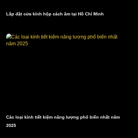
Lắp đặt cửa kính hộp cách âm tại Hồ Chí Minh
Các loại kính tiết kiệm năng lượng phổ biến nhất năm
2025