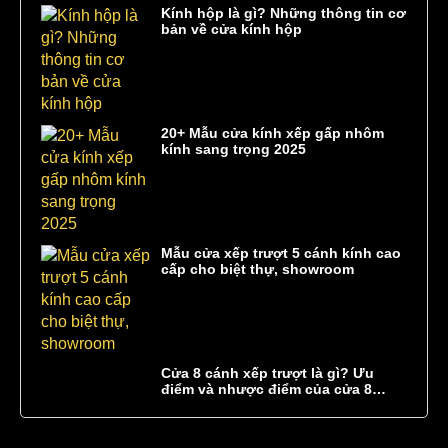
Kính hộp là gì? Những thông tin cơ
bản về cửa kính hộp
20+ Mẫu cửa kính xếp gấp nhôm
kính sang trọng 2025
Mẫu cửa xếp trượt 5 cánh kính cao
cấp cho biệt thự, showroom
Cửa 8 cánh xếp trượt là gì? Ưu
điểm và nhược điểm của cửa 8
cánh xếp trượt