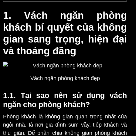
1. Vách ngăn phòng
khách bí quyết của không
gian sang trọng, hiện đại
và thoáng đãng
Vách ngăn phòng khách đẹp
1.1. Tại sao nên sử dụng vách
ngăn cho phòng khách?
Phòng khách là không gian quan trọng nhất của
ngôi nhà, là nơi gia đình sum vầy, tiếp khách và
thư giãn. Để phân chia không gian phòng khách