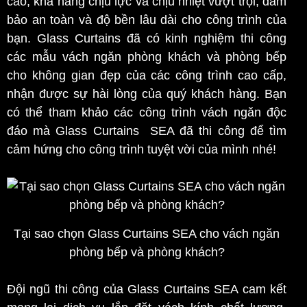
cao, khả năng chịu lực và chịu nhiệt vượt trội, đảm
bảo an toàn và độ bền lâu dài cho công trình của
bạn. Glass Curtains đã có kinh nghiệm thi công
các mẫu vách ngăn phòng khách và phòng bếp
cho không gian đẹp của các công trình cao cấp,
nhận được sự hài lòng của quý khách hàng. Bạn
có thể tham khảo các công trình vách ngăn độc
đáo mà Glass Curtains SEA đã thi công để tìm
cảm hứng cho công trình tuyệt vời của mình nhé!
Tại sao chọn Glass Curtains SEA cho vách ngăn
phòng bếp và phòng khách?
Đội ngũ thi công của Glass Curtains SEA cam kết