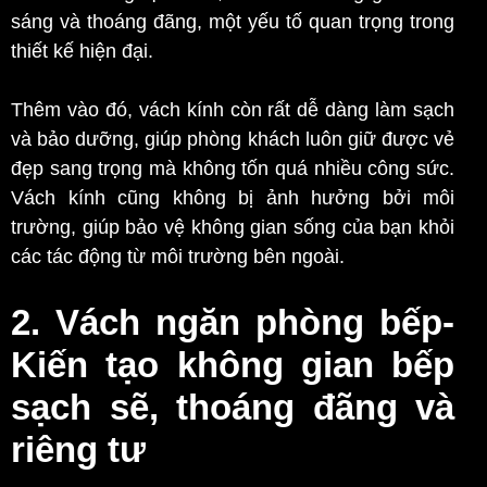
sáng và thoáng đãng, một yếu tố quan trọng trong
thiết kế hiện đại.
Thêm vào đó, vách kính còn rất dễ dàng làm sạch
và bảo dưỡng, giúp phòng khách luôn giữ được vẻ
đẹp sang trọng mà không tốn quá nhiều công sức.
Vách kính cũng không bị ảnh hưởng bởi môi
trường, giúp bảo vệ không gian sống của bạn khỏi
các tác động từ môi trường bên ngoài.
2. Vách ngăn phòng bếp-
Kiến tạo không gian bếp
sạch sẽ, thoáng đãng và
riêng tư