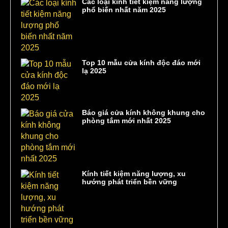
Các loại kính tiết kiệm năng lượng
phổ biến nhất năm 2025
Top 10 mẫu cửa kính độc đáo mới
lạ 2025
Báo giá cửa kính không khung cho
phòng tắm mới nhất 2025
Kính tiết kiệm năng lượng, xu
hướng phát triển bền vững