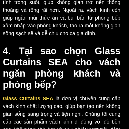
tính trong suốt, giúp không gian trở nên thông
thoáng và rộng rãi hơn. Ngoài ra, vách kính còn
giúp ngăn mùi thức ăn và bụi bẩn từ phòng bếp
xâm nhập vào phòng khách, tạo ra một không gian
sống sạch sẽ và dễ chịu cho cả gia đình.
4. Tại sao chọn Glass
Curtains SEA cho vách
ngăn phòng khách và
phòng bếp?
Glass Curtains SEA
là đơn vị chuyên cung cấp
vách kính chất lượng cao, giúp bạn tạo nên không
gian sống sang trọng và tiện nghi. Chúng tôi cung
cấp các sản phẩm vách kính di động với độ bền