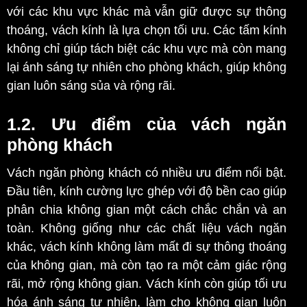
với các khu vực khác mà vẫn giữ được sự thông
thoáng, vách kính là lựa chọn tối ưu. Các tấm kính
không chỉ giúp tách biệt các khu vực mà còn mang
lại ánh sáng tự nhiên cho phòng khách, giúp không
gian luôn sáng sủa và rộng rãi.
1.2. Ưu điểm của vách ngăn
phòng khách
Vách ngăn phòng khách có nhiều ưu điểm nổi bật.
Đầu tiên, kính cường lực ghép với độ bền cao giúp
phân chia không gian một cách chắc chắn và an
toàn. Không giống như các chất liệu vách ngăn
khác, vách kính không làm mất đi sự thông thoáng
của không gian, mà còn tạo ra một cảm giác rộng
rãi, mở rộng không gian. Vách kính còn giúp tối ưu
hóa ánh sáng tự nhiên, làm cho không gian luôn