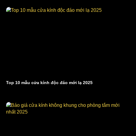
Top 10 mẫu cửa kính độc đáo mới lạ 2025