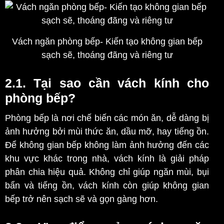
Vách ngăn phòng bếp- Kiến tạo không gian bếp
sạch sẽ, thoáng đãng và riêng tư
2.1. Tại sao cần vách kính cho
phòng bếp?
Phòng bếp là nơi chế biến các món ăn, dễ dàng bị
ảnh hưởng bởi mùi thức ăn, dầu mỡ, hay tiếng ồn.
Để không gian bếp không làm ảnh hưởng đến các
khu vực khác trong nhà, vách kính là giải pháp
phân chia hiệu quả. Không chỉ giúp ngăn mùi, bụi
bẩn và tiếng ồn, vách kính còn giúp không gian
bếp trở nên sạch sẽ và gọn gàng hơn.