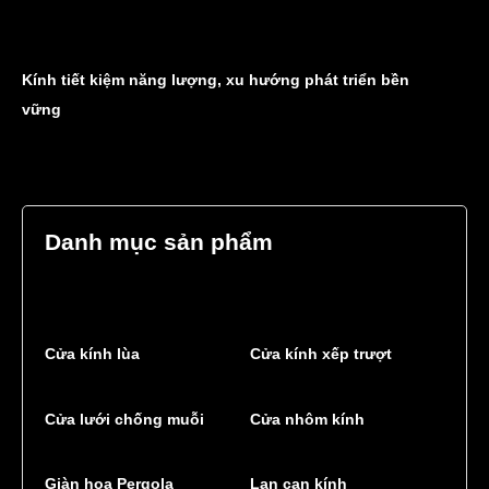
Kính tiết kiệm năng lượng, xu hướng phát triển bền
vững
Danh mục sản phẩm
Cửa kính lùa
Cửa kính xếp trượt
Cửa lưới chống muỗi
Cửa nhôm kính
Giàn hoa Pergola
Lan can kính