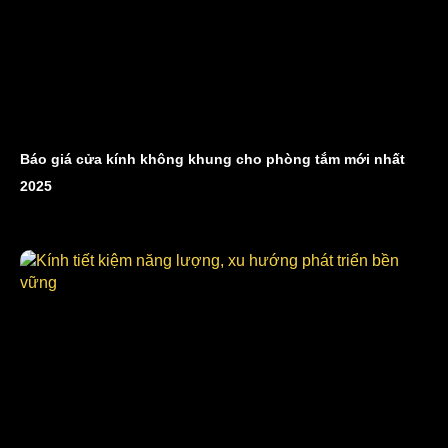
Báo giá cửa kính không khung cho phòng tắm mới nhất
2025