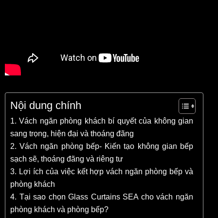
Nội dung chính
1. Vách ngăn phòng khách bí quyết của không gian
sang trọng, hiện đại và thoáng đãng
2. Vách ngăn phòng bếp- Kiến tạo không gian bếp
sạch sẽ, thoáng đãng và riêng tư
3. Lợi ích của việc kết hợp vách ngăn phòng bếp và
phòng khách
4. Tại sao chọn Glass Curtains SEA cho vách ngăn
phòng khách và phòng bếp?