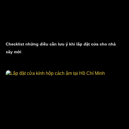
Checklist những điều cần lưu ý khi lắp đặt cửa cho nhà
xây mới