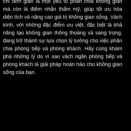
chỉ đơn giản là một yếu tố phân chia không gian
mà còn là điểm nhấn thẩm mỹ, giúp tối ưu hóa
diện tích và nâng cao giá trị không gian sống. Vách
kính, với những đặc điểm ưu việt, đặc biệt là khả
năng tạo không gian thông thoáng và sang trọng,
đang trở thành sự lựa chọn lý tưởng cho việc phân
chia phòng bếp và phòng khách. Hãy cùng khám
phá những lý do vì sao vách ngăn phòng bếp và
phòng khách là giải pháp hoàn hảo cho không gian
sống của bạn.