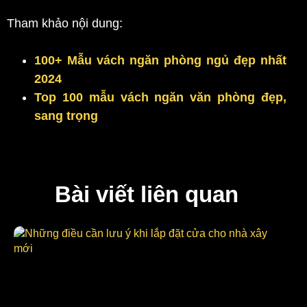
Tham khảo nội dung:
100+ Mẫu vách ngăn phòng ngủ đẹp nhất
2024
Top 100 mẫu vách ngăn văn phòng đẹp,
sang trọng
Bài viết liên quan