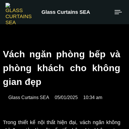
Glass Curtains SEA
Vách ngăn phòng bếp và
phòng khách cho không
gian đẹp
Glass Curtains SEA
05/01/2025
10:34 am
Trong thiết kế nội thất hiện đại, vách ngăn không