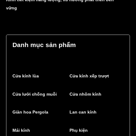
vững
Danh mục sản phẩm
Cửa kính lùa
Cửa kính xếp trượt
Cửa lưới chống muỗi
Cửa nhôm kính
Giàn hoa Pergola
Lan can kính
Mái kính
Phụ kiện