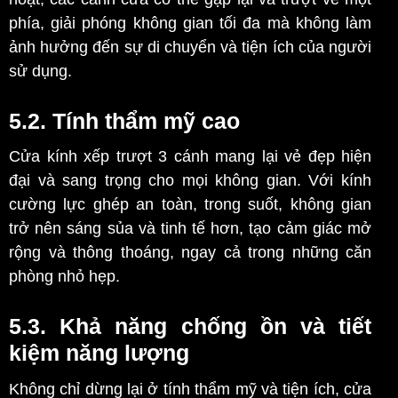
phía, giải phóng không gian tối đa mà không làm
ảnh hưởng đến sự di chuyển và tiện ích của người
sử dụng.
5.2. Tính thẩm mỹ cao
Cửa kính xếp trượt 3 cánh mang lại vẻ đẹp hiện
đại và sang trọng cho mọi không gian. Với kính
cường lực ghép an toàn, trong suốt, không gian
trở nên sáng sủa và tinh tế hơn, tạo cảm giác mở
rộng và thông thoáng, ngay cả trong những căn
phòng nhỏ hẹp.
5.3. Khả năng chống ồn và tiết
kiệm năng lượng
Không chỉ dừng lại ở tính thẩm mỹ và tiện ích, cửa