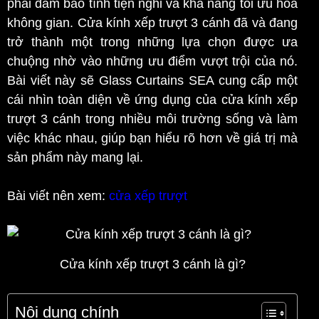
phải đảm bảo tính tiện nghi và khả năng tối ưu hóa
không gian. Cửa kính xếp trượt 3 cánh đã và đang
trở thành một trong những lựa chọn được ưa
chuộng nhờ vào những ưu điểm vượt trội của nó.
Bài viết này sẽ Glass Curtains SEA cung cấp một
cái nhìn toàn diện về ứng dụng của cửa kính xếp
trượt 3 cánh trong nhiều môi trường sống và làm
việc khác nhau, giúp bạn hiểu rõ hơn về giá trị mà
sản phẩm này mang lại.
Bài viết nên xem:
cửa xếp trượt
Cửa kính xếp trượt 3 cánh là gì?
Nội dung chính