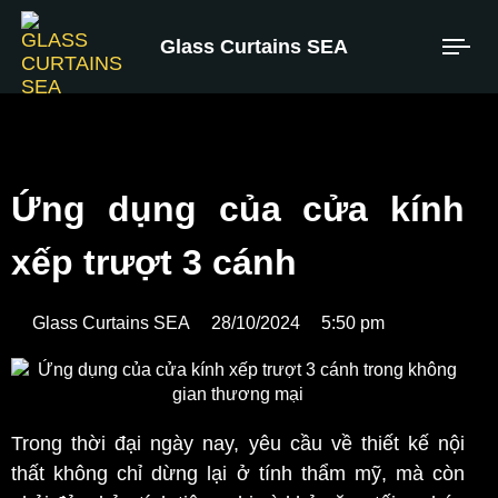
Glass Curtains SEA
Ứng dụng của cửa kính
xếp trượt 3 cánh
Glass Curtains SEA
28/10/2024
5:50 pm
Trong thời đại ngày nay, yêu cầu về thiết kế nội
thất không chỉ dừng lại ở tính thẩm mỹ, mà còn