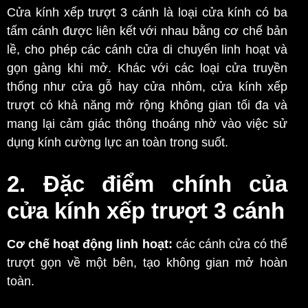
Cửa kính xếp trượt 3 cánh là loại cửa kính có ba
tấm cánh được liên kết với nhau bằng cơ chế bản
lề, cho phép các cánh cửa di chuyển linh hoạt và
gọn gàng khi mở. Khác với các loại cửa truyền
thống như cửa gỗ hay cửa nhôm, cửa kính xếp
trượt có khả năng mở rộng không gian tối đa và
mang lại cảm giác thông thoáng nhờ vào việc sử
dụng kính cường lực an toàn trong suốt.
2. Đặc điểm chính của
cửa kính xếp trượt 3 cánh
Cơ chế hoạt động linh hoạt:
các cánh cửa có thể
trượt gọn về một bên, tạo không gian mở hoàn
toàn.