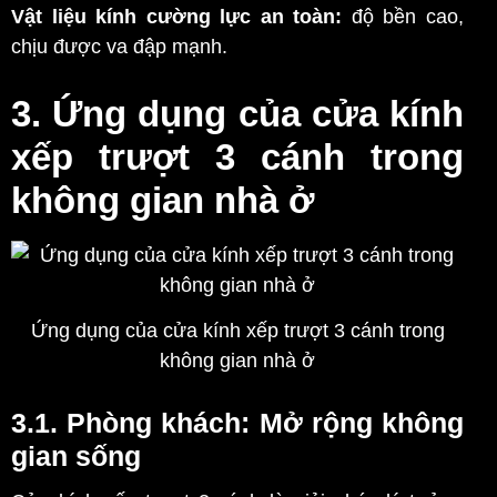
Vật liệu kính cường lực an toàn:
độ bền cao,
chịu được va đập mạnh.
3. Ứng dụng của cửa kính
xếp trượt 3 cánh trong
không gian nhà ở
Ứng dụng của cửa kính xếp trượt 3 cánh trong
không gian nhà ở
3.1. Phòng khách: Mở rộng không
gian sống