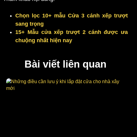
Chọn lọc 10+ mẫu Cửa 3 cánh xếp trượt
sang trọng
15+ Mẫu cửa xếp trượt 2 cánh được ưa
chuộng nhất hiện nay
Bài viết liên quan