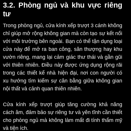
3.2. Phòng ngủ và khu vực riêng
tư
Trong phòng ngủ, cửa kính xếp trượt 3 cánh không
chỉ giúp mở rộng không gian mà còn tạo sự kết nối
với môi trường bên ngoài. Bạn có thể tận dụng loại
cửa này để mở ra ban công, sân thượng hay khu
vườn riêng, mang lại cảm giác thư thái và gần gũi
với thiên nhiên. Điều này được ứng dụng rộng rãi
trong các thiết kế nhà hiện đại, nơi con người có
xu hướng tìm kiếm sự cân bằng giữa không gian
nội thất và cảnh quan thiên nhiên.
Cửa kính xếp trượt giúp tăng cường khả năng
cách âm, đảm bảo sự riêng tư và yên tĩnh cần thiết
cho phòng ngủ mà không làm mất đi tính thẩm mỹ
và tiện ích.