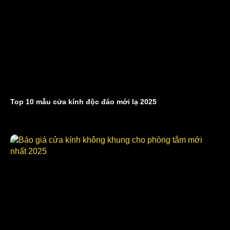
Top 10 mẫu cửa kính độc đáo mới lạ 2025