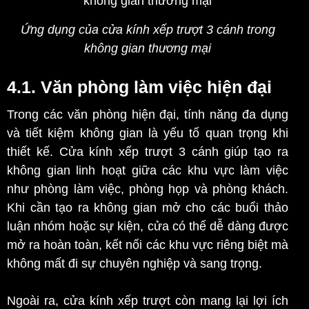
Ứng dụng của cửa kính xếp trượt 3 cánh trong
không gian thương mại
4.1. Văn phòng làm việc hiện đại
Trong các văn phòng hiện đại, tính năng đa dụng
và tiết kiệm không gian là yếu tố quan trọng khi
thiết kế. Cửa kính xếp trượt 3 cánh giúp tạo ra
không gian linh hoạt giữa các khu vực làm việc
như phòng làm việc, phòng họp và phòng khách.
Khi cần tạo ra không gian mở cho các buổi thảo
luận nhóm hoặc sự kiện, cửa có thể dễ dàng được
mở ra hoàn toàn, kết nối các khu vực riêng biệt mà
không mất đi sự chuyên nghiệp và sang trọng.
Ngoài ra, cửa kính xếp trượt còn mang lại lợi ích