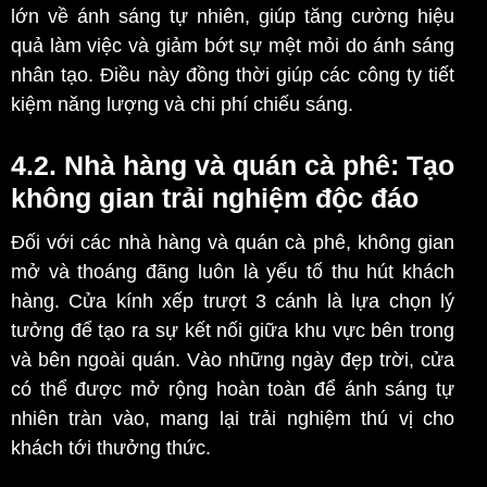
lớn về ánh sáng tự nhiên, giúp tăng cường hiệu
quả làm việc và giảm bớt sự mệt mỏi do ánh sáng
nhân tạo. Điều này đồng thời giúp các công ty tiết
kiệm năng lượng và chi phí chiếu sáng.
4.2. Nhà hàng và quán cà phê: Tạo
không gian trải nghiệm độc đáo
Đối với các nhà hàng và quán cà phê, không gian
mở và thoáng đãng luôn là yếu tố thu hút khách
hàng. Cửa kính xếp trượt 3 cánh là lựa chọn lý
tưởng để tạo ra sự kết nối giữa khu vực bên trong
và bên ngoài quán. Vào những ngày đẹp trời, cửa
có thể được mở rộng hoàn toàn để ánh sáng tự
nhiên tràn vào, mang lại trải nghiệm thú vị cho
khách tới thưởng thức.