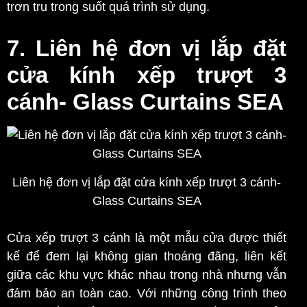
trơn tru trong suốt quá trình sử dụng.
7. Liên hệ đơn vị lắp đặt
cửa kính xếp trượt 3
cánh- Glass Curtains SEA
Liên hệ đơn vị lắp đặt cửa kính xếp trượt 3 cánh-
Glass Curtains SEA
Cửa xếp trượt 3 cánh là một mẫu cửa được thiết
kế để đem lại không gian thoáng đãng, liên kết
giữa các khu vực khác nhau trong nhà nhưng vẫn
đảm bảo an toàn cao. Với những công trình theo