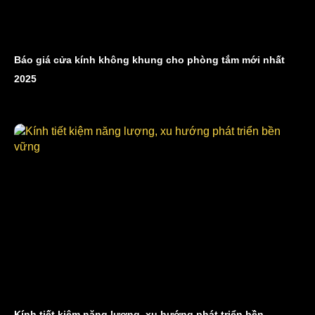
Báo giá cửa kính không khung cho phòng tắm mới nhất
2025
Kính tiết kiệm năng lượng, xu hướng phát triển bền