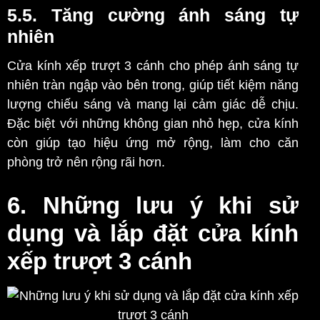
5.5. Tăng cường ánh sáng tự
nhiên
Cửa kính xếp trượt 3 cánh cho phép ánh sáng tự
nhiên tràn ngập vào bên trong, giúp tiết kiệm năng
lượng chiếu sáng và mang lại cảm giác dễ chịu.
Đặc biệt với những không gian nhỏ hẹp, cửa kính
còn giúp tạo hiệu ứng mở rộng, làm cho căn
phòng trở nên rộng rãi hơn.
6. Những lưu ý khi sử
dụng và lắp đặt cửa kính
xếp trượt 3 cánh