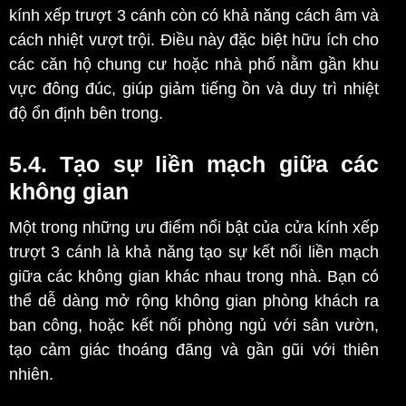
kính xếp trượt 3 cánh còn có khả năng cách âm và
cách nhiệt vượt trội. Điều này đặc biệt hữu ích cho
các căn hộ chung cư hoặc nhà phố nằm gần khu
vực đông đúc, giúp giảm tiếng ồn và duy trì nhiệt
độ ổn định bên trong.
5.4. Tạo sự liền mạch giữa các
không gian
Một trong những ưu điểm nổi bật của cửa kính xếp
trượt 3 cánh là khả năng tạo sự kết nối liền mạch
giữa các không gian khác nhau trong nhà. Bạn có
thể dễ dàng mở rộng không gian phòng khách ra
ban công, hoặc kết nối phòng ngủ với sân vườn,
tạo cảm giác thoáng đãng và gần gũi với thiên
nhiên.