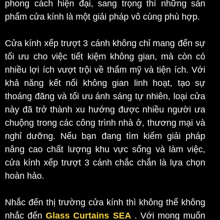
phong cách hiện đại, sang trọng thì những sản
phẩm cửa kính là một giải pháp vô cùng phù hợp.
Cửa kính xếp trượt 3 cánh không chỉ mang đến sự
tối ưu cho việc tiết kiệm không gian, mà còn có
nhiều lợi ích vượt trội về thẩm mỹ và tiện ích. Với
khả năng kết nối không gian linh hoạt, tạo sự
thoáng đãng và tối ưu ánh sáng tự nhiên, loại cửa
này đã trở thành xu hướng được nhiều người ưa
chuộng trong các công trình nhà ở, thương mại và
nghỉ dưỡng. Nếu bạn đang tìm kiếm giải pháp
nâng cao chất lượng khu vực sống và làm việc,
cửa kính xếp trượt 3 cánh chắc chắn là lựa chọn
hoàn hảo.
Nhắc đến thị trường cửa kính thì không thể không
nhắc đến
Glass Curtains SEA
. Với mong muốn