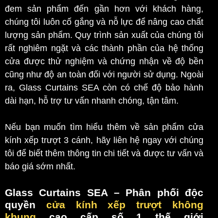
đem sản phẩm đến gần hơn với khách hàng,
chúng tôi luôn cố gắng và nỗ lực để nâng cao chất
lượng sản phẩm. Quy trình sản xuất của chúng tôi
rất nghiêm ngặt và các thành phần của hệ thống
cửa được thử nghiệm và chứng nhận về độ bền
cũng như độ an toàn đối với người sử dụng. Ngoài
ra, Glass Curtains SEA còn có chế độ bảo hành
dài hạn, hỗ trợ tư vấn nhanh chóng, tận tâm.
Nếu bạn muốn tìm hiểu thêm về sản phẩm cửa
kính xếp trượt 3 cánh, hãy liên hệ ngay với chúng
tôi để biết thêm thông tin chi tiết và được tư vấn và
báo giá sớm nhất.
Glass Curtains SEA
– Phân phối độc
quyền
cửa kính xếp trượt không
khung
cao cấp số 1 thế giới