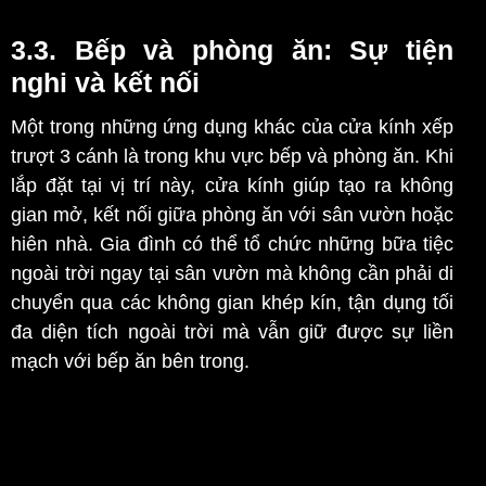
3.3. Bếp và phòng ăn: Sự tiện
nghi và kết nối
Một trong những ứng dụng khác của cửa kính xếp
trượt 3 cánh là trong khu vực bếp và phòng ăn. Khi
lắp đặt tại vị trí này, cửa kính giúp tạo ra không
gian mở, kết nối giữa phòng ăn với sân vườn hoặc
hiên nhà. Gia đình có thể tổ chức những bữa tiệc
ngoài trời ngay tại sân vườn mà không cần phải di
chuyển qua các không gian khép kín, tận dụng tối
đa diện tích ngoài trời mà vẫn giữ được sự liền
mạch với bếp ăn bên trong.