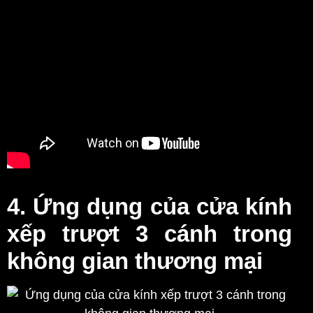
4. Ứng dụng của cửa kính
xếp trượt 3 cánh trong
không gian thương mại