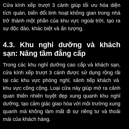
Cửa kính xếp trượt 3 cánh giúp tối ưu hóa diện
tích quán, biến đổi linh hoạt không gian trong nhà
trở thành một phần của khu vực ngoài trời, tạo ra
sự độc đáo, khác biệt và ấn tượng.
4.3. Khu nghỉ dưỡng và khách
sạn: Nâng tầm đẳng cấp
Trong các khu nghỉ dưỡng cao cấp và khách sạn,
cửa kính xếp trượt 3 cánh được sử dụng rộng rãi
tại các khu vực phòng nghỉ, sảnh tiếp khách và
khu vực công cộng. Loại cửa này giúp mở ra cảnh
quan thiên nhiên tuyệt đẹp xung quanh khu nghỉ
dưỡng, tạo cảm giác giao hòa với môi trường xung
quanh mà không làm mất đi sự riêng tư và thoải
mái của khách hàng.