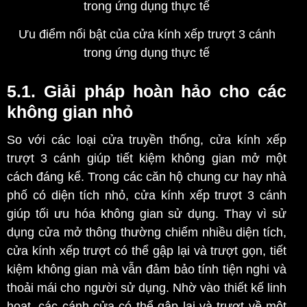
Ưu điểm nổi bật của cửa kính xếp trượt 3 cánh
trong ứng dụng thực tế
5.1. Giải pháp hoàn hảo cho các
không gian nhỏ
So với các loại cửa truyền thống, cửa kính xếp
trượt 3 cánh giúp tiết kiệm không gian mở một
cách đáng kể. Trong các căn hộ chung cư hay nhà
phố có diện tích nhỏ, cửa kính xếp trượt 3 cánh
giúp tối ưu hóa không gian sử dụng. Thay vì sử
dụng cửa mở thông thường chiếm nhiều diện tích,
cửa kính xếp trượt có thể gập lại và trượt gọn, tiết
kiệm không gian mà vẫn đảm bảo tính tiện nghi và
thoải mái cho người sử dụng. Nhờ vào thiết kế linh
hoạt, các cánh cửa có thể gập lại và trượt về một