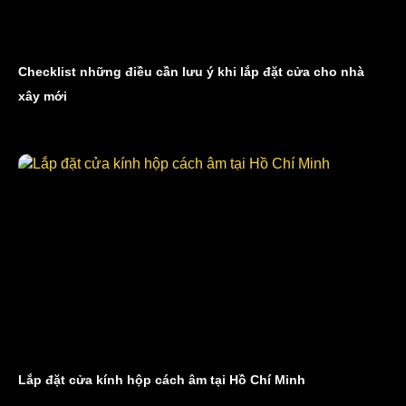
Checklist những điều cần lưu ý khi lắp đặt cửa cho nhà
xây mới
Lắp đặt cửa kính hộp cách âm tại Hồ Chí Minh