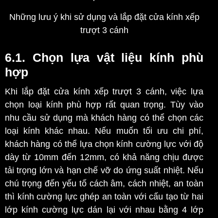
Những lưu ý khi sử dụng và lắp đặt cửa kính xếp
trượt 3 cánh
6.1. Chọn lựa vật liệu kính phù
hợp
Khi lắp đặt cửa kính xếp trượt 3 cánh, việc lựa
chọn loại kính phù hợp rất quan trọng. Tùy vào
nhu cầu sử dụng mà khách hàng có thể chọn các
loại kính khác nhau. Nếu muốn tối ưu chi phí,
khách hàng có thể lựa chọn kính cường lực với độ
dày từ 10mm đến 12mm, có khả năng chịu được
tải trọng lớn và hạn chế vỡ do ứng suất nhiệt. Nếu
chú trọng đến yếu tố cách âm, cách nhiệt, an toàn
thì kính cường lực ghép an toàn với cấu tạo từ hai
lớp kính cường lực dán lại với nhau bằng 4 lớp