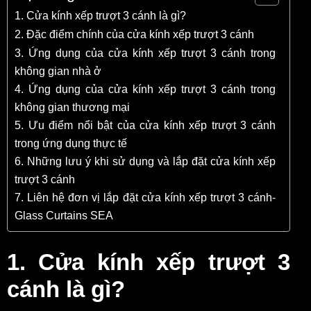
1. Cửa kính xếp trượt 3 cánh là gì?
2. Đặc điểm chính của cửa kính xếp trượt 3 cánh
3. Ứng dụng của cửa kính xếp trượt 3 cánh trong
không gian nhà ở
4. Ứng dụng của cửa kính xếp trượt 3 cánh trong
không gian thương mại
5. Ưu điểm nổi bật của cửa kính xếp trượt 3 cánh
trong ứng dụng thực tế
6. Những lưu ý khi sử dụng và lắp đặt cửa kính xếp
trượt 3 cánh
7. Liên hệ đơn vị lắp đặt cửa kính xếp trượt 3 cánh-
Glass Curtains SEA
1. Cửa kính xếp trượt 3
cánh là gì?