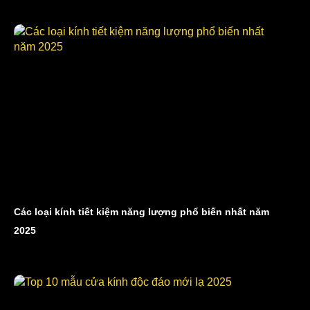
Các loại kính tiết kiệm năng lượng phổ biến nhất năm
2025