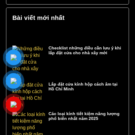
Bài viết mới nhất
Checklist những điều cần lưu ý khi
lắp đặt cửa cho nhà xây mới
Lắp đặt cửa kính hộp cách âm tại
Hồ Chí Minh
Các loại kính tiết kiệm năng lượng
phổ biến nhất năm 2025