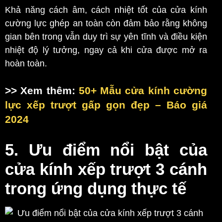
Khả năng cách âm, cách nhiệt tốt của cửa kính
cường lực ghép an toàn còn đảm bảo rằng không
gian bên trong vẫn duy trì sự yên tĩnh và điều kiện
nhiệt độ lý tưởng, ngay cả khi cửa được mở ra
hoàn toàn.
>> Xem thêm:
50+ Mẫu cửa kính cường
lực xếp trượt gấp gọn đẹp – Báo giá
2024
5. Ưu điểm nổi bật của
cửa kính xếp trượt 3 cánh
trong ứng dụng thực tế