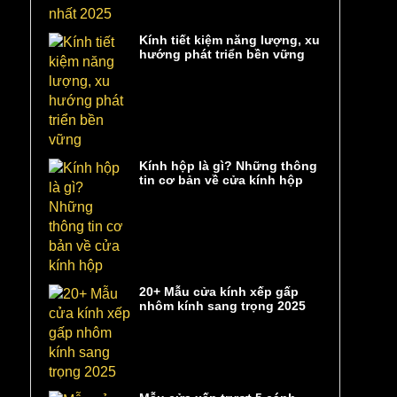
Kính tiết kiệm năng lượng, xu
hướng phát triển bền vững
Kính hộp là gì? Những thông
tin cơ bản về cửa kính hộp
20+ Mẫu cửa kính xếp gấp
nhôm kính sang trọng 2025