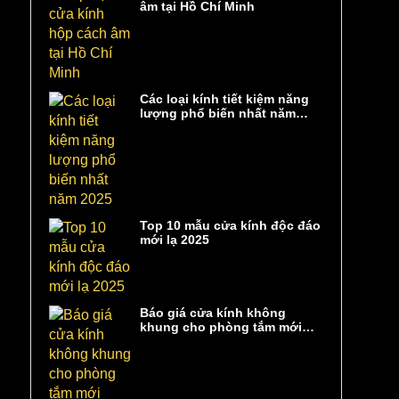
âm tại Hồ Chí Minh
Các loại kính tiết kiệm năng
lượng phổ biến nhất năm
2025
Top 10 mẫu cửa kính độc đáo
mới lạ 2025
Báo giá cửa kính không
khung cho phòng tắm mới
nhất 2025