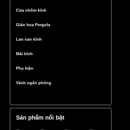
Cửa nhôm kính
Giàn hoa Pergola
Lan can kính
Mái kính
Phụ kiện
Vách ngăn phòng
Sản phẩm nổi bật