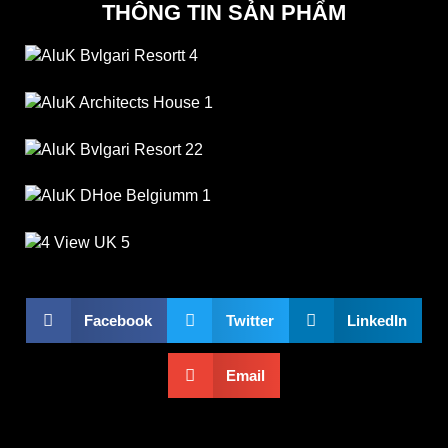
THÔNG TIN SẢN PHẨM
Facebook
Twitter
LinkedIn
Email