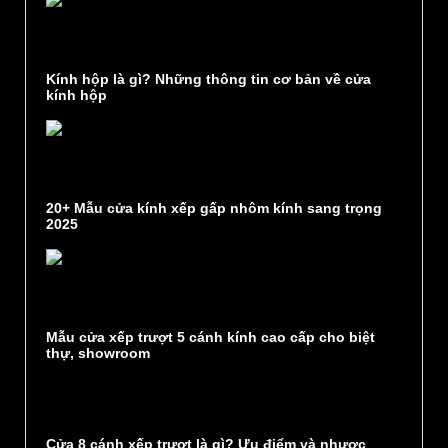
Kính hộp là gì? Những thông tin cơ bản về cửa
kính hộp
20+ Mẫu cửa kính xếp gấp nhôm kính sang trọng
2025
Mẫu cửa xếp trượt 5 cánh kính cao cấp cho biệt
thự, showroom
Cửa 8 cánh xếp trượt là gì? Ưu điểm và nhược