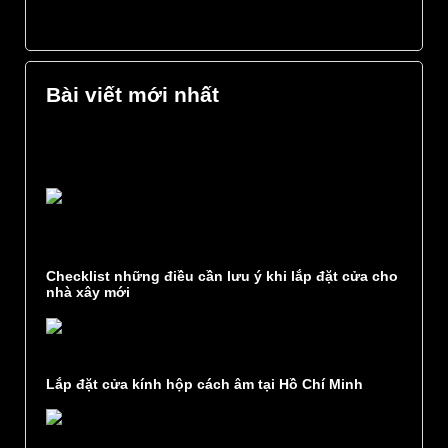
Bài viết mới nhất
Checklist những điều cần lưu ý khi lắp đặt cửa cho
nhà xây mới
Lắp đặt cửa kính hộp cách âm tại Hồ Chí Minh