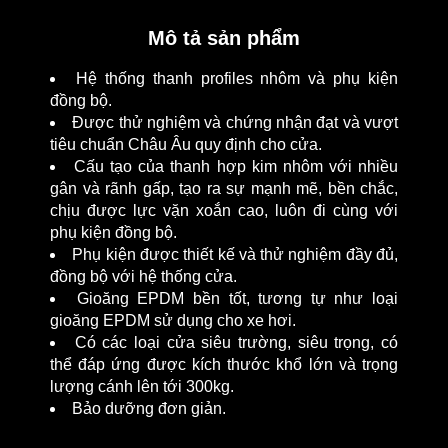
Mô tả sản phẩm
Hệ thống thanh profiles nhôm và phụ kiện
đồng bộ.
Được thử nghiệm và chứng nhận đạt và vượt
tiêu chuẩn Châu Âu quy định cho cửa.
Cấu tạo của thanh hợp kim nhôm với nhiều
gân và rãnh gấp, tạo ra sự mạnh mẽ, bền chắc,
chịu được lực vặn xoắn cao, luôn đi cùng với
phụ kiện đồng bộ.
Phụ kiện được thiết kế và thử nghiệm đầy đủ,
đồng bộ với hệ thống cửa.
Gioăng EPDM bền tốt, tương tự như loại
gioăng EPDM sử dụng cho xe hơi.
Có các loại cửa siêu trường, siêu trọng, có
thể đáp ứng được kích thước khổ lớn và trọng
lượng cánh lên tới 300kg.
Bảo dưỡng đơn giản.