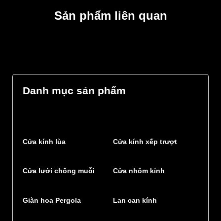
Sản phẩm liên quan
Danh mục sản phẩm
Cửa kính lùa
Cửa kính xếp trượt
Cửa lưới chống muỗi
Cửa nhôm kính
Giàn hoa Pergola
Lan can kính