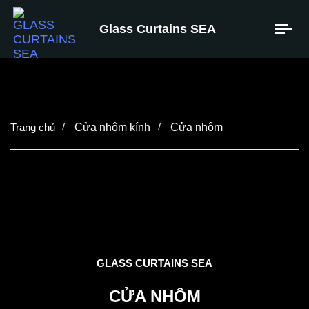
Glass Curtains SEA
Cửa nhôm kính
Cửa nhôm
GLASS CURTAINS SEA
CỬA NHÔM