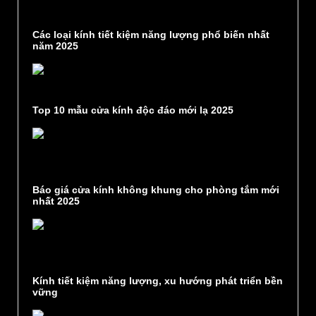
Các loại kính tiết kiệm năng lượng phổ biến nhất
năm 2025
Top 10 mẫu cửa kính độc đáo mới lạ 2025
Báo giá cửa kính không khung cho phòng tắm mới
nhất 2025
Kính tiết kiệm năng lượng, xu hướng phát triển bền
vững