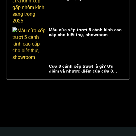
Mẫu cửa xếp trượt 5 cánh kính cao
cấp cho biệt thự, showroom
Cửa 8 cánh xếp trượt là gì? Ưu
điểm và nhược điểm của cửa 8
cánh xếp trượt