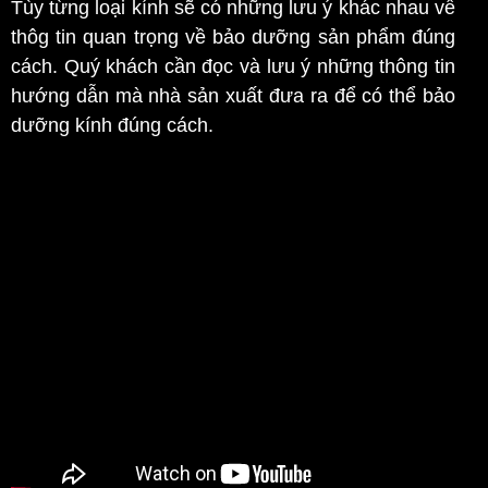
Tùy từng loại kính sẽ có những lưu ý khác nhau về
thôg tin quan trọng về bảo dưỡng sản phẩm đúng
cách. Quý khách cần đọc và lưu ý những thông tin
hướng dẫn mà nhà sản xuất đưa ra để có thể bảo
dưỡng kính đúng cách.