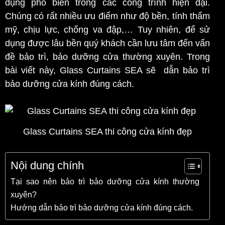
dụng phổ biến trong các công trình hiện đại.
Chúng có rất nhiều ưu điểm như độ bền, tính thẩm
mỹ, chịu lực, chống va đập,… Tuy nhiên, để sử
dụng được lâu bền quý khách cần lưu tâm đến vấn
đề bảo trì, bảo dưỡng cửa thường xuyên. Trong
bài viết này, Glass Curtains SEA sẽ dẫn bảo trì
bảo dưỡng cửa kính đúng cách.
Glass Curtains SEA thi công cửa kính đẹp
Nội dung chính
Tại sao nên bảo trì bảo dưỡng cửa kính thường
xuyên?
Hướng dẫn bảo trì bảo dưỡng cửa kính đúng cách.