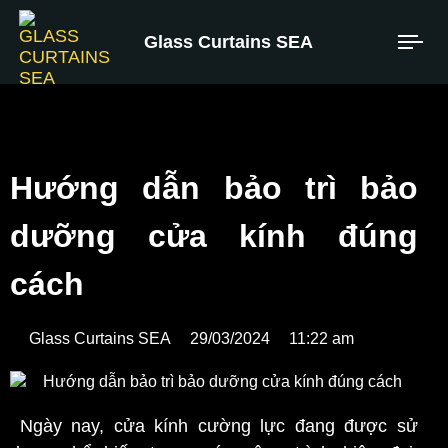
Glass Curtains SEA
Hướng dẫn bảo trì bảo
dưỡng cửa kính đúng
cách
Glass Curtains SEA
29/03/2024
11:22 am
Ngày nay, cửa kính cường lực đang được sử