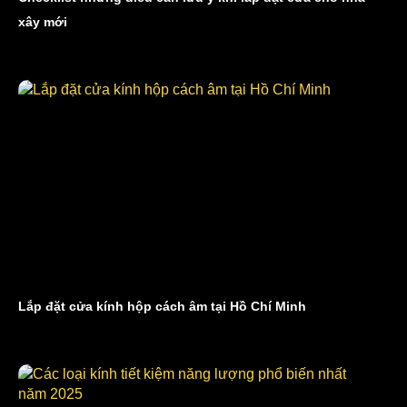
xây mới
Lắp đặt cửa kính hộp cách âm tại Hồ Chí Minh