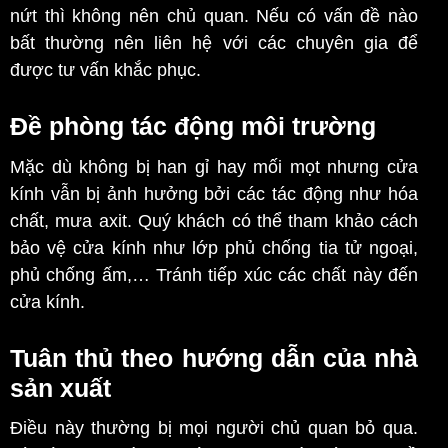
nứt thì không nên chủ quan. Nếu có vấn đề nào
bất thường nên liên hệ với các chuyên gia để
được tư vấn khắc phục.
Đề phòng tác động môi trường
Mặc dù không bị han gỉ hay mối mọt nhưng cửa
kính vẫn bị ảnh hưởng bởi các tác động như hóa
chất, mưa axit. Quý khách có thể tham khảo cách
bảo vệ cửa kính như lớp phủ chống tia tử ngoại,
phủ chống ấm,… Tránh tiếp xúc các chất này đến
cửa kính.
Tuân thủ theo hướng dẫn của nhà
sản xuất
Điều này thường bị mọi người chủ quan bỏ qua.