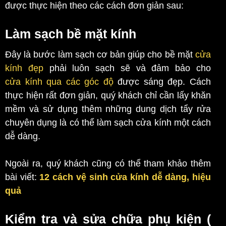
được thực hiện theo các cách đơn giản sau:
Làm sạch bề mặt kính
Đây là bước làm sạch cơ bản giúp cho bề mặt
cửa
kính đẹp
phải luôn sạch sẽ và đảm bảo cho
cửa kính qua các góc độ
được sáng đẹp. Cách
thực hiện rất đơn giản, quý khách chỉ cần lấy khăn
mềm và sử dụng thêm những dung dịch tẩy rửa
chuyên dụng là có thể làm sạch cửa kính một cách
dễ dàng.
Ngoài ra, quý khách cũng có thể tham khảo thêm
bài viết:
12 cách vệ sinh cửa kính dễ dàng, hiệu
quả
Kiểm tra và sửa chữa phụ kiện (