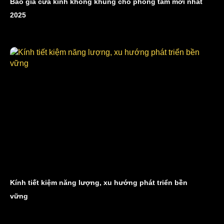
Báo giá cửa kính không khung cho phòng tắm mới nhất
2025
Kính tiết kiệm năng lượng, xu hướng phát triển bền
vững