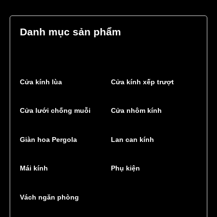
Danh mục sản phẩm
Cửa kính lùa
Cửa kính xếp trượt
Cửa lưới chống muỗi
Cửa nhôm kính
Giàn hoa Pergola
Lan can kính
Mái kính
Phụ kiện
Vách ngăn phòng