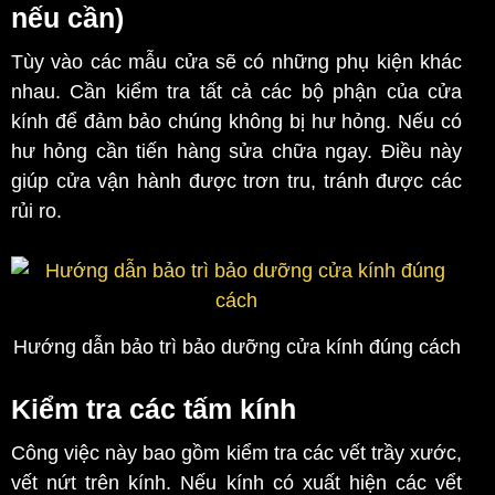
nếu cần)
Tùy vào các mẫu cửa sẽ có những phụ kiện khác
nhau. Cần kiểm tra tất cả các bộ phận của cửa
kính để đảm bảo chúng không bị hư hỏng. Nếu có
hư hỏng cần tiến hàng sửa chữa ngay. Điều này
giúp cửa vận hành được trơn tru, tránh được các
rủi ro.
Hướng dẫn bảo trì bảo dưỡng cửa kính đúng cách
Kiểm tra các tấm kính
Công việc này bao gồm kiểm tra các vết trầy xước,
vết nứt trên kính. Nếu kính có xuất hiện các vểt