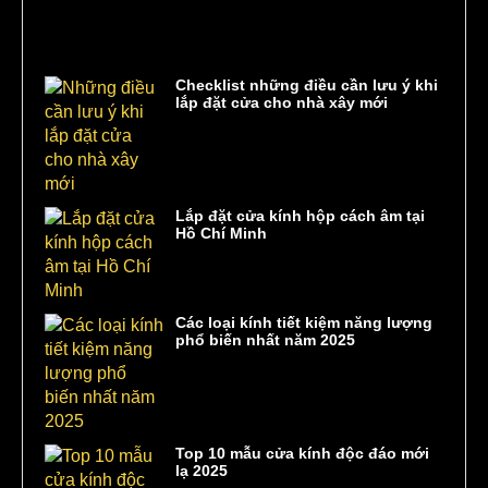
Checklist những điều cần lưu ý khi
lắp đặt cửa cho nhà xây mới
Lắp đặt cửa kính hộp cách âm tại
Hồ Chí Minh
Các loại kính tiết kiệm năng lượng
phổ biến nhất năm 2025
Top 10 mẫu cửa kính độc đáo mới
lạ 2025