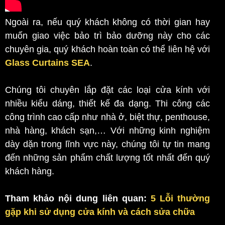
Ngoài ra, nếu quý khách không có thời gian hay
muốn giao việc bảo trì bảo dưỡng này cho các
chuyên gia, quý khách hoàn toàn có thể liên hệ với
Glass Curtains SEA
.
Chúng tôi chuyên lắp đặt các loại cửa kính với
nhiều kiểu dáng, thiết kế đa dạng. Thi công các
công trình cao cấp như nhà ở, biệt thự, penthouse,
nhà hàng, khách sạn,… Với những kinh nghiệm
dày dặn trong lĩnh vực này, chúng tôi tự tin mang
đến những sản phẩm chất lượng tốt nhất đến quý
khách hàng.
Tham khảo nội dung liên quan:
5 Lỗi thường
gặp khi sử dụng cửa kính và cách sửa chữa