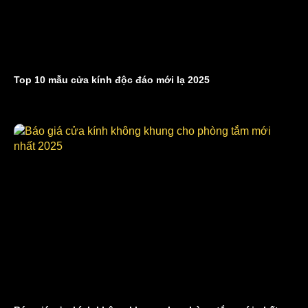
Top 10 mẫu cửa kính độc đáo mới lạ 2025