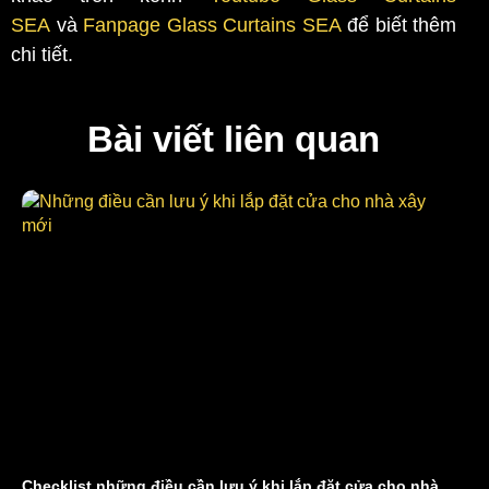
SEA
và
Fanpage Glass Curtains SEA
để biết thêm
chi tiết.
Bài viết liên quan
Checklist những điều cần lưu ý khi lắp đặt cửa cho nhà