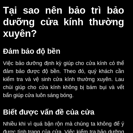
Tại sao nên bảo trì bảo
dưỡng cửa kính thường
xuyên?
Đảm bảo độ bền
Việc bảo dưỡng định kỳ giúp cho cửa kính có thể
đảm bảo được độ bền. Theo đó, quý khách cần
kiểm tra và vệ sinh cửa kính thường xuyên. Lau
chùi giúp cho cửa kính không bị bám bụi và vết
bẩn giúp cửa luôn sáng bóng.
Biết được vấn đề của cửa
Nhiều khi vì quá bận rộn mà chúng ta không để ý
được tình trạng của cửa. Việc kiểm tra bảo dưỡng