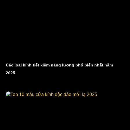
Các loại kính tiết kiệm năng lượng phổ biến nhất năm
2025