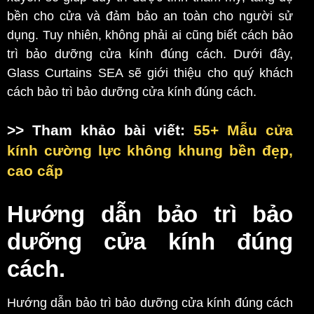
bền cho cửa và đảm bảo an toàn cho người sử
dụng. Tuy nhiên, không phải ai cũng biết cách bảo
trì bảo dưỡng cửa kính đúng cách. Dưới đây,
Glass Curtains SEA sẽ giới thiệu cho quý khách
cách bảo trì bảo dưỡng cửa kính đúng cách.
>> Tham khảo bài viết:
55+ Mẫu cửa
kính cường lực không khung bền đẹp,
cao cấp
Hướng dẫn bảo trì bảo
dưỡng cửa kính đúng
cách.
Hướng dẫn bảo trì bảo dưỡng cửa kính đúng cách