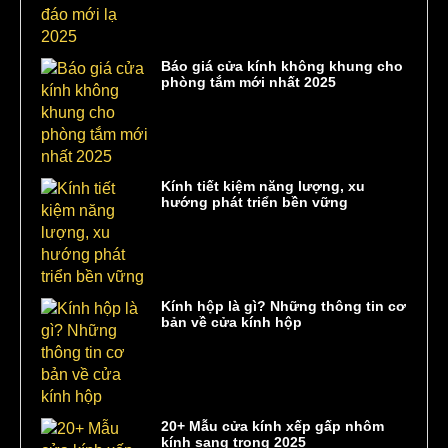
Báo giá cửa kính không khung cho
phòng tắm mới nhất 2025
Kính tiết kiệm năng lượng, xu
hướng phát triển bền vững
Kính hộp là gì? Những thông tin cơ
bản về cửa kính hộp
20+ Mẫu cửa kính xếp gấp nhôm
kính sang trọng 2025