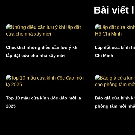
Bài viết 
Checklist những điều cần lưu ý khi
Lắp đặt cửa kính h
lắp đặt cửa cho nhà xây mới
Chí Minh
Top 10 mẫu cửa kính độc đáo mới lạ
Báo giá cửa kính 
2025
phòng tắm mới nhấ