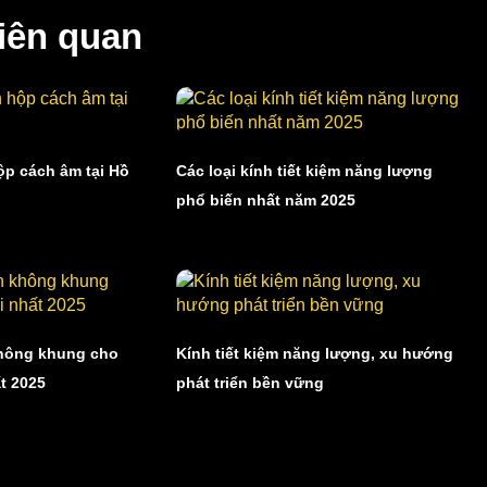
liên quan
ộp cách âm tại Hồ
Các loại kính tiết kiệm năng lượng
phổ biến nhất năm 2025
không khung cho
Kính tiết kiệm năng lượng, xu hướng
t 2025
phát triển bền vững