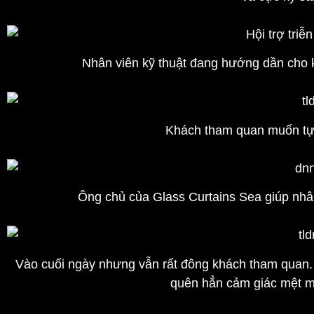
Nhân viên kỹ thuật đang hướng dần cho
Khách tham quan muốn tự
Ông chủ của Glass Curtains Sea giúp nh
Vào cuối ngày nhưng vẫn rất đông khách tham quan.
quên hẳn cảm giác mệt m