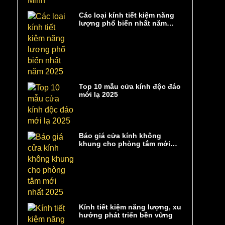
Các loại kính tiết kiệm năng
lượng phổ biến nhất năm
2025
Top 10 mẫu cửa kính độc đáo
mới lạ 2025
Báo giá cửa kính không
khung cho phòng tắm mới
nhất 2025
Kính tiết kiệm năng lượng, xu
hướng phát triển bền vững