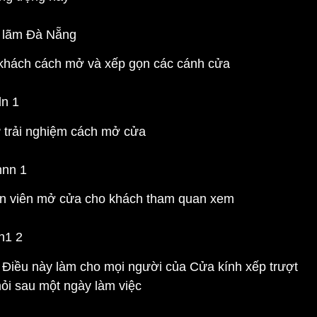
 khách cách mở và xếp gọn các cánh cửa
 trải nghiệm cách mở cửa
ân viên mở cửa cho khách tham quan xem
 Điều này làm cho mọi người của Cửa kính xếp trượt
ỏi sau một ngày làm việc