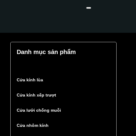
Danh mục sản phẩm
Cửa kính lùa
Cửa kính xếp trượt
Cửa lưới chống muỗi
Cửa nhôm kính