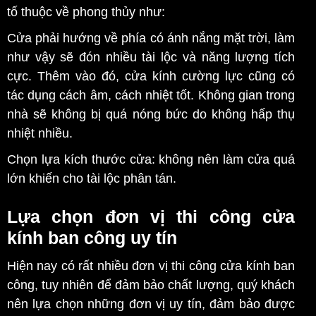
tố thuộc về phong thủy như:
Cửa phải hướng về phía có ánh nắng mặt trời, làm
như vậy sẽ đón nhiều tài lộc và năng lượng tích
cực. Thêm vào đó, cửa kính cường lực cũng có
tác dụng cách âm, cách nhiệt tốt. Không gian trong
nhà sẽ không bị quá nóng bức do không hấp thụ
nhiệt nhiều.
Chọn lựa kích thước cửa: không nên làm cửa quá
lớn khiến cho tài lộc phân tán.
Lựa chọn đơn vị thi công cửa
kính ban công uy tín
Hiện nay có rất nhiều đơn vị thi công cửa kính ban
công, tuy nhiên để đảm bảo chất lượng, quý khách
nên lựa chọn những đơn vị uy tín, đảm bảo được