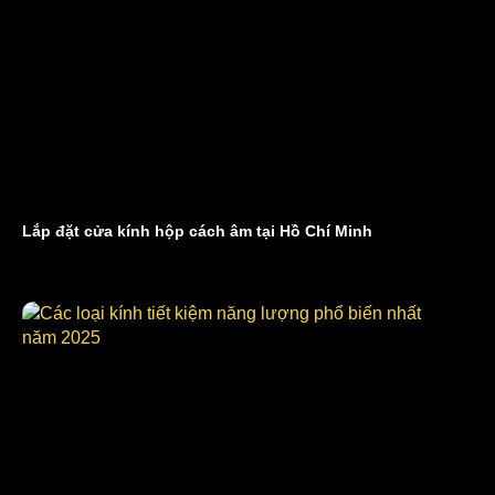
Lắp đặt cửa kính hộp cách âm tại Hồ Chí Minh