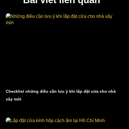
Checklist những điều cần lưu ý khi lắp đặt cửa cho nhà
xây mới