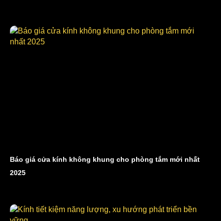
Báo giá cửa kính không khung cho phòng tắm mới nhất
2025