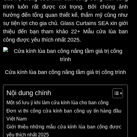
trình luôn rất được coi trọng. Bởi chúng ảnh
hưởng đến tổng quan thiết kế, thẩm mỹ cũng như
sự tiện lợi cho gia chủ.
Glass Curtains SEA xin giới
thiệu đến bạn tham khảo 22+ Mẫu cửa lùa ban
công được yêu thích nhất 2025.
Cửa kính lùa ban công nâng tầm giá trị công trình
Nội dung chính
Một số lưu ý khi làm cửa kính lùa cho ban công
Đơn vị thi công cửa kính ban công uy tín hàng đầu
Việt Nam
Giới thiệu những mẫu cửa kính lùa ban công được
yêu thích nhất 2025