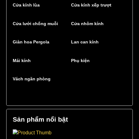
Cửa kính lùa
Cửa kính xếp trượt
Cửa lưới chống muỗi
Cửa nhôm kính
Giàn hoa Pergola
Lan can kính
Mái kính
Phụ kiện
Vách ngăn phòng
Sản phẩm nổi bật