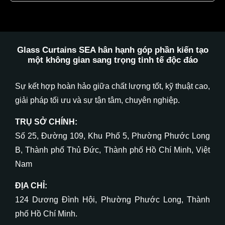
Glass Curtains SEA hân hạnh góp phần kiến tạo
một không gian
sang trọng
tinh tế
độc đáo
Sự kết hợp hoàn hảo giữa chất lượng tốt, kỹ thuật cao,
giải pháp tối ưu và sự tận tâm, chuyên nghiệp.
TRỤ SỞ CHÍNH:
Số 25, Đường 109, Khu Phố 5, Phường Phước Long
B, Thành phố Thủ Đức, Thành phố Hồ Chí Minh, Việt
Nam
ĐỊA CHỈ:
124 Dương Đình Hội, Phường Phước Long, Thành
phố Hồ Chí Minh.