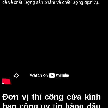
cả về chất lượng sản phẩm và chất lượng dịch vụ.
Đơn vị thi công cửa kính
ban công uy tín hàng đầu