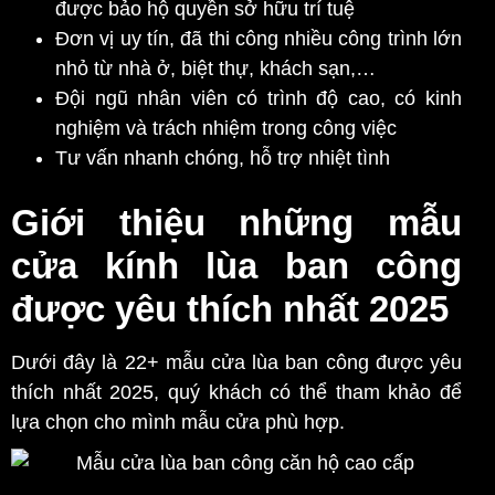
được bảo hộ quyền sở hữu trí tuệ
Đơn vị uy tín, đã thi công nhiều công trình lớn
nhỏ từ nhà ở, biệt thự, khách sạn,…
Đội ngũ nhân viên có trình độ cao, có kinh
nghiệm và trách nhiệm trong công việc
Tư vấn nhanh chóng, hỗ trợ nhiệt tình
Giới thiệu những m
ẫu
cửa kính lùa ban công
được yêu thích nhất 2025
Dưới đây là 22+ mẫu cửa lùa ban công được yêu
thích nhất 2025, quý khách có thể tham khảo để
lựa chọn cho mình mẫu cửa phù hợp.