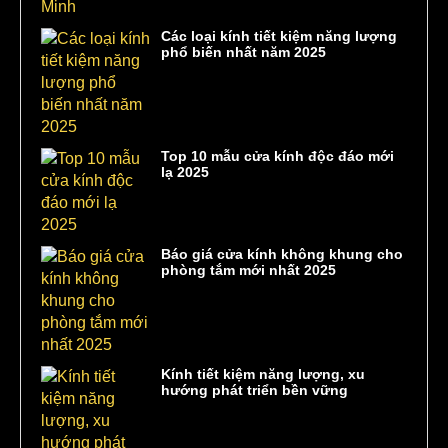
Các loại kính tiết kiệm năng lượng
phổ biến nhất năm 2025
Top 10 mẫu cửa kính độc đáo mới
lạ 2025
Báo giá cửa kính không khung cho
phòng tắm mới nhất 2025
Kính tiết kiệm năng lượng, xu
hướng phát triển bền vững