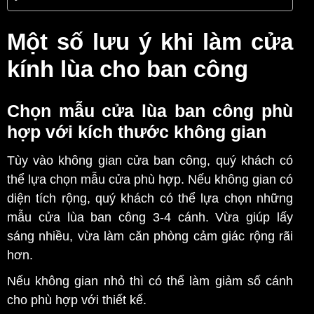
Một số lưu ý khi làm cửa
kính lùa cho ban công
Chọn mẫu cửa lùa ban công phù
hợp với kích thước không gian
Tùy vào không gian cửa ban công, quý khách có
thể lựa chọn mẫu cửa phù hợp. Nếu không gian có
diện tích rộng, quý khách có thể lựa chọn những
mẫu cửa lùa ban công 3-4 cánh. Vừa giúp lấy
sáng nhiều, vừa làm căn phòng cảm giác rộng rãi
hơn.
Nếu không gian nhỏ thì có thể làm giảm số cánh
cho phù hợp với thiết kế.