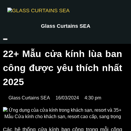
Glass Curtains SEA
22+ Mẫu cửa kính lùa ban
công được yêu thích nhất
2025
Glass Curtains SEA
16/03/2024
4:30 pm
Các hệ thống cửa kính ban công trong mỗi công