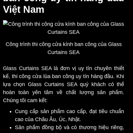
Việt Nam
Công trình thi công cửa kính ban công của Glass
Curtains SEA
Glass Curtains SEA là đơn vị uy tín chuyên thiết
kế, thi công cửa lùa ban công uy tín hàng đầu. Khi
lựa chọn Glass Curtains SEA quý khách có thể
hoàn toàn yên tâm về chất lượng sản phẩm.
Chúng tôi cam kết:
Cung cấp sản phẩm cao cấp, đạt tiêu chuẩn
cao của Châu Âu, Úc, Nhật.
Sản phẩm đồng bộ và có thương hiệu riêng,