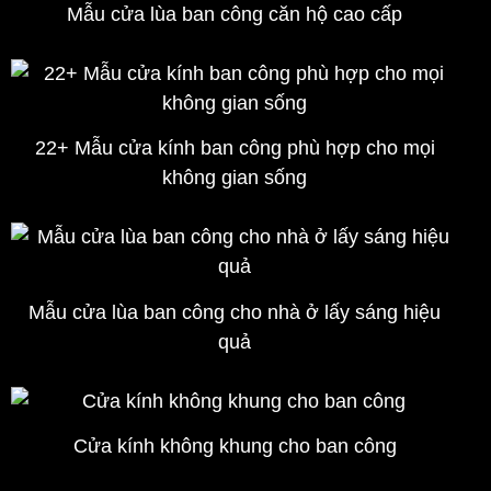
Mẫu cửa lùa ban công căn hộ cao cấp
22+ Mẫu cửa kính ban công phù hợp cho mọi
không gian sống
Mẫu cửa lùa ban công cho nhà ở lấy sáng hiệu
quả
Cửa kính không khung cho ban công