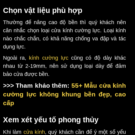
Chọn vật liệu phù hợp
Thường để nâng cao độ bền thì quý khách nên
cân nhắc chọn loại cửa kính cường lực. Loại kính
nào chắc chắn, có khả năng chống va đập và tác
dụng lực.
Ngoài ra,
kính cường lực
cũng có độ dày khác
nhau từ 2-19mm, nên sử dụng loại dày để đảm
bảo cửa được bền.
>>> Tham khảo thêm:
55+ Mẫu cửa kính
cường lực không khung bền đẹp, cao
cấp
Xem xét yếu tố phong thủy
Khi làm
cửa kính
, quý khách cần để ý một số yếu