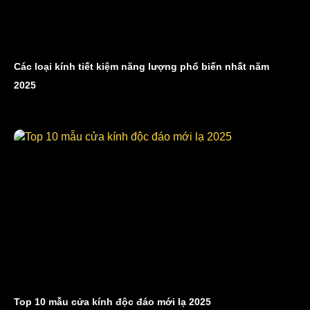
Các loại kính tiết kiệm năng lượng phổ biến nhất năm
2025
Top 10 mẫu cửa kính độc đáo mới lạ 2025