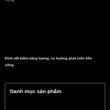
Kính tiết kiệm năng lượng, xu hướng phát triển bền
vững
Danh mục sản phẩm