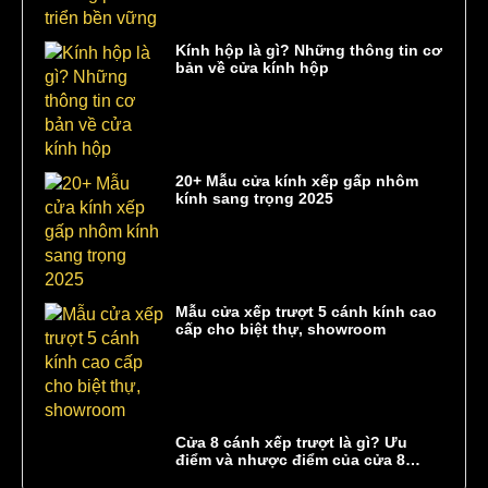
Kính hộp là gì? Những thông tin cơ
bản về cửa kính hộp
20+ Mẫu cửa kính xếp gấp nhôm
kính sang trọng 2025
Mẫu cửa xếp trượt 5 cánh kính cao
cấp cho biệt thự, showroom
Cửa 8 cánh xếp trượt là gì? Ưu
điểm và nhược điểm của cửa 8
cánh xếp trượt