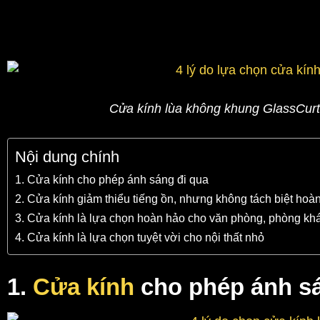
Cửa kính lùa không khung GlassCurt
Nội dung chính
1. Cửa kính cho phép ánh sáng đi qua
2. Cửa kính giảm thiểu tiếng ồn, nhưng không tách biệt hoà
3. Cửa kính là lựa chọn hoàn hảo cho văn phòng, phòng k
4. Cửa kính là lựa chọn tuyệt vời cho nội thất nhỏ
1.
Cửa kính
cho phép ánh sá