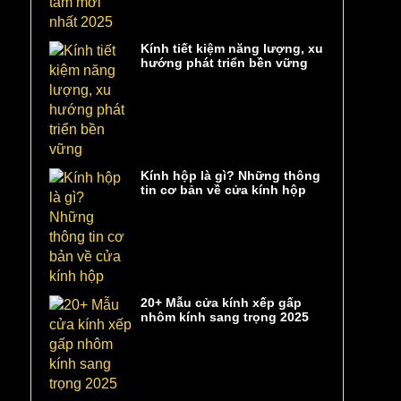
Kính tiết kiệm năng lượng, xu
hướng phát triển bền vững
Kính hộp là gì? Những thông
tin cơ bản về cửa kính hộp
20+ Mẫu cửa kính xếp gấp
nhôm kính sang trọng 2025