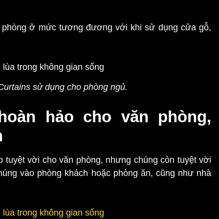
 phòng ở mức tương đương với khi sử dụng cửa gỗ,
Curtains sử dụng cho phòng ngủ.
hoàn hảo cho văn phòng,
n
p tuyệt vời cho văn phòng, nhưng chúng còn tuyệt vời
 chúng vào phòng khách hoặc phòng ăn, cũng như nhà