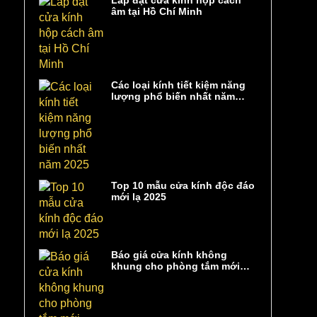
Lắp đặt cửa kính hộp cách
âm tại Hồ Chí Minh
Các loại kính tiết kiệm năng
lượng phổ biến nhất năm
2025
Top 10 mẫu cửa kính độc đáo
mới lạ 2025
Báo giá cửa kính không
khung cho phòng tắm mới
nhất 2025