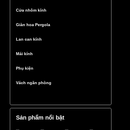
Cửa nhôm kính
Giàn hoa Pergola
Lan can kính
Mái kính
Phụ kiện
Vách ngăn phòng
Sản phẩm nổi bật