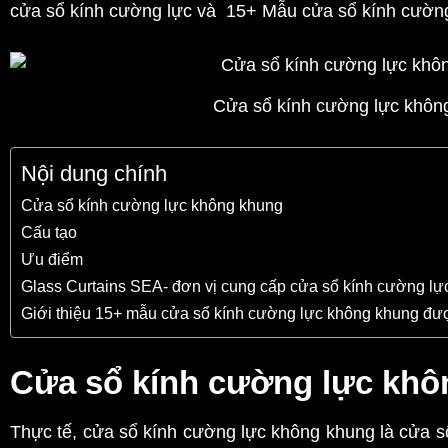
cửa sổ kính cường lực và 15+ Mẫu cửa sổ kính cường
Cửa sổ kính cường lực khôn
Nội dung chính
Cửa sổ kính cường lực không khung
Cấu tạo
Ưu điểm
Glass Curtains SEA- đơn vị cung cấp cửa sổ kính cường lực
Giới thiệu 15+ mẫu cửa sổ kính cường lực không khung đượ
Cửa sổ kính cường lực khô
Thực tế, cửa sổ kính cường lực không khung là cửa 