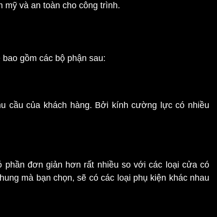
 mỹ và an toàn cho công trình.
ẽ bao gồm các bộ phận sau:
hu cầu của khách hàng. Bởi kính cường lực có nhiều
phần đơn giản hơn rất nhiều so với các loại cửa có
khung mà bạn chọn, sẽ có các loại phụ kiện khác nhau