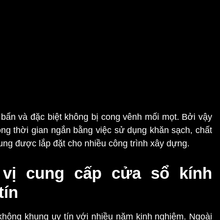
bẩn và đặc biệt không bị cong vênh mối mọt. Bởi vậy
ng thời gian ngắn bằng việc sử dụng khăn sạch, chất
ng được lắp đặt cho nhiều công trình xây dựng.
 vị cung cấp cửa sổ kính
tín
không khung uy tín với nhiều năm kinh nghiệm. Ngoài