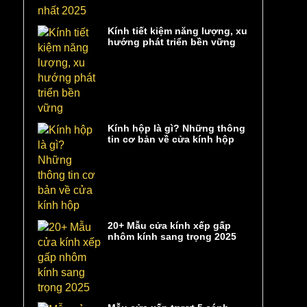
Kính tiết kiệm năng lượng, xu
hướng phát triển bền vững
Kính hộp là gì? Những thông
tin cơ bản về cửa kính hộp
20+ Mẫu cửa kính xếp gấp
nhôm kính sang trọng 2025