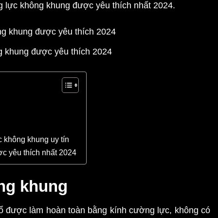
 lực không khung được yêu thích nhất 2024.
g khung được yêu thích 2024
 không khung uy tín
c yêu thích nhất 2024
ng khung
sổ được làm hoàn toàn bằng kính cường lực, không có