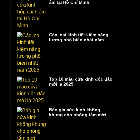
âm tại Hồ Chí Minh
Các loại kính tiết kiệm năng
lượng phổ biến nhất năm
2025
Top 10 mẫu cửa kính độc đáo
mới lạ 2025
Báo giá cửa kính không
khung cho phòng tắm mới
nhất 2025