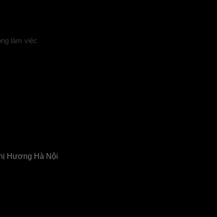
ng làm việc