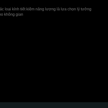
ác loại kính tiết kiệm năng lượng là lựa chọn lý tưởng
ho không gian