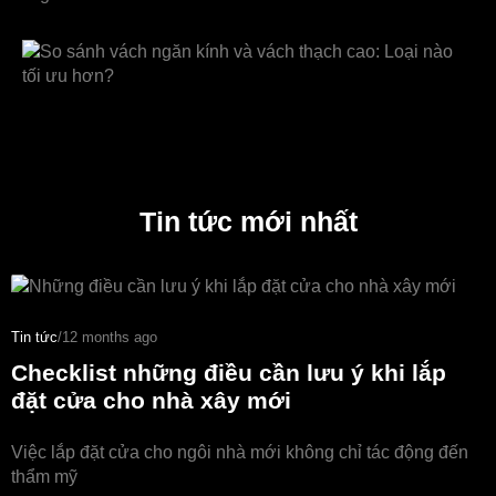
Tin tức mới nhất
Tin tức
/
12 months ago
Checklist những điều cần lưu ý khi lắp
đặt cửa cho nhà xây mới
Việc lắp đặt cửa cho ngôi nhà mới không chỉ tác động đến
thẩm mỹ