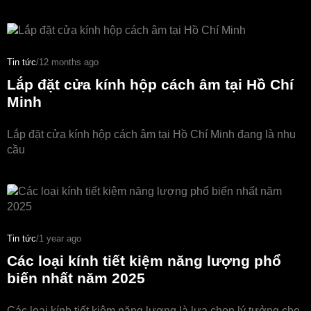
Tin tức
/
12 months ago
Lắp đặt cửa kính hộp cách âm tại Hồ Chí
Minh
Lắp đặt cửa kính hộp cách âm tại Hồ Chí Minh đang là nhu
cầu
Tin tức
/
1 year ago
Các loại kính tiết kiệm năng lượng phổ
biến nhất năm 2025
Các loại kính tiết kiệm năng lượng là lựa chọn lý tưởng cho