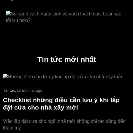
Tin tức mới nhất
Tin tức
/
12 months ago
Checklist những điều cần lưu ý khi lắp
đặt cửa cho nhà xây mới
Việc lắp đặt cửa cho ngôi nhà mới không chỉ tác động đến
thẩm mỹ