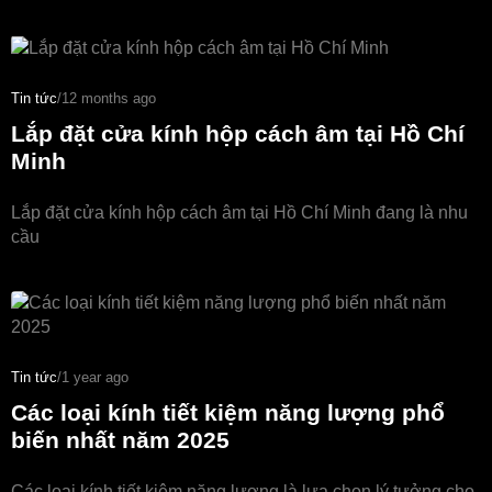
Tin tức
/
12 months ago
Lắp đặt cửa kính hộp cách âm tại Hồ Chí
Minh
Lắp đặt cửa kính hộp cách âm tại Hồ Chí Minh đang là nhu
cầu
Tin tức
/
1 year ago
Các loại kính tiết kiệm năng lượng phổ
biến nhất năm 2025
Các loại kính tiết kiệm năng lượng là lựa chọn lý tưởng cho